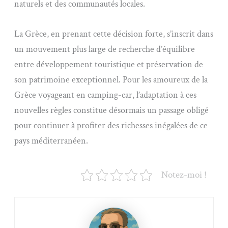
naturels et des communautés locales.
La Grèce, en prenant cette décision forte, s’inscrit dans
un mouvement plus large de recherche d’équilibre
entre développement touristique et préservation de
son patrimoine exceptionnel. Pour les amoureux de la
Grèce voyageant en camping-car, l’adaptation à ces
nouvelles règles constitue désormais un passage obligé
pour continuer à profiter des richesses inégalées de ce
pays méditerranéen.
Notez-moi !