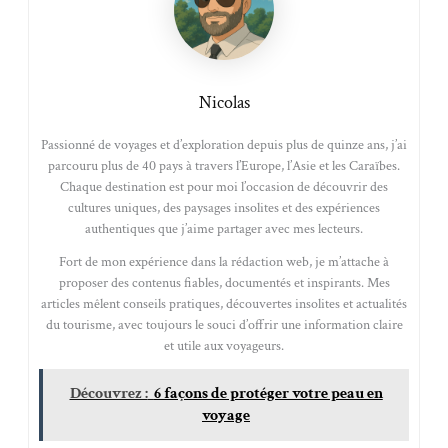
Nicolas
Passionné de voyages et d’exploration depuis plus de quinze ans, j’ai
parcouru plus de 40 pays à travers l’Europe, l’Asie et les Caraïbes.
Chaque destination est pour moi l’occasion de découvrir des
cultures uniques, des paysages insolites et des expériences
authentiques que j’aime partager avec mes lecteurs.
Fort de mon expérience dans la rédaction web, je m’attache à
proposer des contenus fiables, documentés et inspirants. Mes
articles mêlent conseils pratiques, découvertes insolites et actualités
du tourisme, avec toujours le souci d’offrir une information claire
et utile aux voyageurs.
Découvrez :
6 façons de protéger votre peau en
voyage