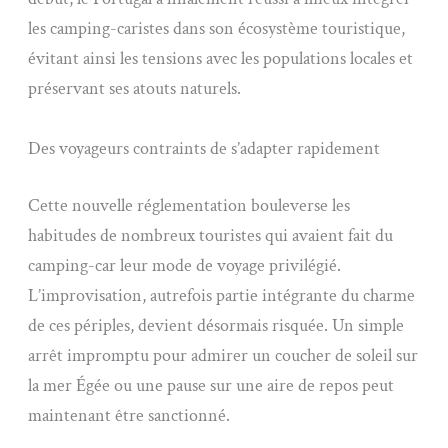
les camping-caristes dans son écosystème touristique,
évitant ainsi les tensions avec les populations locales et
préservant ses atouts naturels.
Des voyageurs contraints de s’adapter rapidement
Cette nouvelle réglementation bouleverse les
habitudes de nombreux touristes qui avaient fait du
camping-car leur mode de voyage privilégié.
L’improvisation, autrefois partie intégrante du charme
de ces périples, devient désormais risquée. Un simple
arrêt impromptu pour admirer un coucher de soleil sur
la mer Égée ou une pause sur une aire de repos peut
maintenant être sanctionné.