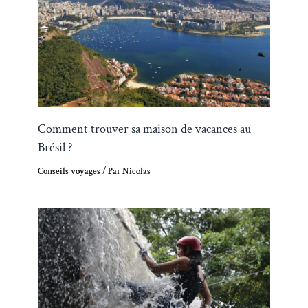
Comment trouver sa maison de vacances au
Brésil ?
Conseils voyages
/ Par
Nicolas