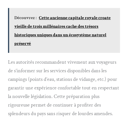
Découvrez :
Cette ancienne capitale royale croate
vieille de trois millénaires cache des trésors
historiques uniques dans un écosystème naturel
préservé
Les autorités recommandent vivement aux voyageurs
de s’informer sur les services disponibles dans les
campings (points d’eau, stations de vidange, etc.) pour
garantir une expérience confortable tout en respectant
la nouvelle législation. Cette préparation plus
rigoureuse permet de continuer à profiter des
splendeurs du pays sans risquer de lourdes amendes.