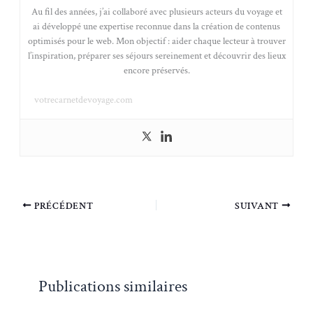
Au fil des années, j’ai collaboré avec plusieurs acteurs du voyage et
ai développé une expertise reconnue dans la création de contenus
optimisés pour le web. Mon objectif : aider chaque lecteur à trouver
l’inspiration, préparer ses séjours sereinement et découvrir des lieux
encore préservés.
votrecarnetdevoyage.com
PRÉCÉDENT
SUIVANT
Publications similaires