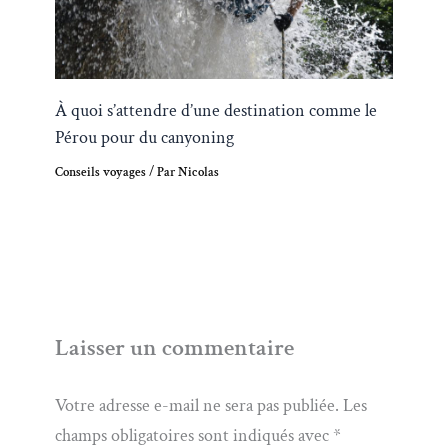
À quoi s’attendre d’une destination comme le
Pérou pour du canyoning
Conseils voyages
/ Par
Nicolas
Laisser un commentaire
Votre adresse e-mail ne sera pas publiée.
Les
champs obligatoires sont indiqués avec
*