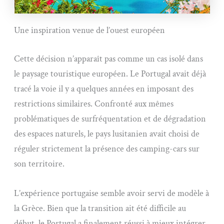
Une inspiration venue de l’ouest européen
Cette décision n’apparaît pas comme un cas isolé dans
le paysage touristique européen. Le Portugal avait déjà
tracé la voie il y a quelques années en imposant des
restrictions similaires. Confronté aux mêmes
problématiques de surfréquentation et de dégradation
des espaces naturels, le pays lusitanien avait choisi de
réguler strictement la présence des camping-cars sur
son territoire.
L’expérience portugaise semble avoir servi de modèle à
la Grèce. Bien que la transition ait été difficile au
début, le Portugal a finalement réussi à mieux intégrer