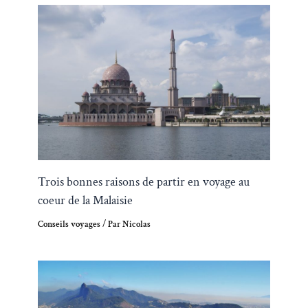
Trois bonnes raisons de partir en voyage au
coeur de la Malaisie
Conseils voyages
/ Par
Nicolas