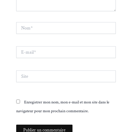
Nom*
E-
mail*
Site
Enregistrer mon nom, mon e-mail et mon site dans le
navigateur pour mon prochain commentaire.