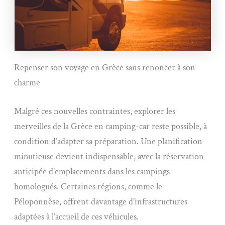
Repenser son voyage en Grèce sans renoncer à son
charme
Malgré ces nouvelles contraintes, explorer les
merveilles de la Grèce en camping-car reste possible, à
condition d’adapter sa préparation. Une planification
minutieuse devient indispensable, avec la réservation
anticipée d’emplacements dans les campings
homologués. Certaines régions, comme le
Péloponnèse, offrent davantage d’infrastructures
adaptées à l’accueil de ces véhicules.