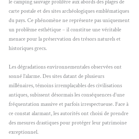
le camping sauvage prolifère aux abords des plages de
carte postale et des sites archéologiques emblématiques
du pays. Ce phénomène ne représente pas uniquement
un problème esthétique – il constitue une véritable
menace pour la préservation des trésors naturels et
historiques grecs.
Les dégradations environnementales observées ont
sonné l’alarme. Des sites datant de plusieurs
millénaires, témoins irremplaçables des civilisations
antiques, subissent désormais les conséquences d’une
fréquentation massive et parfois irrespectueuse. Face à
ce constat alarmant, les autorités ont choisi de prendre
des mesures drastiques pour protéger leur patrimoine
exceptionnel.