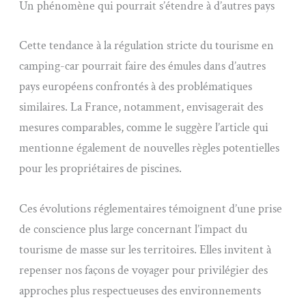
Un phénomène qui pourrait s’étendre à d’autres pays
Cette tendance à la régulation stricte du tourisme en
camping-car pourrait faire des émules dans d’autres
pays européens confrontés à des problématiques
similaires. La France, notamment, envisagerait des
mesures comparables, comme le suggère l’article qui
mentionne également de nouvelles règles potentielles
pour les propriétaires de piscines.
Ces évolutions réglementaires témoignent d’une prise
de conscience plus large concernant l’impact du
tourisme de masse sur les territoires. Elles invitent à
repenser nos façons de voyager pour privilégier des
approches plus respectueuses des environnements