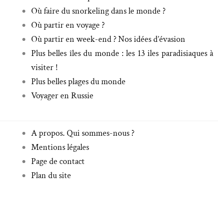
Où faire du snorkeling dans le monde ?
Où partir en voyage ?
Où partir en week-end ? Nos idées d’évasion
Plus belles îles du monde : les 13 iles paradisiaques à
visiter !
Plus belles plages du monde
Voyager en Russie
A propos. Qui sommes-nous ?
Mentions légales
Page de contact
Plan du site