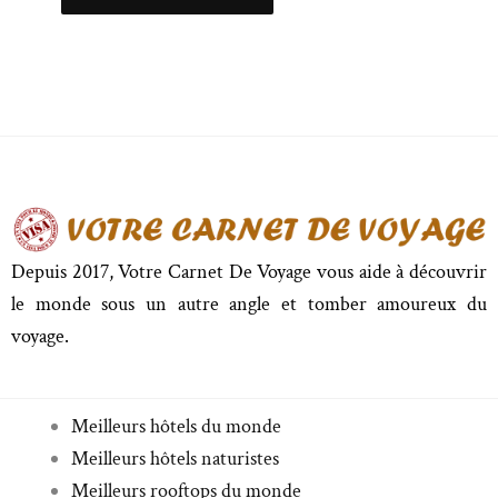
Depuis 2017, Votre Carnet De Voyage vous aide à découvrir
le monde sous un autre angle et tomber amoureux du
voyage.
Meilleurs hôtels du monde
Meilleurs hôtels naturistes
Meilleurs rooftops du monde