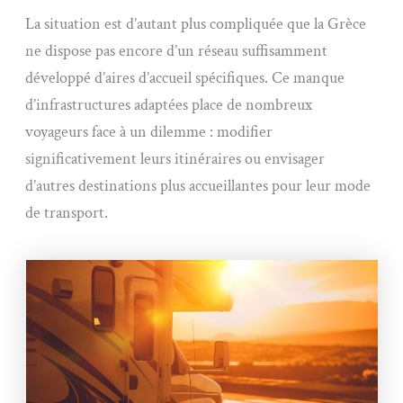
La situation est d’autant plus compliquée que la Grèce
ne dispose pas encore d’un réseau suffisamment
développé d’aires d’accueil spécifiques. Ce manque
d’infrastructures adaptées place de nombreux
voyageurs face à un dilemme : modifier
significativement leurs itinéraires ou envisager
d’autres destinations plus accueillantes pour leur mode
de transport.