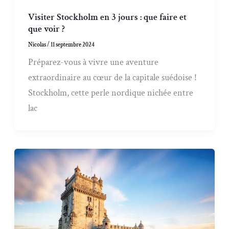
Visiter Stockholm en 3 jours : que faire et
que voir ?
Nicolas
/
11 septembre 2024
Préparez-vous à vivre une aventure
extraordinaire au cœur de la capitale suédoise !
Stockholm, cette perle nordique nichée entre
lac