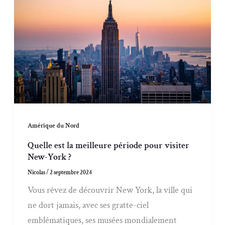
Amérique du Nord
Quelle est la meilleure période pour visiter
New-York ?
Nicolas
/
2 septembre 2024
Vous rêvez de découvrir New York, la ville qui
ne dort jamais, avec ses gratte-ciel
emblématiques, ses musées mondialement