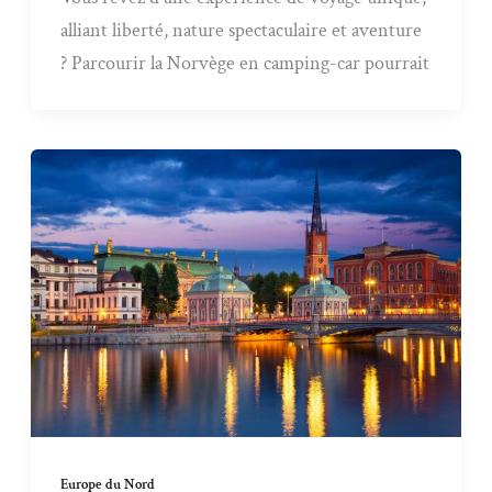
alliant liberté, nature spectaculaire et aventure
? Parcourir la Norvège en camping-car pourrait
Europe du Nord