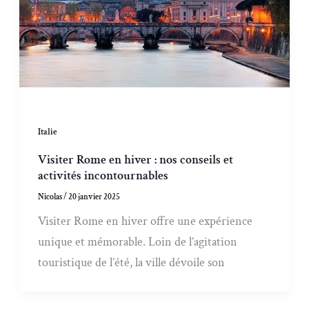
Italie
Visiter Rome en hiver : nos conseils et
activités incontournables
Nicolas
/
20 janvier 2025
Visiter Rome en hiver offre une expérience
unique et mémorable. Loin de l’agitation
touristique de l’été, la ville dévoile son