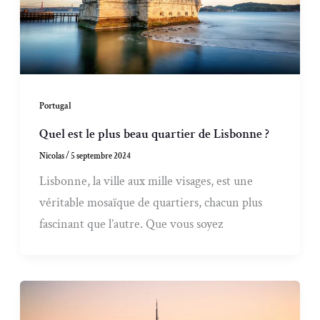
Portugal
Quel est le plus beau quartier de Lisbonne ?
Nicolas
/
5 septembre 2024
Lisbonne, la ville aux mille visages, est une
véritable mosaïque de quartiers, chacun plus
fascinant que l’autre. Que vous soyez