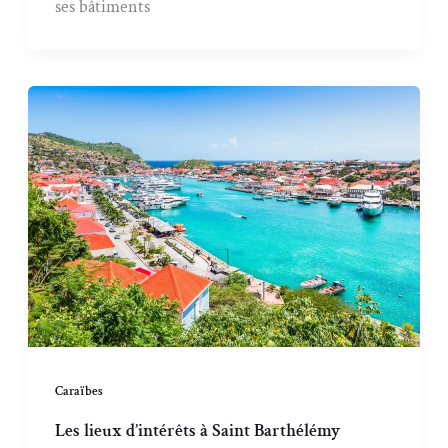
ses bâtiments
Caraïbes
Les lieux d’intérêts à Saint Barthélémy