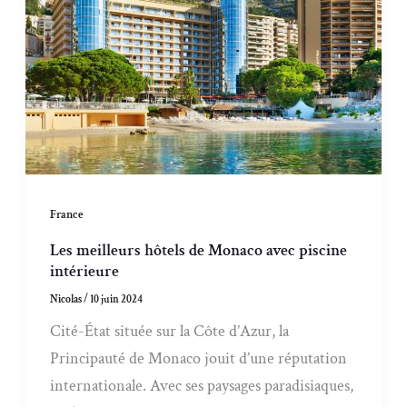
France
Les meilleurs hôtels de Monaco avec piscine
intérieure
Nicolas
/
10 juin 2024
Cité-État située sur la Côte d’Azur, la
Principauté de Monaco jouit d’une réputation
internationale. Avec ses paysages paradisiaques,