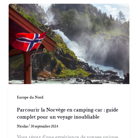
Europe du Nord
Parcourir la Norvège en camping-car : guide
complet pour un voyage inoubliable
Nicolas
/
30 septembre 2024
Vous rêvez d’une expérience de voyage unique,