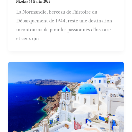
Nicolas
/
14 février 2025
La Normandie, berceau de l’histoire du
Débarquement de 1944, reste une destination
incontournable pour les passionnés d’histoire
et ceux qui