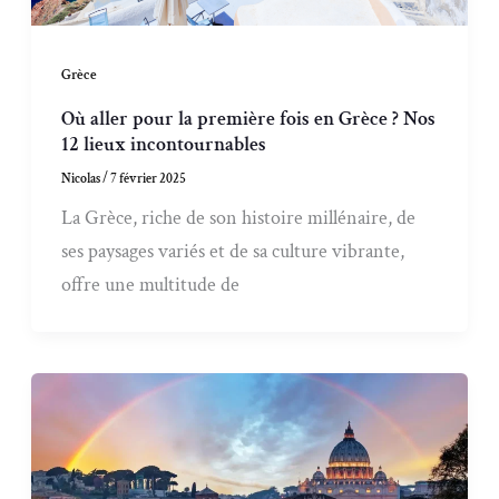
Grèce
Où aller pour la première fois en Grèce ? Nos
12 lieux incontournables
Nicolas
/
7 février 2025
La Grèce, riche de son histoire millénaire, de
ses paysages variés et de sa culture vibrante,
offre une multitude de