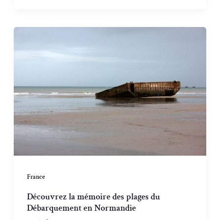
France
Découvrez la mémoire des plages du
Débarquement en Normandie