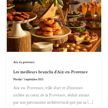
Aix en provence
Les meilleurs brunchs d’Aix-en-Provence
Nicolas
/
1 septembre 2025
Aix-en-Provence, ville d’art et d’histoire
nichée au cœur de la Provence, séduit autant
par son patrimoine architectural que par sa […]