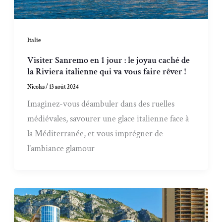
Italie
Visiter Sanremo en 1 jour : le joyau caché de
la Riviera italienne qui va vous faire rêver !
Nicolas
/
13 août 2024
Imaginez-vous déambuler dans des ruelles
médiévales, savourer une glace italienne face à
la Méditerranée, et vous imprégner de
l’ambiance glamour