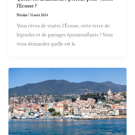
l’Ecosse ?
Nicolas
/
31 août 2024
Vous rêvez de visiter l’Écosse, cette terre de
légendes et de paysages époustouflants ? Vous
vous demandez quelle est la