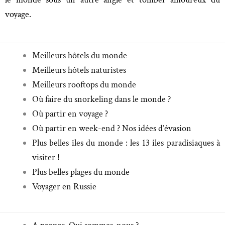
voyage.
Meilleurs hôtels du monde
Meilleurs hôtels naturistes
Meilleurs rooftops du monde
Où faire du snorkeling dans le monde ?
Où partir en voyage ?
Où partir en week-end ? Nos idées d’évasion
Plus belles îles du monde : les 13 iles paradisiaques à
visiter !
Plus belles plages du monde
Voyager en Russie