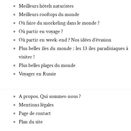
Meilleurs hôtels naturistes
Meilleurs rooftops du monde
Où faire du snorkeling dans le monde ?
Où partir en voyage ?
Où partir en week-end ? Nos idées d’évasion
Plus belles îles du monde : les 13 iles paradisiaques à
visiter !
Plus belles plages du monde
Voyager en Russie
A propos. Qui sommes-nous ?
Mentions légales
Page de contact
Plan du site