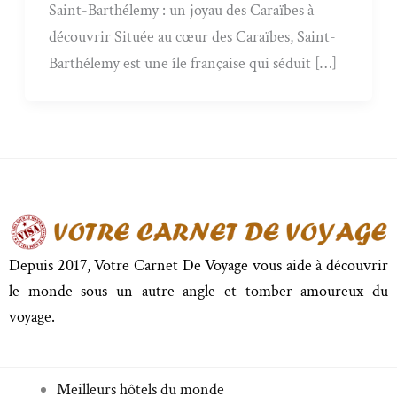
Saint-Barthélemy : un joyau des Caraïbes à
découvrir Située au cœur des Caraïbes, Saint-
Barthélemy est une île française qui séduit […]
Depuis 2017, Votre Carnet De Voyage vous aide à découvrir
le monde sous un autre angle et tomber amoureux du
voyage.
Meilleurs hôtels du monde