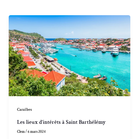
Caraïbes
Les lieux d’intérêts à Saint Barthélémy
Clem
/
6 mars 2024