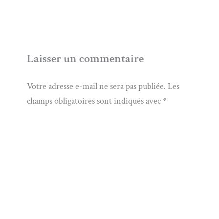
Laisser un commentaire
Votre adresse e-mail ne sera pas publiée.
Les
champs obligatoires sont indiqués avec
*