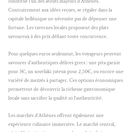
constitue l’un des atouts majeurs d’Athènes.
Contrairement aux idées reçues, se régaler dans la
capitale hellénique ne nécessite pas de dépenser une
fortune. Les tavernes locales proposent des plats
savoureux à des prix défiant toute concurrence.
Pour quelques euros seulement, les voyageurs peuvent
savourer d’authentiques délices grecs : une pita garnie
pour 3€, un souvlaki juteux pour 2,50€, ou encore une
variété de mezzés à partager. Ces options économiques
permettent de découvrir la richesse gastronomique
locale sans sacrifier la qualité ni l’authenticité.
Les marchés d’Athènes offrent également une
expérience culinaire immersive. Le marché central,