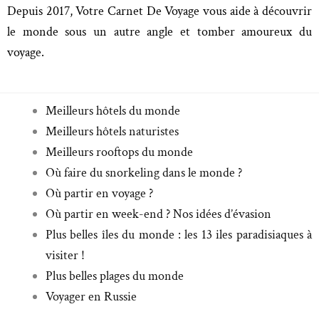
Depuis 2017, Votre Carnet De Voyage vous aide à découvrir
le monde sous un autre angle et tomber amoureux du
voyage.
Meilleurs hôtels du monde
Meilleurs hôtels naturistes
Meilleurs rooftops du monde
Où faire du snorkeling dans le monde ?
Où partir en voyage ?
Où partir en week-end ? Nos idées d’évasion
Plus belles îles du monde : les 13 iles paradisiaques à
visiter !
Plus belles plages du monde
Voyager en Russie