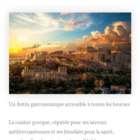
Un festin gastronomique accessible à toutes les bourses
La cuisine grecque, réputée pour ses saveurs
méditerranéennes et ses bienfaits pour la santé,