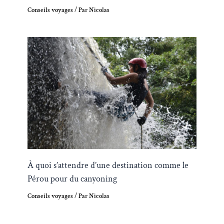
Conseils voyages
/ Par
Nicolas
À quoi s’attendre d’une destination comme le
Pérou pour du canyoning
Conseils voyages
/ Par
Nicolas