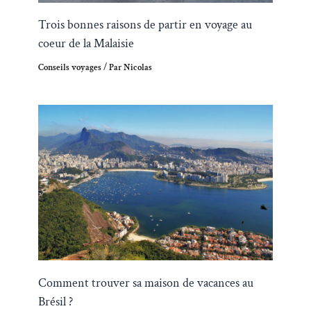
Trois bonnes raisons de partir en voyage au
coeur de la Malaisie
Conseils voyages
/ Par
Nicolas
Comment trouver sa maison de vacances au
Brésil ?