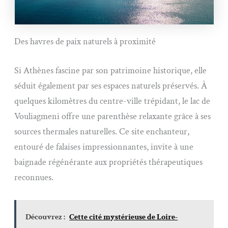
Des havres de paix naturels à proximité
Si Athènes fascine par son patrimoine historique, elle
séduit également par ses espaces naturels préservés. À
quelques kilomètres du centre-ville trépidant, le lac de
Vouliagmeni offre une parenthèse relaxante grâce à ses
sources thermales naturelles. Ce site enchanteur,
entouré de falaises impressionnantes, invite à une
baignade régénérante aux propriétés thérapeutiques
reconnues.
Découvrez :
Cette cité mystérieuse de Loire-