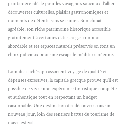
printanière idéale pour les voyageurs soucieux d’allier
découvertes culturelles, plaisirs gastronomiques et
moments de détente sans se ruiner. Son climat
agréable, son riche patrimoine historique accessible
gratuitement à certaines dates, sa gastronomie
abordable et ses espaces naturels préservés en font un
choix judicieux pour une escapade méditerranéenne.
Loin des clichés qui associent voyage de qualité et
dépenses excessives, la capitale grecque prouve qu’il est
possible de vivre une expérience touristique complète
et authentique tout en respectant un budget
raisonnable. Une destination à redécouvrir sous un
nouveau jour, loin des sentiers battus du tourisme de
masse estival.