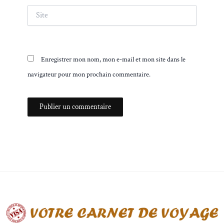
Site
Enregistrer mon nom, mon e-mail et mon site dans le
navigateur pour mon prochain commentaire.