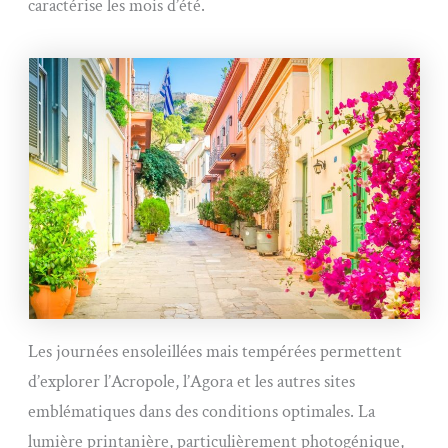
caractérise les mois d’été.
Les journées ensoleillées mais tempérées permettent
d’explorer l’Acropole, l’Agora et les autres sites
emblématiques dans des conditions optimales. La
lumière printanière, particulièrement photogénique,