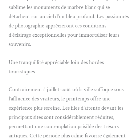
sublime les monuments de marbre blanc qui se
détachent sur un ciel d’un bleu profond. Les passionnés
de photographie apprécieront ces conditions
d’éclairage exceptionnelles pour immortaliser leurs
souvenirs.
Une tranquillité appréciable loin des hordes
touristiques
Contrairement à juillet-août où la ville suffoque sous
l’affluence des visiteurs, le printemps offre une
expérience plus sereine. Les files d’attente devant les
principaux sites sont considérablement réduites,
permettant une contemplation paisible des trésors
antiques. Cette période plus calme favorise également