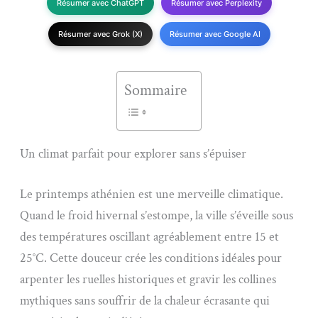
Résumer avec ChatGPT
Résumer avec Perplexity
Résumer avec Grok (X)
Résumer avec Google AI
Sommaire
Un climat parfait pour explorer sans s’épuiser
Le printemps athénien est une merveille climatique.
Quand le froid hivernal s’estompe, la ville s’éveille sous
des températures oscillant agréablement entre 15 et
25°C. Cette douceur crée les conditions idéales pour
arpenter les ruelles historiques et gravir les collines
mythiques sans souffrir de la chaleur écrasante qui