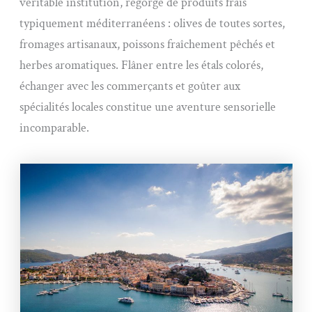
véritable institution, regorge de produits frais
typiquement méditerranéens : olives de toutes sortes,
fromages artisanaux, poissons fraîchement pêchés et
herbes aromatiques. Flâner entre les étals colorés,
échanger avec les commerçants et goûter aux
spécialités locales constitue une aventure sensorielle
incomparable.