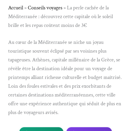
Accueil
»
Conseils voyages
»
La perle cachée de la
Méditerranée : découvrez cette capitale où le soleil
brille et les repas coûtent moins de 3€
Au cœur de la Méditerranée se niche un joyau
touristique souvent éclipsé par ses voisines plus
tapageuses. Athènes, capitale millénaire de la Grèce, se
révèle être la destination idéale pour un voyage de
printemps alliant richesse culturelle et budget maîtrisé.
Loin des foules estivales et des prix exorbitants de
certaines destinations méditerranéennes, cette ville
offre une expérience authentique qui séduit de plus en
plus de voyageurs avisés.