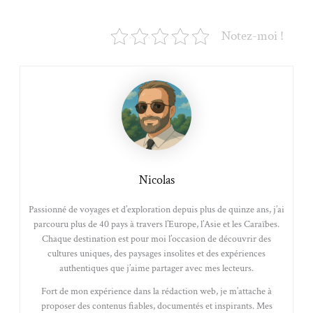
Notez-moi !
Nicolas
Passionné de voyages et d’exploration depuis plus de quinze ans, j’ai
parcouru plus de 40 pays à travers l’Europe, l’Asie et les Caraïbes.
Chaque destination est pour moi l’occasion de découvrir des
cultures uniques, des paysages insolites et des expériences
authentiques que j’aime partager avec mes lecteurs.
Fort de mon expérience dans la rédaction web, je m’attache à
proposer des contenus fiables, documentés et inspirants. Mes