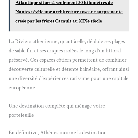
Atlantique située à seulement 30 kilomètres de
Nantes révèle une architecture toscane surprenante
créée par les frères Cacault au XIXe siècle
La Riviera athénienne, quant à elle, déploie ses plages
de sable fin et ses criques isolées le long d’un littoral
préservé. Ces espaces côtiers permettent de combiner
découverte culturelle et détente balnéaire, offrant ainsi
une diversité d’expériences rarissime pour une capitale
européenne.
Une destination complète qui ménage votre
portefeuille
En définitive, Athènes incarne la destination