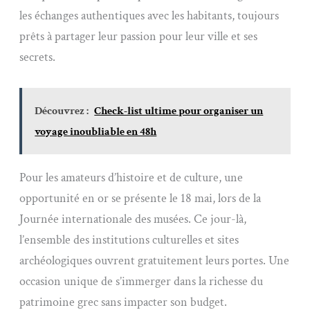
les échanges authentiques avec les habitants, toujours
prêts à partager leur passion pour leur ville et ses
secrets.
Découvrez :
Check-list ultime pour organiser un
voyage inoubliable en 48h
Pour les amateurs d’histoire et de culture, une
opportunité en or se présente le 18 mai, lors de la
Journée internationale des musées. Ce jour-là,
l’ensemble des institutions culturelles et sites
archéologiques ouvrent gratuitement leurs portes. Une
occasion unique de s’immerger dans la richesse du
patrimoine grec sans impacter son budget.