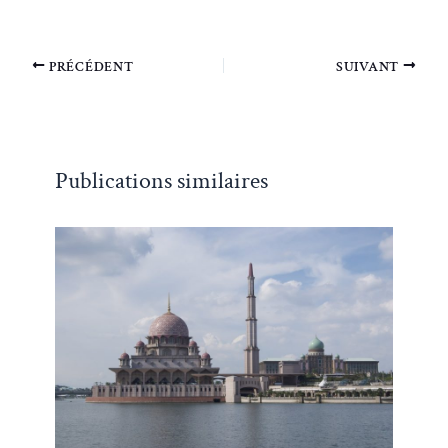
PRÉCÉDENT
SUIVANT
Publications similaires