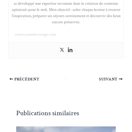
ai développé une expertise reconnue dans la création de contenus
optimisés pour le web. Mon objectif : aider chaque lecteur à trouver
l’inspiration, préparer ses séjours sereinement et découvrir des lieux
encore préservés.
votrecarnetdevoyage.com
PRÉCÉDENT
SUIVANT
Publications similaires