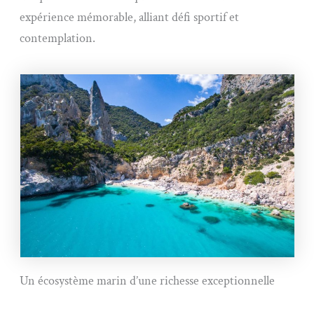
expérience mémorable, alliant défi sportif et
contemplation.
Un écosystème marin d’une richesse exceptionnelle