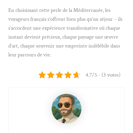
En choisissant cette perle de la Méditerranée, les
voyageurs français s’offrent bien plus qu’un séjour – ils
s’accordent une expérience transformative où chaque
instant devient précieux, chaque paysage une œuvre
d’art, chaque souvenir une empreinte indélébile dans
leur parcours de vie.
4.7/5 - (3 votes)