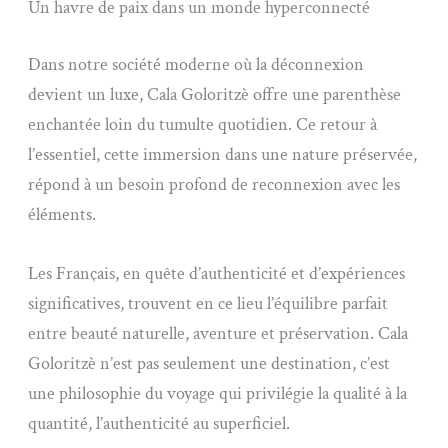
Un havre de paix dans un monde hyperconnecté
Dans notre société moderne où la déconnexion
devient un luxe, Cala Goloritzè offre une parenthèse
enchantée loin du tumulte quotidien. Ce retour à
l’essentiel, cette immersion dans une nature préservée,
répond à un besoin profond de reconnexion avec les
éléments.
Les Français, en quête d’authenticité et d’expériences
significatives, trouvent en ce lieu l’équilibre parfait
entre beauté naturelle, aventure et préservation. Cala
Goloritzè n’est pas seulement une destination, c’est
une philosophie du voyage qui privilégie la qualité à la
quantité, l’authenticité au superficiel.