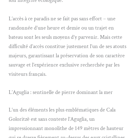
son intégrité écologique.
L’accès à ce paradis ne se fait pas sans effort – une
randonnée d’une heure et demie ou un trajet en
bateau sont les seuls moyens d’y parvenir. Mais cette
difficulté d’accès constitue justement l’un de ses atouts
majeurs, garantissant la préservation de son caractère
sauvage et l’expérience exclusive recherchée par les
visiteurs français.
L’Aguglia : sentinelle de pierre dominant la mer
L’un des éléments les plus emblématiques de Cala
Goloritzè est sans conteste l’Aguglia, un
impressionnant monolithe de 149 mètres de hauteur
qui se dresse fièrement au-dessus des eaux cristallines.