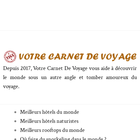
Depuis 2017, Votre Carnet De Voyage vous aide à découvrir
le monde sous un autre angle et tomber amoureux du
voyage.
Meilleurs hôtels du monde
Meilleurs hôtels naturistes
Meilleurs rooftops du monde
Où faire du snorkeling dans le monde ?