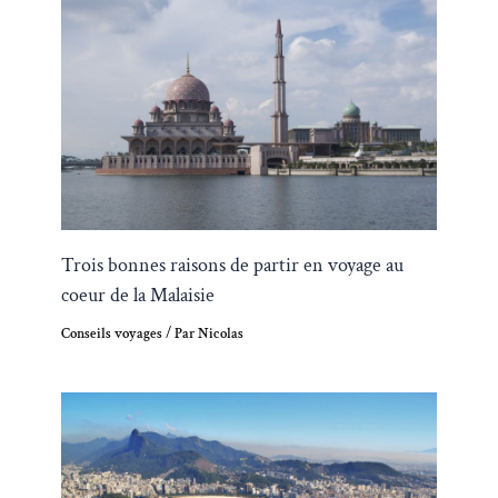
Trois bonnes raisons de partir en voyage au
coeur de la Malaisie
Conseils voyages
/ Par
Nicolas