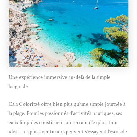
Une expérience immersive au-delà de la simple
baignade
Cala Goloritzè offre bien plus qu’une simple journée à
la plage. Pour les passionnés d’activités nautiques, ses
eaux limpides constituent un terrain d’exploration
idéal. Les plus aventuriers peuvent s’essayer à l’escalade