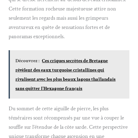
Cette formation rocheuse majestueuse attire non
seulement les regards mais aussi les grimpeurs
aventureux en quête de sensations fortes et de
panoramas exceptionnels.
Découvrez :
Ces criques secrètes de Bretagne
révèlent des eaux turquoise cristallines qui
rivalisent avec les plus beaux lagons thaïlandais
sans quitter l'Hexagone français
Du sommet de cette aiguille de pierre, les plus
téméraires sont récompensés par une vue à couper le
souffle sur l’étendue de la côte sarde. Cette perspective
unique transforme chaque ascension en une