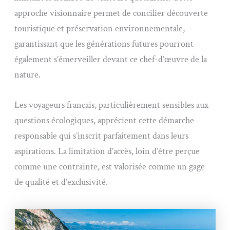
approche visionnaire permet de concilier découverte
touristique et préservation environnementale,
garantissant que les générations futures pourront
également s’émerveiller devant ce chef-d’œuvre de la
nature.
Les voyageurs français, particulièrement sensibles aux
questions écologiques, apprécient cette démarche
responsable qui s’inscrit parfaitement dans leurs
aspirations. La limitation d’accès, loin d’être perçue
comme une contrainte, est valorisée comme un gage
de qualité et d’exclusivité.