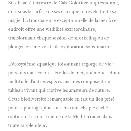
Si la beauté terrestre de Cala Goloritzè impressionne,
c’est sous la surface de ses eaux que se révèle toute sa
magie. La transparence exceptionnelle de la mer à cet
endroit offre une visibilité extraordinaire,
transformant chaque session de snorkeling ou de
plongée en une véritable exploration sous-marine.
L’écosystème aquatique foisonnant regorge de vie :
poissons multicolores, étoiles de mer, anémones et une
multitude d’autres espèces marines composent un
tableau vivant qui captive les amateurs de nature.
Cette biodiversité remarquable en fait un lieu prisé
pour la photographie sous-marine, chaque cliché
capturant l’essence même de la Méditerranée dans
toute sa splendeur.