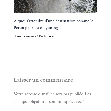
À quoi s’attendre d’une destination comme le
Pérou pour du canyoning
Conseils voyages
/ Par
Nicolas
Laisser un commentaire
Votre adresse e-mail ne sera pas publiée.
Les
champs obligatoires sont indiqués avec
*