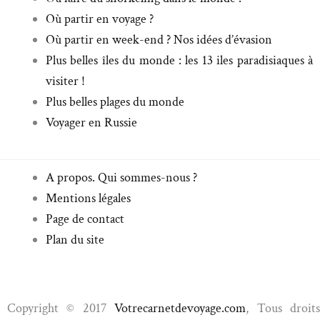
Où partir en voyage ?
Où partir en week-end ? Nos idées d’évasion
Plus belles îles du monde : les 13 iles paradisiaques à
visiter !
Plus belles plages du monde
Voyager en Russie
A propos. Qui sommes-nous ?
Mentions légales
Page de contact
Plan du site
Copyright © 2017
Votrecarnetdevoyage.com
, Tous droit