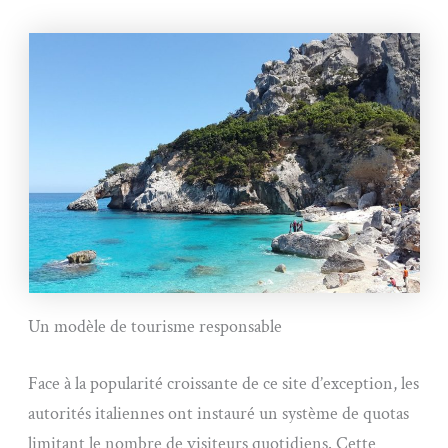
Un modèle de tourisme responsable
Face à la popularité croissante de ce site d’exception, les
autorités italiennes ont instauré un système de quotas
limitant le nombre de visiteurs quotidiens. Cette