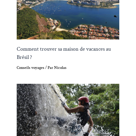
Comment trouver sa maison de vacances au
Brésil ?
Conseils voyages
/ Par
Nicolas