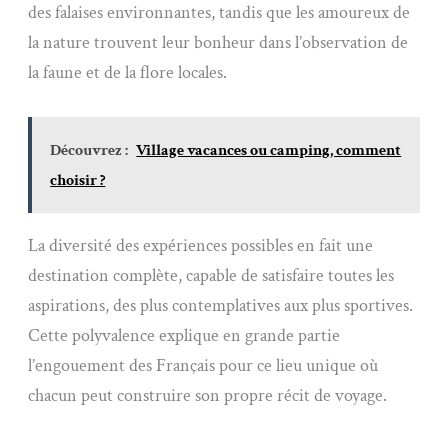
des falaises environnantes, tandis que les amoureux de
la nature trouvent leur bonheur dans l’observation de
la faune et de la flore locales.
Découvrez :
Village vacances ou camping, comment
choisir ?
La diversité des expériences possibles en fait une
destination complète, capable de satisfaire toutes les
aspirations, des plus contemplatives aux plus sportives.
Cette polyvalence explique en grande partie
l’engouement des Français pour ce lieu unique où
chacun peut construire son propre récit de voyage.