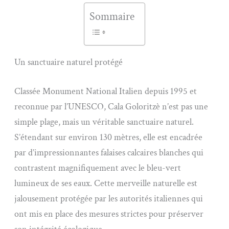
Sommaire
Un sanctuaire naturel protégé
Classée Monument National Italien depuis 1995 et
reconnue par l’UNESCO, Cala Goloritzè n’est pas une
simple plage, mais un véritable sanctuaire naturel.
S’étendant sur environ 130 mètres, elle est encadrée
par d’impressionnantes falaises calcaires blanches qui
contrastent magnifiquement avec le bleu-vert
lumineux de ses eaux. Cette merveille naturelle est
jalousement protégée par les autorités italiennes qui
ont mis en place des mesures strictes pour préserver