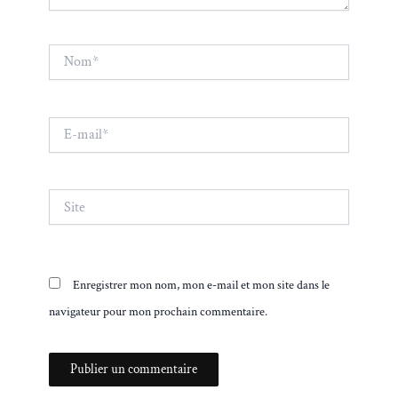
Nom*
E-
mail*
Site
Enregistrer mon nom, mon e-mail et mon site dans le
navigateur pour mon prochain commentaire.