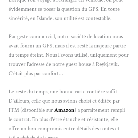
évidemment se poser la question du GPS. En toute
sincérité, en Islande, son utilité est contestable.
Par geste commercial, notre société de location nous
avait fourni un GPS, mais il est resté la majeure partie
du temps éteint. Nous l’avons utilisé, uniquement pour
trouver l’adresse de notre guest house à Reykjavik.
C’était plus par confort…
Le reste du temps, une bonne carte routière suffit.
D’ailleurs, celle que nous avions choisi et éditée par
ITM (disponible sur
Amazon
) a parfaitement rempli
le contrat. En plus d’être étanche et résistante, elle
offre un bon compromis entre détails des routes et
taille globale de la carte.