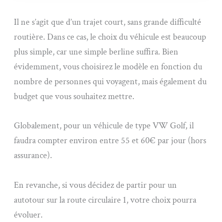
Il ne s’agit que d’un trajet court, sans grande difficulté
routière. Dans ce cas, le choix du véhicule est beaucoup
plus simple, car une simple berline suffira. Bien
évidemment, vous choisirez le modèle en fonction du
nombre de personnes qui voyagent, mais également du
budget que vous souhaitez mettre.
Globalement, pour un véhicule de type VW Golf, il
faudra compter environ entre 55 et 60€ par jour (hors
assurance).
En revanche, si vous décidez de partir pour un
autotour sur la route circulaire 1, votre choix pourra
évoluer.