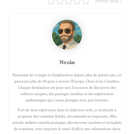
Notez-moi !
Nicolas
Passionné de voyages et d’exploration depuis plus de quinze ans, j’ai
parcouru plus de 40 pays à travers l’Europe, l’Asie et les Caraïbes.
Chaque destination est pour moi l’occasion de découvrir des
cultures uniques, des paysages insolites et des expériences
authentiques que j’aime partager avec mes lecteurs.
Fort de mon expérience dans la rédaction web, je m’attache à
proposer des contenus fiables, documentés et inspirants. Mes
articles mêlent conseils pratiques, découvertes insolites et actualités
du tourisme, avec toujours le souci d’offrir une information claire