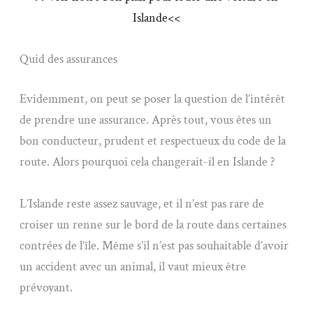
Islande<<
Quid des assurances
Evidemment, on peut se poser la question de l’intérêt
de prendre une assurance. Après tout, vous êtes un
bon conducteur, prudent et respectueux du code de la
route. Alors pourquoi cela changerait-il en Islande ?
L’Islande reste assez sauvage, et il n’est pas rare de
croiser un renne sur le bord de la route dans certaines
contrées de l’île. Même s’il n’est pas souhaitable d’avoir
un accident avec un animal, il vaut mieux être
prévoyant.