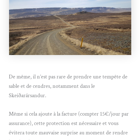
De même, il n’est pas rare de prendre une tempête de
sable et de cendres, notamment dans le
Skeiðarársandur.
Même si cela ajoute à la facture (compter 15€/jour par
assurance), cette protection est nécessaire et vous
évitera toute mauvaise surprise au moment de rendre