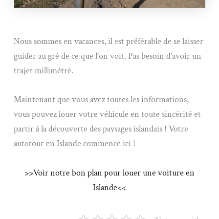
Nous sommes en vacances, il est préférable de se laisser
guider au gré de ce que l’on voit. Pas besoin d’avoir un
trajet millimétré.
Maintenant que vous avez toutes les informations,
vous pouvez louer votre véhicule en toute sincérité et
partir à la découverte des paysages islandais ! Votre
autotour en Islande commence ici !
>>Voir notre bon plan pour louer une voiture en
Islande<<