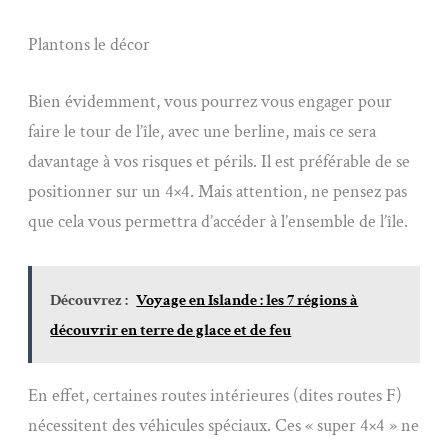
Plantons le décor
Bien évidemment, vous pourrez vous engager pour
faire le tour de l’île, avec une berline, mais ce sera
davantage à vos risques et périls. Il est préférable de se
positionner sur un 4×4. Mais attention, ne pensez pas
que cela vous permettra d’accéder à l’ensemble de l’île.
Découvrez :
Voyage en Islande : les 7 régions à
découvrir en terre de glace et de feu
En effet, certaines routes intérieures (dites routes F)
nécessitent des véhicules spéciaux. Ces « super 4×4 » ne