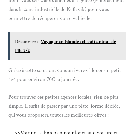
nom. Vous serez alors amenés à l’agence (généralement
dans la zone industrielle de Keflavik) pour vous
permettre de récupérer votre véhicule.
Découvrez :
Voyager en Islande : circuit autour de
l'île 2/2
Grâce à cette solution, vous arriverez à louer un petit
4×4 pour environ 70€ la journée.
Pour trouver ces petites agences locales, rien de plus
simple. Il suffit de passer par une plate-forme dédiée,
qui vous proposera toutes les meilleures offres :
>>Voir notre bon plan pour louer une voiture en