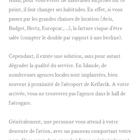
Aussi, pour vous éviter de mauvaises surprises sur ce
point, il faut changer ses habitudes. En effet, si vous
passez par les grandes chaines de location (Avis,
Budget, Hertz, Europcar, …), la facture risque d’être
salée (compter le double par rapport à une berline).
Cependant, il existe une solution, sans pour autant
dégrader la qualité du service. En Islande, de
nombreuses agences locales sont implantées, bien
souvent à proximité de l’aéroport de Keflavik. A votre
arrivée, vous ne trouverez pas l’agence dans le hall de
l’aérogare.
Généralement, une personne vous attend à votre
descente de l’avion, avec un panneau comportant votre