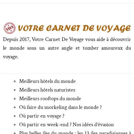
Depuis 2017, Votre Carnet De Voyage vous aide à découvrir
le monde sous un autre angle et tomber amoureux du
voyage.
Meilleurs hôtels du monde
Meilleurs hôtels naturistes
Meilleurs rooftops du monde
Où faire du snorkeling dans le monde ?
Où partir en voyage ?
Où partir en week-end ? Nos idées d’évasion
Plus belles îles du monde : les 13 iles paradisiaques à