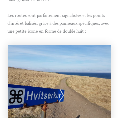
Les routes sont parfaitement signalisées et les points
d’intérêt balisés, grâce à des panneaux spécifiques, avec
une petite icône en forme de double huit :