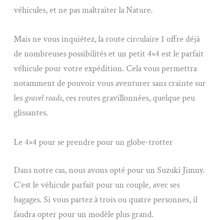
véhicules, et ne pas maltraiter la Nature.
Mais ne vous inquiétez, la route circulaire 1 offre déjà
de nombreuses possibilités et un petit 4×4 est le parfait
véhicule pour votre expédition. Cela vous permettra
notamment de pouvoir vous aventurer sans crainte sur
les
gravel roads
, ces routes gravillonnées, quelque peu
glissantes.
Le 4×4 pour se prendre pour un globe-trotter
Dans notre cas, nous avons opté pour un Suzuki Jimny.
C’est le véhicule parfait pour un couple, avec ses
bagages. Si vous partez à trois ou quatre personnes, il
faudra opter pour un modèle plus grand.