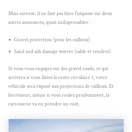
Mais surtout, il ne faut pas faire l’impasse sur deux
autres assurances, quasi indispensables :
Gravel protection (pour les cailloux)
Sand and ash damage waiver (sable et cendres)
Si vous vous engagez sur des gravel roads, ce qui
arrivera si vous faites la route circulaire 1, votre
véhicule sera exposé aux projections de cailloux. Et
forcément, même si vous roulez prudemment, la
carrosserie va en prendre un coût.