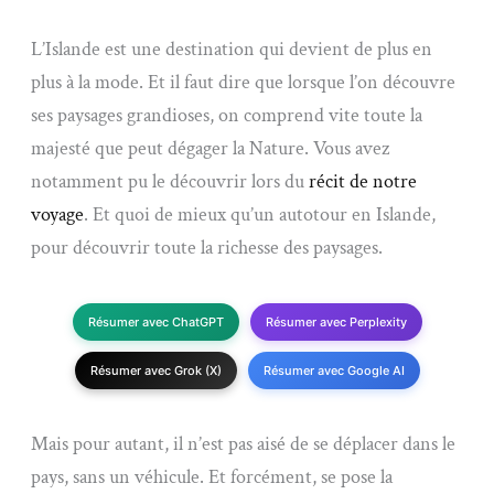
L’Islande est une destination qui devient de plus en
plus à la mode. Et il faut dire que lorsque l’on découvre
ses paysages grandioses, on comprend vite toute la
majesté que peut dégager la Nature. Vous avez
notamment pu le découvrir lors du
récit de notre
voyage
. Et quoi de mieux qu’un autotour en Islande,
pour découvrir toute la richesse des paysages.
Résumer avec ChatGPT
Résumer avec Perplexity
Résumer avec Grok (X)
Résumer avec Google AI
Mais pour autant, il n’est pas aisé de se déplacer dans le
pays, sans un véhicule. Et forcément, se pose la