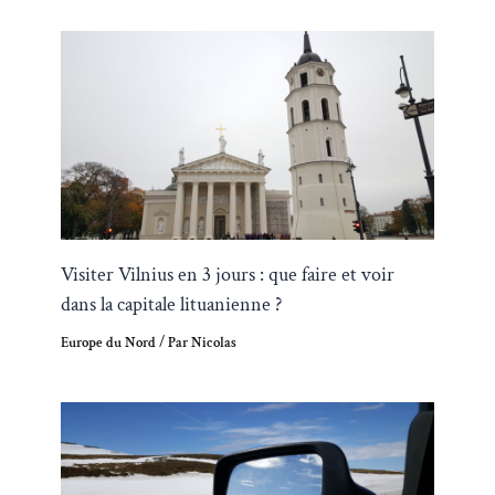
Visiter Vilnius en 3 jours : que faire et voir
dans la capitale lituanienne ?
Europe du Nord
/ Par
Nicolas