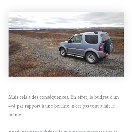
Mais cela a des conséquences. En effet, le budget d’un
4×4 par rapport à une berline, n’est pas tout à fait le
même.