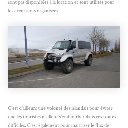
sont pas disponibles à la location et sont utilisés pour
les excursions organisées.
C’est d’ailleurs une volonté des islandais pour éviter
que les touristes n’aillent s’embourber dans ces routes
difficiles. C’est également pour maîtriser le flux de