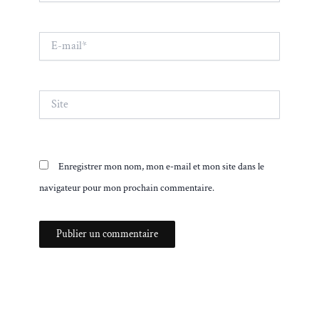
E-
mail*
Site
Enregistrer mon nom, mon e-mail et mon site dans le
navigateur pour mon prochain commentaire.