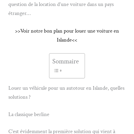
question de la location d’une voiture dans un pays
étranger…
>>Voir notre bon plan pour louer une voiture en
Islande<<
Sommaire
Louer un véhicule pour un autotour en Islande, quelles
solutions ?
La classique berline
C’est évidemment la première solution qui vient à