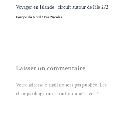
Voyager en Islande : circuit autour de l’île 2/2
Europe du Nord
/ Par
Nicolas
Laisser un commentaire
Votre adresse e-mail ne sera pas publiée.
Les
champs obligatoires sont indiqués avec
*