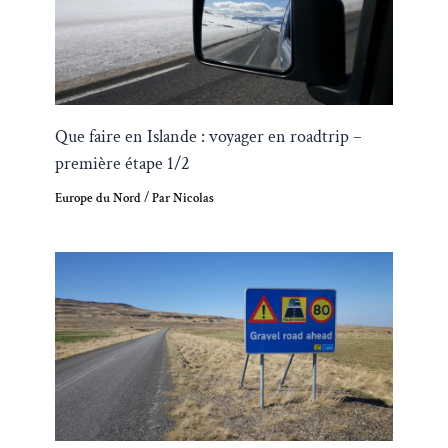
Que faire en Islande : voyager en roadtrip –
première étape 1/2
Europe du Nord
/ Par
Nicolas