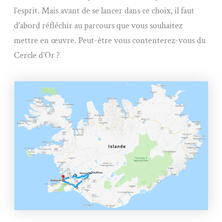
l’esprit. Mais avant de se lancer dans ce choix, il faut
d’abord réfléchir au parcours que vous souhaitez
mettre en œuvre. Peut-être vous contenterez-vous du
Cercle d’Or ?