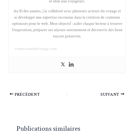
et utile aux voyageurs.
Au fil des années, j’ai collaboré avec plusieurs acteurs du voyage et
ai développé une expertise reconnue dans la création de contenus
optimisés pour le web. Mon objectif : aider chaque lecteur à trouver
l’inspiration, préparer ses séjours sereinement et découvrir des lieux
encore préservés.
votrecarnetdevoyage.com
PRÉCÉDENT
SUIVANT
Publications similaires