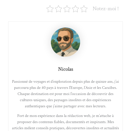
Notez-moi !
Nicolas
Passionné de voyages et d’exploration depuis plus de quinze ans, j’ai
parcouru plus de 40 pays à travers l’Europe, l’Asie et les Caraïbes.
Chaque destination est pour moi l’occasion de découvrir des
cultures uniques, des paysages insolites et des expériences
authentiques que j’aime partager avec mes lecteurs.
Fort de mon expérience dans la rédaction web, je m’attache à
proposer des contenus fiables, documentés et inspirants. Mes
articles mêlent conseils pratiques, découvertes insolites et actualités