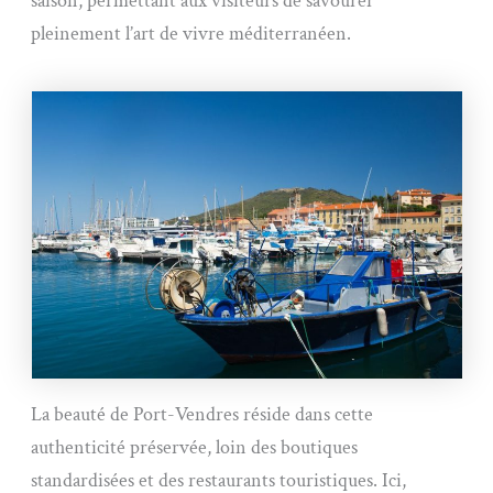
saison, permettant aux visiteurs de savourer
pleinement l’art de vivre méditerranéen.
La beauté de Port-Vendres réside dans cette
authenticité préservée, loin des boutiques
standardisées et des restaurants touristiques. Ici,