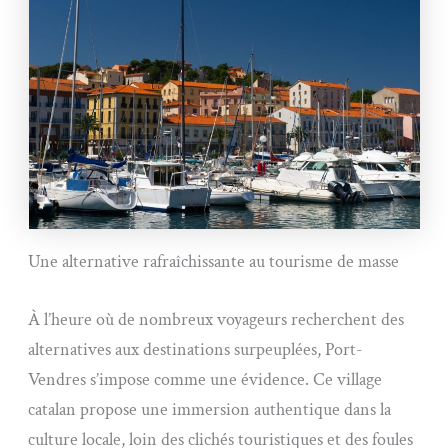
Une alternative rafraîchissante au tourisme de masse
À l’heure où de nombreux voyageurs recherchent des
alternatives aux destinations surpeuplées, Port-
Vendres s’impose comme une évidence. Ce village
catalan propose une immersion authentique dans la
culture locale, loin des clichés touristiques et des foules