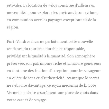
estivales. La location de vélos constitue d’ailleurs un
moyen idéal pour explorer les environs à son rythme,
en communion avec les paysages exceptionnels de la
région.
Port-Vendres incarne parfaitement cette nouvelle
tendance du tourisme durable et responsable,
privilégiant la qualité à la quantité. Son atmosphère
préservée, son patrimoine riche et sa nature généreuse
en font une destination d’exception pour les voyageurs
en quête de sens et d’authenticité. Avant que le secret
ne s’ébruite davantage, ce joyau méconnu de la Côte
Vermeille mérite assurément une place de choix dans
votre carnet de voyage.