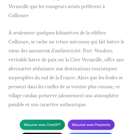
Vermeille que les voyageurs avisés préfèrent à
Collioure
À seulement quelques kilomètres de la célèbre
Collioure, se cache un trésor méconnu qui fait battre le
cœur des amoureux d’authenticité. Port-Vendres,
véritable havre de paix sur la Côte Vermeille, offre une
alternative séduisante aux destinations touristiques
surpeuplées du sud de la France. Alors que les foules se
pressent dans les ruelles de sa voisine plus connue, ce
village catalan préserve jalousement son atmosphère
paisible et son caractère authentique.
Résumer avec ChatGPT
Résumer avec Perplexity