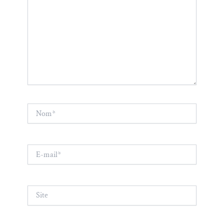
Nom*
E-
mail*
Site