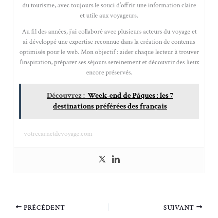
du tourisme, avec toujours le souci d’offrir une information claire
et utile aux voyageurs.
Au fil des années, j’ai collaboré avec plusieurs acteurs du voyage et
ai développé une expertise reconnue dans la création de contenus
optimisés pour le web. Mon objectif : aider chaque lecteur à trouver
l’inspiration, préparer ses séjours sereinement et découvrir des lieux
encore préservés.
Découvrez :
Week-end de Pâques : les 7
destinations préférées des français
votrecarnetdevoyage.com
PRÉCÉDENT
SUIVANT