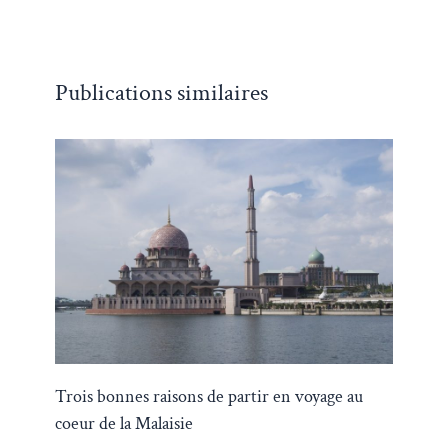
Publications similaires
Trois bonnes raisons de partir en voyage au
coeur de la Malaisie