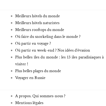
Meilleurs hôtels du monde
Meilleurs hôtels naturistes
Meilleurs rooftops du monde
Où faire du snorkeling dans le monde ?
Où partir en voyage ?
Où partir en week-end ? Nos idées d’évasion
Plus belles îles du monde : les 13 iles paradisiaques à
visiter !
Plus belles plages du monde
Voyager en Russie
A propos. Qui sommes-nous ?
Mentions légales