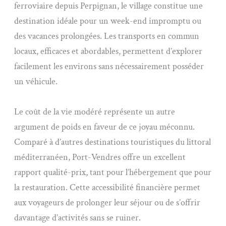
ferroviaire depuis Perpignan, le village constitue une
destination idéale pour un week-end impromptu ou
des vacances prolongées. Les transports en commun
locaux, efficaces et abordables, permettent d’explorer
facilement les environs sans nécessairement posséder
un véhicule.
Le coût de la vie modéré représente un autre
argument de poids en faveur de ce joyau méconnu.
Comparé à d’autres destinations touristiques du littoral
méditerranéen, Port-Vendres offre un excellent
rapport qualité-prix, tant pour l’hébergement que pour
la restauration. Cette accessibilité financière permet
aux voyageurs de prolonger leur séjour ou de s’offrir
davantage d’activités sans se ruiner.