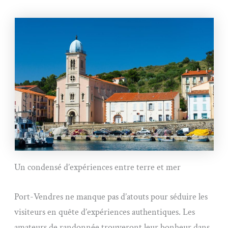
Un condensé d’expériences entre terre et mer
Port-Vendres ne manque pas d’atouts pour séduire les
visiteurs en quête d’expériences authentiques. Les
amateurs de randonnée trouveront leur bonheur dans