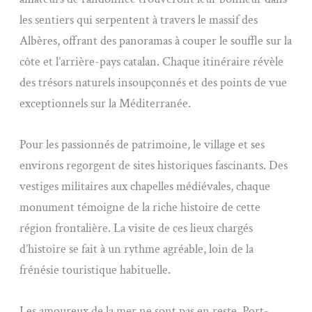
les sentiers qui serpentent à travers le massif des
Albères, offrant des panoramas à couper le souffle sur la
côte et l’arrière-pays catalan. Chaque itinéraire révèle
des trésors naturels insoupçonnés et des points de vue
exceptionnels sur la Méditerranée.
Pour les passionnés de patrimoine, le village et ses
environs regorgent de sites historiques fascinants. Des
vestiges militaires aux chapelles médiévales, chaque
monument témoigne de la riche histoire de cette
région frontalière. La visite de ces lieux chargés
d’histoire se fait à un rythme agréable, loin de la
frénésie touristique habituelle.
Les amoureux de la mer ne sont pas en reste. Port-