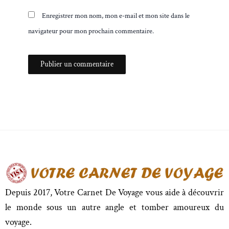
Enregistrer mon nom, mon e-mail et mon site dans le
navigateur pour mon prochain commentaire.
Depuis 2017, Votre Carnet De Voyage vous aide à découvrir
le monde sous un autre angle et tomber amoureux du
voyage.