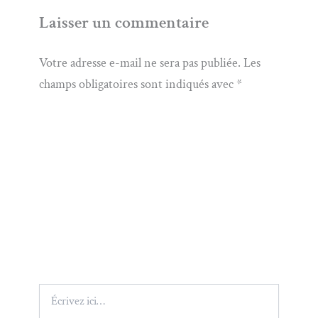
Laisser un commentaire
Votre adresse e-mail ne sera pas publiée.
Les
champs obligatoires sont indiqués avec
*
Écrivez
ici…