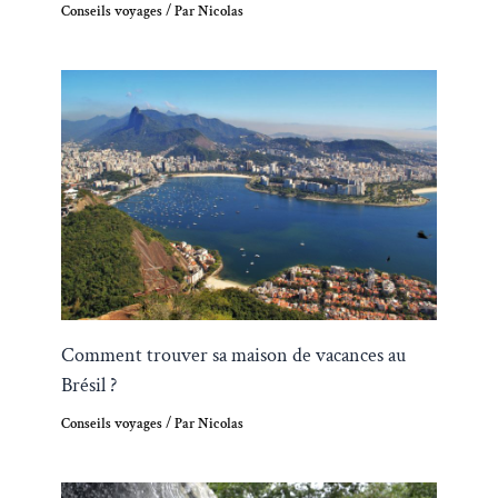
Conseils voyages
/ Par
Nicolas
Comment trouver sa maison de vacances au
Brésil ?
Conseils voyages
/ Par
Nicolas