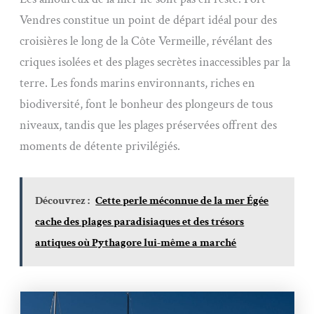
Vendres constitue un point de départ idéal pour des
croisières le long de la Côte Vermeille, révélant des
criques isolées et des plages secrètes inaccessibles par la
terre. Les fonds marins environnants, riches en
biodiversité, font le bonheur des plongeurs de tous
niveaux, tandis que les plages préservées offrent des
moments de détente privilégiés.
Découvrez :
Cette perle méconnue de la mer Égée
cache des plages paradisiaques et des trésors
antiques où Pythagore lui-même a marché