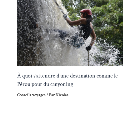
À quoi s’attendre d’une destination comme le
Pérou pour du canyoning
Conseils voyages
/ Par
Nicolas