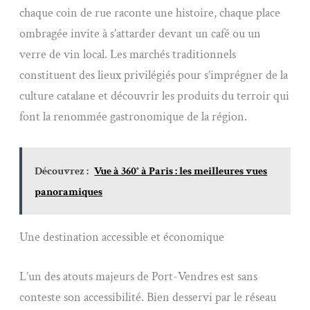
chaque coin de rue raconte une histoire, chaque place
ombragée invite à s’attarder devant un café ou un
verre de vin local. Les marchés traditionnels
constituent des lieux privilégiés pour s’imprégner de la
culture catalane et découvrir les produits du terroir qui
font la renommée gastronomique de la région.
Découvrez :
Vue à 360° à Paris : les meilleures vues
panoramiques
Une destination accessible et économique
L’un des atouts majeurs de Port-Vendres est sans
conteste son accessibilité. Bien desservi par le réseau