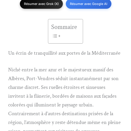
Résumer avec Grok (X)
Résumer avec Google AI
Sommaire
Un écrin de tranquillité aux portes de la Méditerranée
Niché entre la mer azur et le majestueux massif des
Albères, Port-Vendres séduit instantanément par son
charme discret. Ses ruelles étroites et sinueuses
invitent à la flânerie, bordées de maisons aux façades
colorées qui illuminent le paysage urbain.
Contrairement à d’autres destinations prisées de la
région, l’atmosphère y reste détendue même en pleine