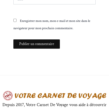
Enregistrer mon nom, mon e-mail et mon site dans le
navigateur pour mon prochain commentaire.
Depuis 2017, Votre Carnet De Voyage vous aide à découvrir