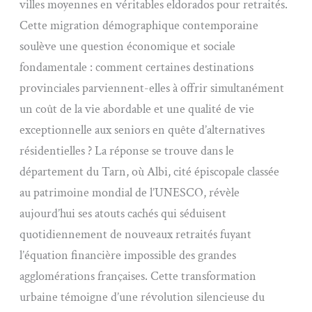
villes moyennes en véritables eldorados pour retraités.
Cette migration démographique contemporaine
soulève une question économique et sociale
fondamentale : comment certaines destinations
provinciales parviennent-elles à offrir simultanément
un coût de la vie abordable et une qualité de vie
exceptionnelle aux seniors en quête d’alternatives
résidentielles ? La réponse se trouve dans le
département du Tarn, où Albi, cité épiscopale classée
au patrimoine mondial de l’UNESCO, révèle
aujourd’hui ses atouts cachés qui séduisent
quotidiennement de nouveaux retraités fuyant
l’équation financière impossible des grandes
agglomérations françaises. Cette transformation
urbaine témoigne d’une révolution silencieuse du