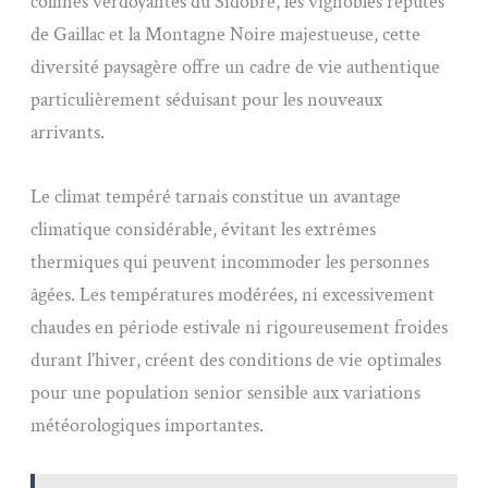
collines verdoyantes du Sidobre, les vignobles réputés
de Gaillac et la Montagne Noire majestueuse, cette
diversité paysagère offre un cadre de vie authentique
particulièrement séduisant pour les nouveaux
arrivants.
Le climat tempéré tarnais constitue un avantage
climatique considérable, évitant les extrêmes
thermiques qui peuvent incommoder les personnes
âgées. Les températures modérées, ni excessivement
chaudes en période estivale ni rigoureusement froides
durant l’hiver, créent des conditions de vie optimales
pour une population senior sensible aux variations
météorologiques importantes.