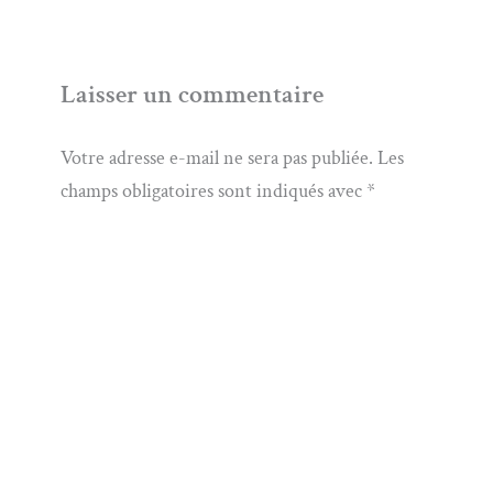
Laisser un commentaire
Votre adresse e-mail ne sera pas publiée.
Les
champs obligatoires sont indiqués avec
*