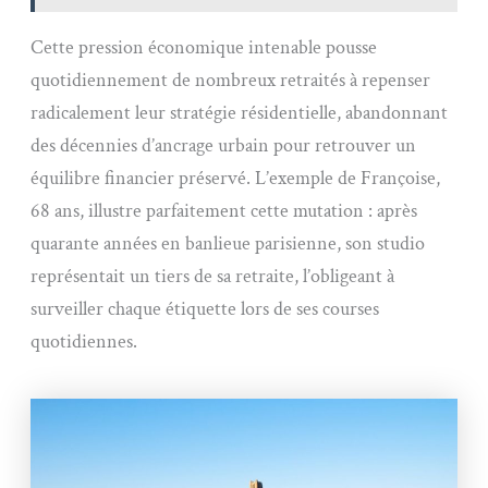
Cette pression économique intenable pousse
quotidiennement de nombreux retraités à repenser
radicalement leur stratégie résidentielle, abandonnant
des décennies d’ancrage urbain pour retrouver un
équilibre financier préservé. L’exemple de Françoise,
68 ans, illustre parfaitement cette mutation : après
quarante années en banlieue parisienne, son studio
représentait un tiers de sa retraite, l’obligeant à
surveiller chaque étiquette lors de ses courses
quotidiennes.