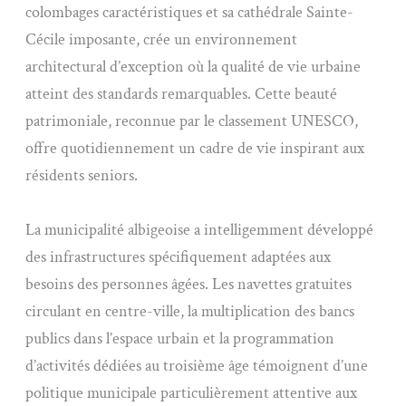
colombages caractéristiques et sa cathédrale Sainte-
Cécile imposante, crée un environnement
architectural d’exception où la qualité de vie urbaine
atteint des standards remarquables. Cette beauté
patrimoniale, reconnue par le classement UNESCO,
offre quotidiennement un cadre de vie inspirant aux
résidents seniors.
La municipalité albigeoise a intelligemment développé
des infrastructures spécifiquement adaptées aux
besoins des personnes âgées. Les navettes gratuites
circulant en centre-ville, la multiplication des bancs
publics dans l’espace urbain et la programmation
d’activités dédiées au troisième âge témoignent d’une
politique municipale particulièrement attentive aux