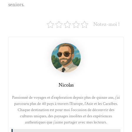
seniors.
Notez-moi !
Nicolas
Passionné de voyages et d’exploration depuis plus de quinze ans, j’ai
parcouru plus de 40 pays à travers l’Europe, l’Asie et les Caraïbes.
Chaque destination est pour moi l’occasion de découvrir des
cultures uniques, des paysages insolites et des expériences
authentiques que j’aime partager avec mes lecteurs.