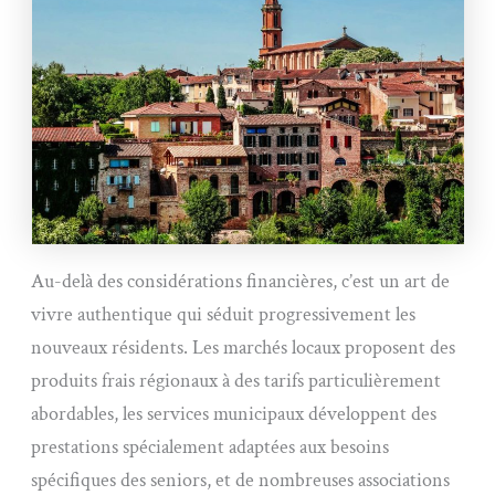
Au-delà des considérations financières, c’est un art de
vivre authentique qui séduit progressivement les
nouveaux résidents. Les marchés locaux proposent des
produits frais régionaux à des tarifs particulièrement
abordables, les services municipaux développent des
prestations spécialement adaptées aux besoins
spécifiques des seniors, et de nombreuses associations