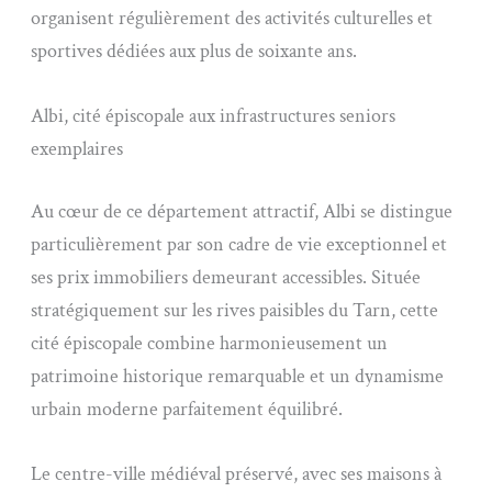
organisent régulièrement des activités culturelles et
sportives dédiées aux plus de soixante ans.
Albi, cité épiscopale aux infrastructures seniors
exemplaires
Au cœur de ce département attractif, Albi se distingue
particulièrement par son cadre de vie exceptionnel et
ses prix immobiliers demeurant accessibles. Située
stratégiquement sur les rives paisibles du Tarn, cette
cité épiscopale combine harmonieusement un
patrimoine historique remarquable et un dynamisme
urbain moderne parfaitement équilibré.
Le centre-ville médiéval préservé, avec ses maisons à