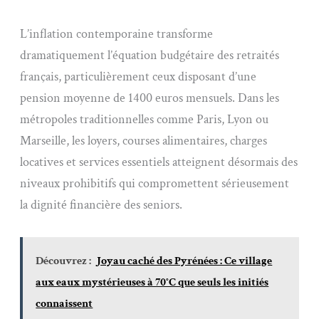
L’inflation contemporaine transforme
dramatiquement l’équation budgétaire des retraités
français, particulièrement ceux disposant d’une
pension moyenne de 1400 euros mensuels. Dans les
métropoles traditionnelles comme Paris, Lyon ou
Marseille, les loyers, courses alimentaires, charges
locatives et services essentiels atteignent désormais des
niveaux prohibitifs qui compromettent sérieusement
la dignité financière des seniors.
Découvrez :
Joyau caché des Pyrénées : Ce village
aux eaux mystérieuses à 70°C que seuls les initiés
connaissent