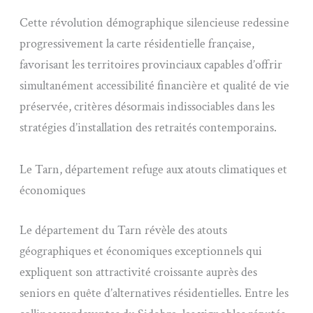
Cette révolution démographique silencieuse redessine
progressivement la carte résidentielle française,
favorisant les territoires provinciaux capables d’offrir
simultanément accessibilité financière et qualité de vie
préservée, critères désormais indissociables dans les
stratégies d’installation des retraités contemporains.
Le Tarn, département refuge aux atouts climatiques et
économiques
Le département du Tarn révèle des atouts
géographiques et économiques exceptionnels qui
expliquent son attractivité croissante auprès des
seniors en quête d’alternatives résidentielles. Entre les