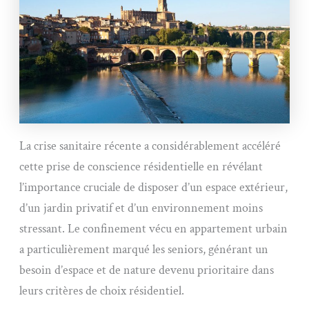
La crise sanitaire récente a considérablement accéléré
cette prise de conscience résidentielle en révélant
l’importance cruciale de disposer d’un espace extérieur,
d’un jardin privatif et d’un environnement moins
stressant. Le confinement vécu en appartement urbain
a particulièrement marqué les seniors, générant un
besoin d’espace et de nature devenu prioritaire dans
leurs critères de choix résidentiel.