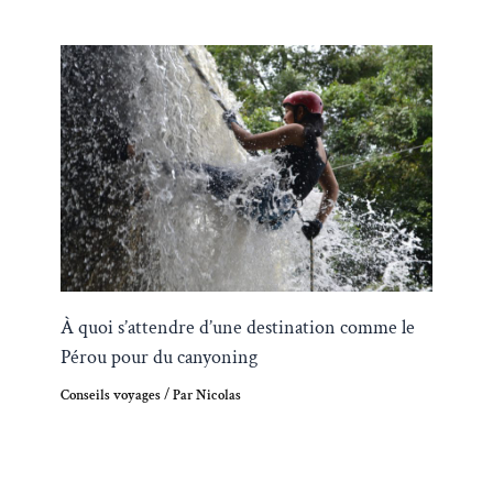
À quoi s’attendre d’une destination comme le
Pérou pour du canyoning
Conseils voyages
/ Par
Nicolas