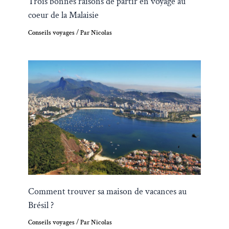
Trois bonnes raisons de partir en voyage au
coeur de la Malaisie
Conseils voyages
/ Par
Nicolas
Comment trouver sa maison de vacances au
Brésil ?
Conseils voyages
/ Par
Nicolas