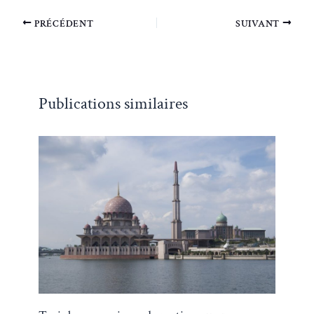
PRÉCÉDENT
SUIVANT
Publications similaires