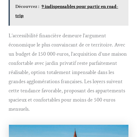
Découvrez :
9 indispensables pour partir en road-
trip
L’accessibilité financière demeure l’argument
économique le plus convaincant de ce territoire. Avec
un budget de 150 000 euros, l’acquisition d’une maison
confortable avec jardin privatif reste parfaitement
réalisable, option totalement impensable dans les
grandes agglomérations françaises. Les loyers suivent
cette tendance favorable, proposant des appartements
spacieux et confortables pour moins de 500 euros
mensuels.