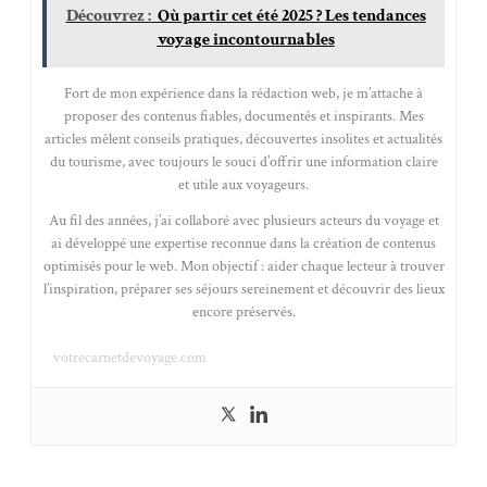
Découvrez :
Où partir cet été 2025 ? Les tendances
voyage incontournables
Fort de mon expérience dans la rédaction web, je m’attache à
proposer des contenus fiables, documentés et inspirants. Mes
articles mêlent conseils pratiques, découvertes insolites et actualités
du tourisme, avec toujours le souci d’offrir une information claire
et utile aux voyageurs.
Au fil des années, j’ai collaboré avec plusieurs acteurs du voyage et
ai développé une expertise reconnue dans la création de contenus
optimisés pour le web. Mon objectif : aider chaque lecteur à trouver
l’inspiration, préparer ses séjours sereinement et découvrir des lieux
encore préservés.
votrecarnetdevoyage.com