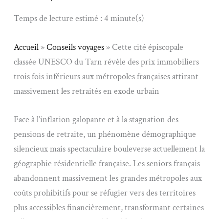
Temps de lecture estimé : 4 minute(s)
Accueil
»
Conseils voyages
»
Cette cité épiscopale
classée UNESCO du Tarn révèle des prix immobiliers
trois fois inférieurs aux métropoles françaises attirant
massivement les retraités en exode urbain
Face à l’inflation galopante et à la stagnation des
pensions de retraite, un phénomène démographique
silencieux mais spectaculaire bouleverse actuellement la
géographie résidentielle française. Les seniors français
abandonnent massivement les grandes métropoles aux
coûts prohibitifs pour se réfugier vers des territoires
plus accessibles financièrement, transformant certaines