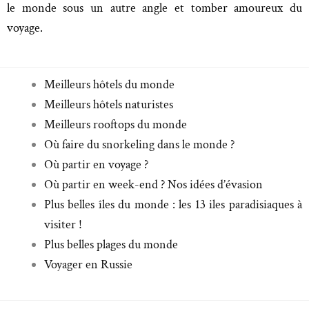
le monde sous un autre angle et tomber amoureux du
voyage.
Meilleurs hôtels du monde
Meilleurs hôtels naturistes
Meilleurs rooftops du monde
Où faire du snorkeling dans le monde ?
Où partir en voyage ?
Où partir en week-end ? Nos idées d’évasion
Plus belles îles du monde : les 13 iles paradisiaques à
visiter !
Plus belles plages du monde
Voyager en Russie