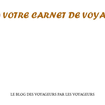
LE BLOG DES VOYAGEURS PAR LES VOYAGEURS