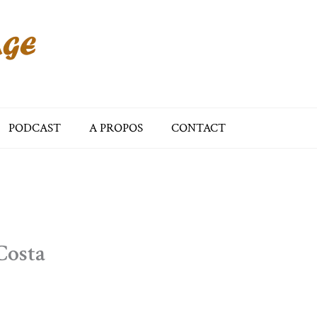
PODCAST
A PROPOS
CONTACT
Costa