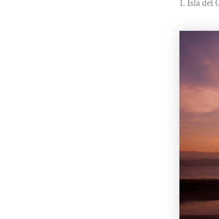
1. Isla del