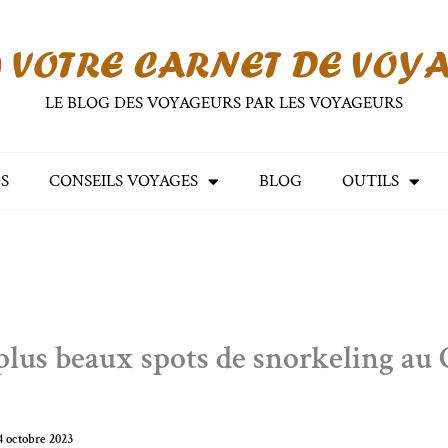
LE BLOG DES VOYAGEURS PAR LES VOYAGEURS
S
CONSEILS VOYAGES
BLOG
OUTILS
plus beaux spots de snorkeling au 
4 octobre 2023