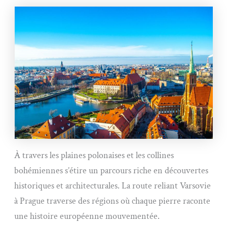
À travers les plaines polonaises et les collines
bohémiennes s’étire un parcours riche en découvertes
historiques et architecturales. La route reliant Varsovie
à Prague traverse des régions où chaque pierre raconte
une histoire européenne mouvementée.