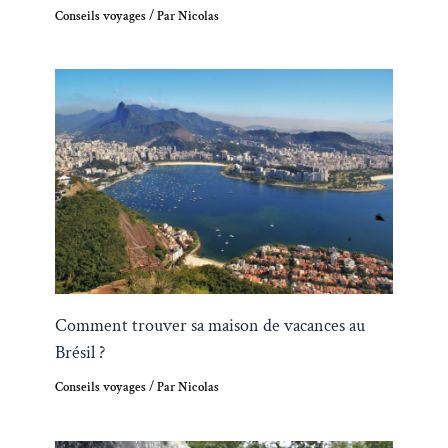
Conseils voyages
/ Par
Nicolas
Comment trouver sa maison de vacances au
Brésil ?
Conseils voyages
/ Par
Nicolas