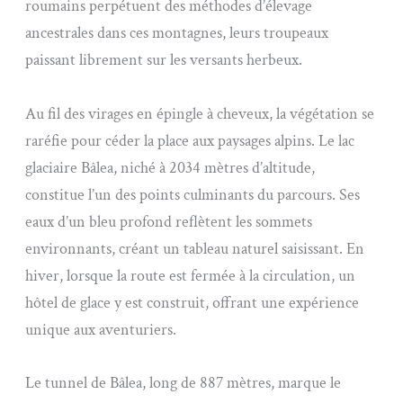
roumains perpétuent des méthodes d’élevage
ancestrales dans ces montagnes, leurs troupeaux
paissant librement sur les versants herbeux.
Au fil des virages en épingle à cheveux, la végétation se
raréfie pour céder la place aux paysages alpins. Le lac
glaciaire Bâlea, niché à 2034 mètres d’altitude,
constitue l’un des points culminants du parcours. Ses
eaux d’un bleu profond reflètent les sommets
environnants, créant un tableau naturel saisissant. En
hiver, lorsque la route est fermée à la circulation, un
hôtel de glace y est construit, offrant une expérience
unique aux aventuriers.
Le tunnel de Bâlea, long de 887 mètres, marque le