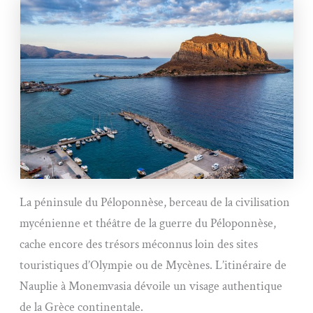
La péninsule du Péloponnèse, berceau de la civilisation
mycénienne et théâtre de la guerre du Péloponnèse,
cache encore des trésors méconnus loin des sites
touristiques d’Olympie ou de Mycènes. L’itinéraire de
Nauplie à Monemvasia dévoile un visage authentique
de la Grèce continentale.