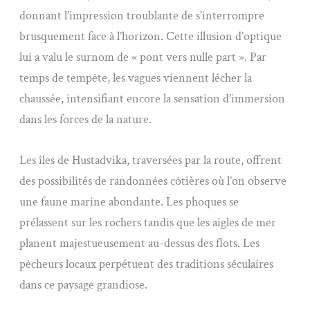
donnant l’impression troublante de s’interrompre
brusquement face à l’horizon. Cette illusion d’optique
lui a valu le surnom de « pont vers nulle part ». Par
temps de tempête, les vagues viennent lécher la
chaussée, intensifiant encore la sensation d’immersion
dans les forces de la nature.
Les îles de Hustadvika, traversées par la route, offrent
des possibilités de randonnées côtières où l’on observe
une faune marine abondante. Les phoques se
prélassent sur les rochers tandis que les aigles de mer
planent majestueusement au-dessus des flots. Les
pêcheurs locaux perpétuent des traditions séculaires
dans ce paysage grandiose.