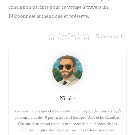
conclusion parfaite pour ce voyage à travers un
Péloponnèse authentique et préservé.
Notez-moi !
Nicolas
Passionné de voyages et d’exploration depuis plus de quinze ans, j’ai
parcouru plus de 40 pays à travers l’Europe, l’Asie et les Caraïbes.
Chaque destination est pour moi l’occasion de découvrir des
cultures uniques, des paysages insolites et des expériences