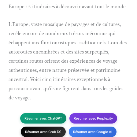
Europe : 5 itinéraires à découvrir avant tout le monde
L’Europe, vaste mosaïque de paysages et de cultures,
recèle encore de nombreux trésors méconnus qui
échappent aux flux touristiques traditionnels. Loin des
autoroutes encombrées et des sites surpeuplés,
certaines routes offrent des expériences de voyage
authentiques, entre nature préservée et patrimoine
ancestral. Voici cinq itinéraires exceptionnels à
parcourir avant qu’ils ne figurent dans tous les guides
de voyage.
Résumer avec ChatGPT
Résumer avec Perplexity
Résumer avec Grok (X)
Résumer avec Google AI