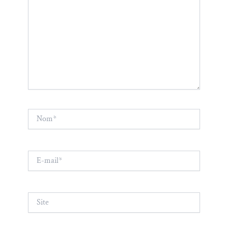
Nom*
E-
mail*
Site