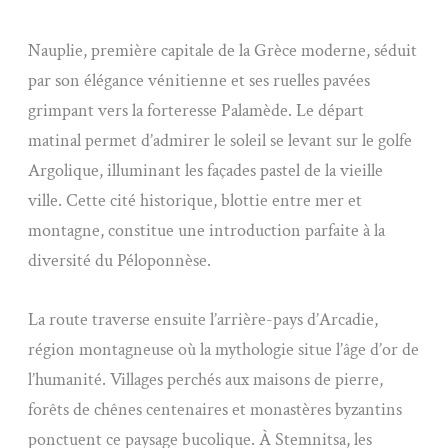
Nauplie, première capitale de la Grèce moderne, séduit
par son élégance vénitienne et ses ruelles pavées
grimpant vers la forteresse Palamède. Le départ
matinal permet d’admirer le soleil se levant sur le golfe
Argolique, illuminant les façades pastel de la vieille
ville. Cette cité historique, blottie entre mer et
montagne, constitue une introduction parfaite à la
diversité du Péloponnèse.
La route traverse ensuite l’arrière-pays d’Arcadie,
région montagneuse où la mythologie situe l’âge d’or de
l’humanité. Villages perchés aux maisons de pierre,
forêts de chênes centenaires et monastères byzantins
ponctuent ce paysage bucolique. À Stemnitsa, les