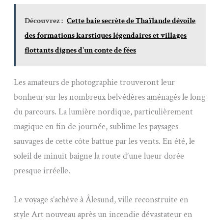
Découvrez :
Cette baie secrète de Thaïlande dévoile
des formations karstiques légendaires et villages
flottants dignes d'un conte de fées
Les amateurs de photographie trouveront leur
bonheur sur les nombreux belvédères aménagés le long
du parcours. La lumière nordique, particulièrement
magique en fin de journée, sublime les paysages
sauvages de cette côte battue par les vents. En été, le
soleil de minuit baigne la route d’une lueur dorée
presque irréelle.
Le voyage s’achève à Ålesund, ville reconstruite en
style Art nouveau après un incendie dévastateur en