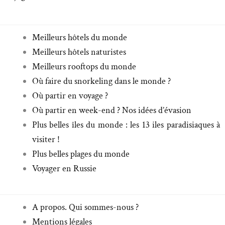
Meilleurs hôtels du monde
Meilleurs hôtels naturistes
Meilleurs rooftops du monde
Où faire du snorkeling dans le monde ?
Où partir en voyage ?
Où partir en week-end ? Nos idées d’évasion
Plus belles îles du monde : les 13 iles paradisiaques à
visiter !
Plus belles plages du monde
Voyager en Russie
A propos. Qui sommes-nous ?
Mentions légales