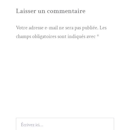
Laisser un commentaire
Votre adresse e-mail ne sera pas publiée.
Les
champs obligatoires sont indiqués avec
*
Écrivez
ici…