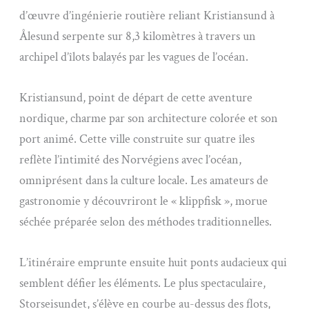
d’œuvre d’ingénierie routière reliant Kristiansund à
Ålesund serpente sur 8,3 kilomètres à travers un
archipel d’îlots balayés par les vagues de l’océan.
Kristiansund, point de départ de cette aventure
nordique, charme par son architecture colorée et son
port animé. Cette ville construite sur quatre îles
reflète l’intimité des Norvégiens avec l’océan,
omniprésent dans la culture locale. Les amateurs de
gastronomie y découvriront le « klippfisk », morue
séchée préparée selon des méthodes traditionnelles.
L’itinéraire emprunte ensuite huit ponts audacieux qui
semblent défier les éléments. Le plus spectaculaire,
Storseisundet, s’élève en courbe au-dessus des flots,