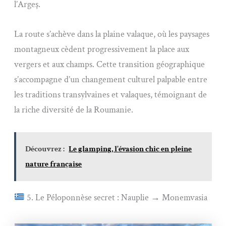
l’Argeș.
La route s’achève dans la plaine valaque, où les paysages
montagneux cèdent progressivement la place aux
vergers et aux champs. Cette transition géographique
s’accompagne d’un changement culturel palpable entre
les traditions transylvaines et valaques, témoignant de
la riche diversité de la Roumanie.
Découvrez :
Le glamping, l'évasion chic en pleine
nature française
5. Le Péloponnèse secret : Nauplie → Monemvasia