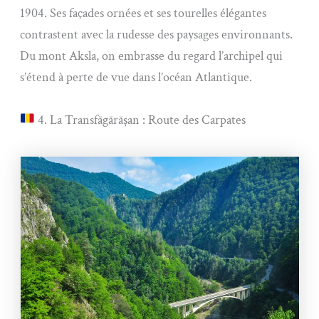
1904. Ses façades ornées et ses tourelles élégantes
contrastent avec la rudesse des paysages environnants.
Du mont Aksla, on embrasse du regard l’archipel qui
s’étend à perte de vue dans l’océan Atlantique.
4. La Transfăgărășan : Route des Carpates