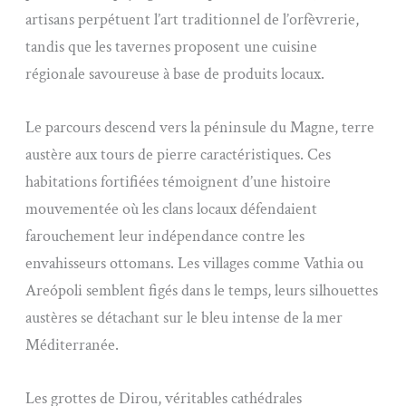
artisans perpétuent l’art traditionnel de l’orfèvrerie,
tandis que les tavernes proposent une cuisine
régionale savoureuse à base de produits locaux.
Le parcours descend vers la péninsule du Magne, terre
austère aux tours de pierre caractéristiques. Ces
habitations fortifiées témoignent d’une histoire
mouvementée où les clans locaux défendaient
farouchement leur indépendance contre les
envahisseurs ottomans. Les villages comme Vathia ou
Areópoli semblent figés dans le temps, leurs silhouettes
austères se détachant sur le bleu intense de la mer
Méditerranée.
Les grottes de Dirou, véritables cathédrales