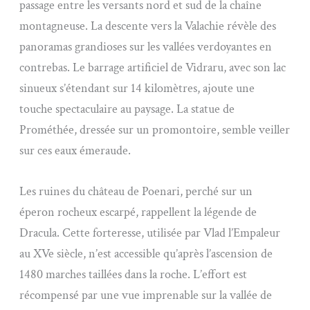
passage entre les versants nord et sud de la chaîne
montagneuse. La descente vers la Valachie révèle des
panoramas grandioses sur les vallées verdoyantes en
contrebas. Le barrage artificiel de Vidraru, avec son lac
sinueux s’étendant sur 14 kilomètres, ajoute une
touche spectaculaire au paysage. La statue de
Prométhée, dressée sur un promontoire, semble veiller
sur ces eaux émeraude.
Les ruines du château de Poenari, perché sur un
éperon rocheux escarpé, rappellent la légende de
Dracula. Cette forteresse, utilisée par Vlad l’Empaleur
au XVe siècle, n’est accessible qu’après l’ascension de
1480 marches taillées dans la roche. L’effort est
récompensé par une vue imprenable sur la vallée de