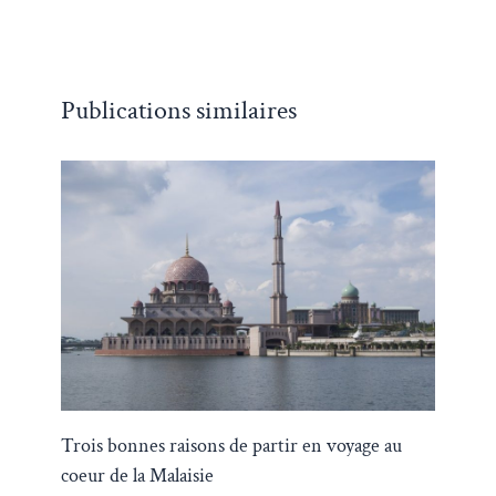
Publications similaires
Trois bonnes raisons de partir en voyage au
coeur de la Malaisie