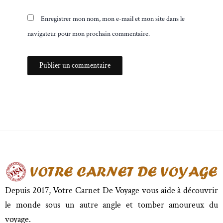
Enregistrer mon nom, mon e-mail et mon site dans le
navigateur pour mon prochain commentaire.
Depuis 2017, Votre Carnet De Voyage vous aide à découvrir
le monde sous un autre angle et tomber amoureux du
voyage.