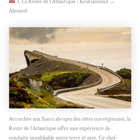
3. La Route de l’Atlantique : Kristiansund →
Ålesund
Accrochée aux flancs abrupts des côtes norvégiennes, la
Route de l’Atlantique offre une expérience de
conduite inoubliable entre terre et mer. Ce chef-