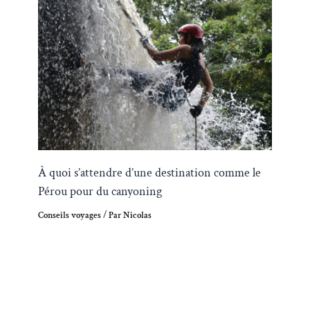
À quoi s’attendre d’une destination comme le
Pérou pour du canyoning
Conseils voyages
/ Par
Nicolas