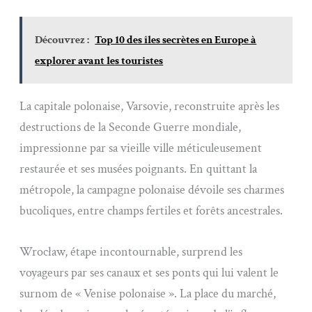
Découvrez :
Top 10 des îles secrètes en Europe à
explorer avant les touristes
La capitale polonaise, Varsovie, reconstruite après les
destructions de la Seconde Guerre mondiale,
impressionne par sa vieille ville méticuleusement
restaurée et ses musées poignants. En quittant la
métropole, la campagne polonaise dévoile ses charmes
bucoliques, entre champs fertiles et forêts ancestrales.
Wrocław, étape incontournable, surprend les
voyageurs par ses canaux et ses ponts qui lui valent le
surnom de « Venise polonaise ». La place du marché,