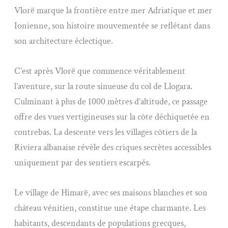
Vlorë marque la frontière entre mer Adriatique et mer
Ionienne, son histoire mouvementée se reflétant dans
son architecture éclectique.
C’est après Vlorë que commence véritablement
l’aventure, sur la route sinueuse du col de Llogara.
Culminant à plus de 1000 mètres d’altitude, ce passage
offre des vues vertigineuses sur la côte déchiquetée en
contrebas. La descente vers les villages côtiers de la
Riviera albanaise révèle des criques secrètes accessibles
uniquement par des sentiers escarpés.
Le village de Himarë, avec ses maisons blanches et son
château vénitien, constitue une étape charmante. Les
habitants, descendants de populations grecques,