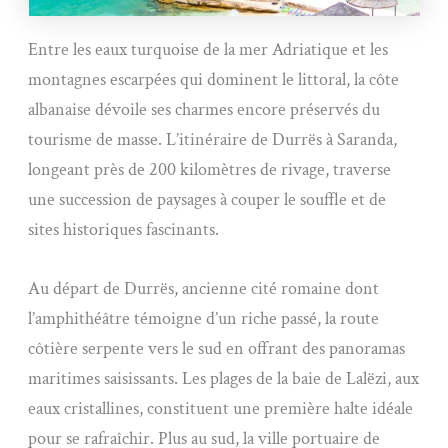
Entre les eaux turquoise de la mer Adriatique et les
montagnes escarpées qui dominent le littoral, la côte
albanaise dévoile ses charmes encore préservés du
tourisme de masse. L’itinéraire de Durrës à Saranda,
longeant près de 200 kilomètres de rivage, traverse
une succession de paysages à couper le souffle et de
sites historiques fascinants.
Au départ de Durrës, ancienne cité romaine dont
l’amphithéâtre témoigne d’un riche passé, la route
côtière serpente vers le sud en offrant des panoramas
maritimes saisissants. Les plages de la baie de Lalëzi, aux
eaux cristallines, constituent une première halte idéale
pour se rafraîchir. Plus au sud, la ville portuaire de