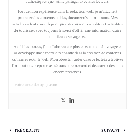
authentiques que j’aime partager avec mes lecteurs.
Fort de mon expérience dans la rédaction web, je m’attache à
proposer des contenus fiables, documentés et inspirants. Mes
articles mêlent conseils pratiques, découvertes insolites et actualités
du tourisme, avec toujours le souci d’offrir une information claire
et utile aux voyageurs.
Au fil des années, j’ai collaboré avec plusieurs acteurs du voyage et
ai développé une expertise reconnue dans la création de contenus
optimisés pour le web. Mon objectif : aider chaque lecteur à trouver
l’inspiration, préparer ses séjours sereinement et découvrir des lieux
encore préservés.
votrecarnetdevoyage.com
PRÉCÉDENT
SUIVANT