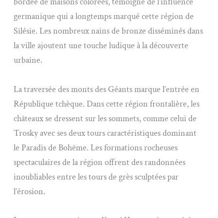
bordée de maisons colorées, témoigne de l’influence
germanique qui a longtemps marqué cette région de
Silésie. Les nombreux nains de bronze disséminés dans
la ville ajoutent une touche ludique à la découverte
urbaine.
La traversée des monts des Géants marque l’entrée en
République tchèque. Dans cette région frontalière, les
châteaux se dressent sur les sommets, comme celui de
Trosky avec ses deux tours caractéristiques dominant
le Paradis de Bohême. Les formations rocheuses
spectaculaires de la région offrent des randonnées
inoubliables entre les tours de grès sculptées par
l’érosion.