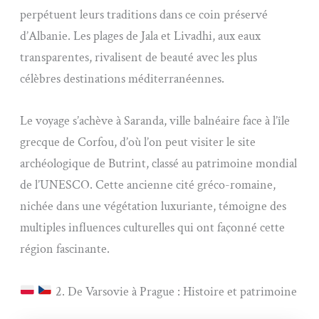
perpétuent leurs traditions dans ce coin préservé
d’Albanie. Les plages de Jala et Livadhi, aux eaux
transparentes, rivalisent de beauté avec les plus
célèbres destinations méditerranéennes.
Le voyage s’achève à Saranda, ville balnéaire face à l’île
grecque de Corfou, d’où l’on peut visiter le site
archéologique de Butrint, classé au patrimoine mondial
de l’UNESCO. Cette ancienne cité gréco-romaine,
nichée dans une végétation luxuriante, témoigne des
multiples influences culturelles qui ont façonné cette
région fascinante.
2. De Varsovie à Prague : Histoire et patrimoine