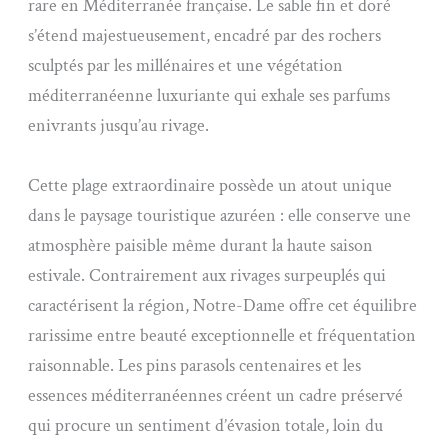
rare en Méditerranée française. Le sable fin et doré
s’étend majestueusement, encadré par des rochers
sculptés par les millénaires et une végétation
méditerranéenne luxuriante qui exhale ses parfums
enivrants jusqu’au rivage.
Cette plage extraordinaire possède un atout unique
dans le paysage touristique azuréen : elle conserve une
atmosphère paisible même durant la haute saison
estivale. Contrairement aux rivages surpeuplés qui
caractérisent la région, Notre-Dame offre cet équilibre
rarissime entre beauté exceptionnelle et fréquentation
raisonnable. Les pins parasols centenaires et les
essences méditerranéennes créent un cadre préservé
qui procure un sentiment d’évasion totale, loin du