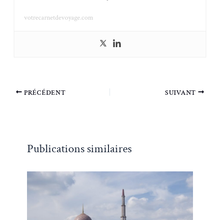
votrecarnetdevoyage.com
PRÉCÉDENT
SUIVANT
Publications similaires