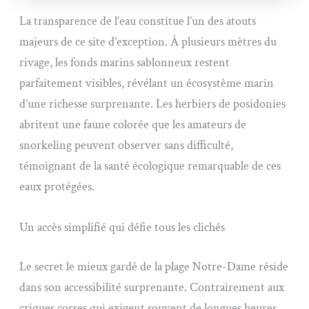
La transparence de l’eau constitue l’un des atouts
majeurs de ce site d’exception. À plusieurs mètres du
rivage, les fonds marins sablonneux restent
parfaitement visibles, révélant un écosystème marin
d’une richesse surprenante. Les herbiers de posidonies
abritent une faune colorée que les amateurs de
snorkeling peuvent observer sans difficulté,
témoignant de la santé écologique remarquable de ces
eaux protégées.
Un accès simplifié qui défie tous les clichés
Le secret le mieux gardé de la plage Notre-Dame réside
dans son accessibilité surprenante. Contrairement aux
criques corses qui exigent souvent de longues heures