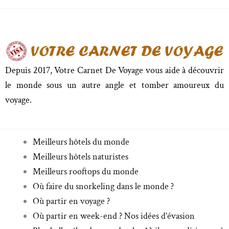
Depuis 2017, Votre Carnet De Voyage vous aide à découvrir
le monde sous un autre angle et tomber amoureux du
voyage.
Meilleurs hôtels du monde
Meilleurs hôtels naturistes
Meilleurs rooftops du monde
Où faire du snorkeling dans le monde ?
Où partir en voyage ?
Où partir en week-end ? Nos idées d’évasion