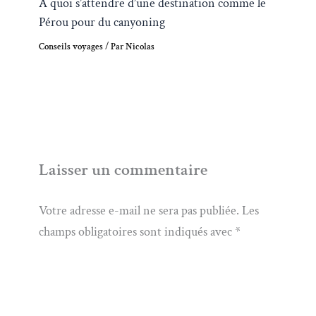
À quoi s’attendre d’une destination comme le
Pérou pour du canyoning
Conseils voyages
/ Par
Nicolas
Laisser un commentaire
Votre adresse e-mail ne sera pas publiée.
Les
champs obligatoires sont indiqués avec
*