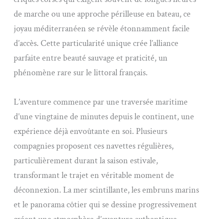
de marche ou une approche périlleuse en bateau, ce
joyau méditerranéen se révèle étonnamment facile
d’accès. Cette particularité unique crée l’alliance
parfaite entre beauté sauvage et praticité, un
phénomène rare sur le littoral français.
L’aventure commence par une traversée maritime
d’une vingtaine de minutes depuis le continent, une
expérience déjà envoûtante en soi. Plusieurs
compagnies proposent ces navettes régulières,
particulièrement durant la saison estivale,
transformant le trajet en véritable moment de
déconnexion. La mer scintillante, les embruns marins
et le panorama côtier qui se dessine progressivement