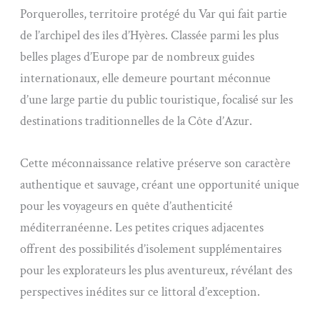
Porquerolles, territoire protégé du Var qui fait partie
de l’archipel des îles d’Hyères. Classée parmi les plus
belles plages d’Europe par de nombreux guides
internationaux, elle demeure pourtant méconnue
d’une large partie du public touristique, focalisé sur les
destinations traditionnelles de la Côte d’Azur.
Cette méconnaissance relative préserve son caractère
authentique et sauvage, créant une opportunité unique
pour les voyageurs en quête d’authenticité
méditerranéenne. Les petites criques adjacentes
offrent des possibilités d’isolement supplémentaires
pour les explorateurs les plus aventureux, révélant des
perspectives inédites sur ce littoral d’exception.