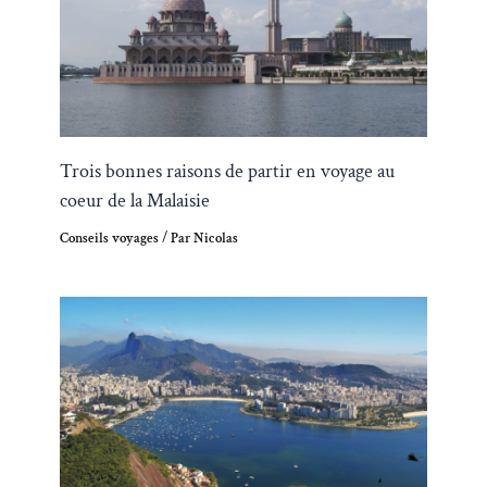
Trois bonnes raisons de partir en voyage au
coeur de la Malaisie
Conseils voyages
/ Par
Nicolas