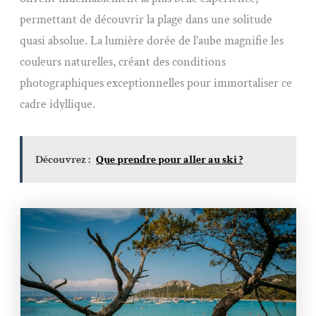
permettant de découvrir la plage dans une solitude
quasi absolue. La lumière dorée de l’aube magnifie les
couleurs naturelles, créant des conditions
photographiques exceptionnelles pour immortaliser ce
cadre idyllique.
Découvrez :
Que prendre pour aller au ski ?