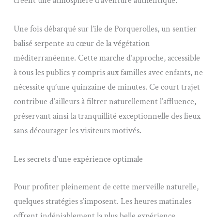
créent une atmosphère d’aventure authentique.
Une fois débarqué sur l’île de Porquerolles, un sentier
balisé serpente au cœur de la végétation
méditerranéenne. Cette marche d’approche, accessible
à tous les publics y compris aux familles avec enfants, ne
nécessite qu’une quinzaine de minutes. Ce court trajet
contribue d’ailleurs à filtrer naturellement l’affluence,
préservant ainsi la tranquillité exceptionnelle des lieux
sans décourager les visiteurs motivés.
Les secrets d’une expérience optimale
Pour profiter pleinement de cette merveille naturelle,
quelques stratégies s’imposent. Les heures matinales
offrent indéniablement la plus belle expérience,