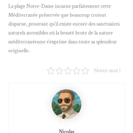
La plage Notre-Dame incarne parfaitement cette
Méditerranée préservée que beaucoup croient
disparue, prouvant qu’il existe encore des sanctuaires
naturels accessibles où la beauté brute de la nature
méditerranéenne s’exprime dans toute sa splendeur
originelle.
Notez-moi !
Nicolas