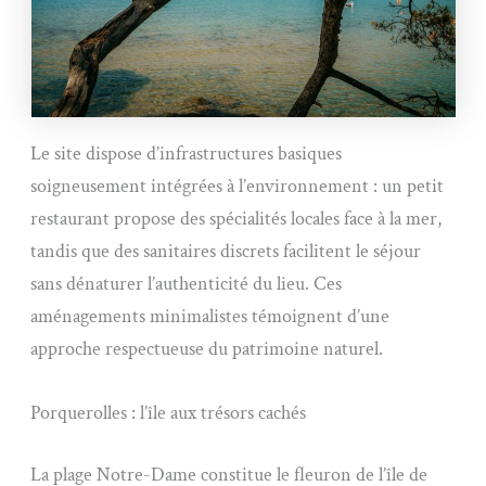
Le site dispose d’infrastructures basiques
soigneusement intégrées à l’environnement : un petit
restaurant propose des spécialités locales face à la mer,
tandis que des sanitaires discrets facilitent le séjour
sans dénaturer l’authenticité du lieu. Ces
aménagements minimalistes témoignent d’une
approche respectueuse du patrimoine naturel.
Porquerolles : l’île aux trésors cachés
La plage Notre-Dame constitue le fleuron de l’île de