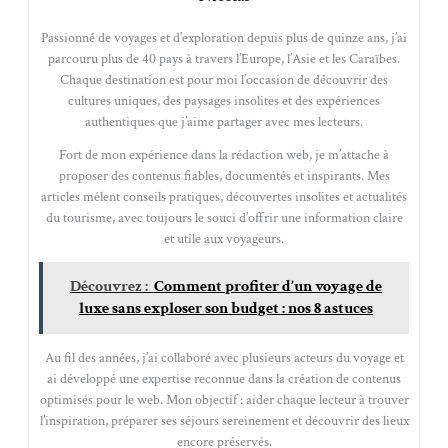
Passionné de voyages et d’exploration depuis plus de quinze ans, j’ai
parcouru plus de 40 pays à travers l’Europe, l’Asie et les Caraïbes.
Chaque destination est pour moi l’occasion de découvrir des
cultures uniques, des paysages insolites et des expériences
authentiques que j’aime partager avec mes lecteurs.
Fort de mon expérience dans la rédaction web, je m’attache à
proposer des contenus fiables, documentés et inspirants. Mes
articles mêlent conseils pratiques, découvertes insolites et actualités
du tourisme, avec toujours le souci d’offrir une information claire
et utile aux voyageurs.
Découvrez :
Comment profiter d’un voyage de
luxe sans exploser son budget : nos 8 astuces
Au fil des années, j’ai collaboré avec plusieurs acteurs du voyage et
ai développé une expertise reconnue dans la création de contenus
optimisés pour le web. Mon objectif : aider chaque lecteur à trouver
l’inspiration, préparer ses séjours sereinement et découvrir des lieux
encore préservés.