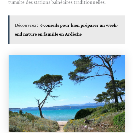
tumulte des stations balnéaires traditionnelles.
Découvrez :
6 conseils pour bien préparer un week-
end nature en famille en Ardèche