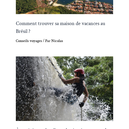
Comment trouver sa maison de vacances au
Brésil ?
Conseils voyages
/ Par
Nicolas