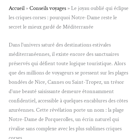
Accueil
»
Conseils voyages
»
Le joyau oublié qui éclipse
les criques corses : pourquoi Notre-Dame reste le
secret le mieux gardé de Méditerranée
Dans l’univers saturé des destinations estivales
méditerranéennes, il existe encore des sanctuaires
préservés qui défient toute logique touristique. Alors
que des millions de voyageurs se pressent sur les plages
bondées de Nice, Cannes ou Saint-Tropez, un trésor
d’une beauté saisissante demeure étonnamment
confidentiel, accessible à quelques encablures des côtes
azuréennes. Cette révélation porte un nom : la plage
Notre-Dame de Porquerolles, un écrin naturel qui
rivalise sans complexe avec les plus sublimes criques
corses.