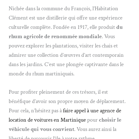
Nichée dans la commune du François, l’Habitation
Clément est une distillerie qui offre une expérience
culturelle complète. Fondée en 1917, elle produit
du
rhum agricole de renommée mondiale
. Vous
pouvez explorer les plantations, visiter les chais et
admirer une collection d’œuvres d’art contemporain
dans les jardins. C’est une plongée captivante dans le
monde du rhum martiniquais.
Pour profiter pleinement de ces trésors, il est
bénéfique d’avoir son propre moyen de déplacement.
Pour cela, n’hésitez pas à
faire appel à une agence de
location de voitures en Martinique
pour
choisir le
véhicule qui vous convient
. Vous aurez ainsi la
liberté de parcourir l’île à votre rythme.