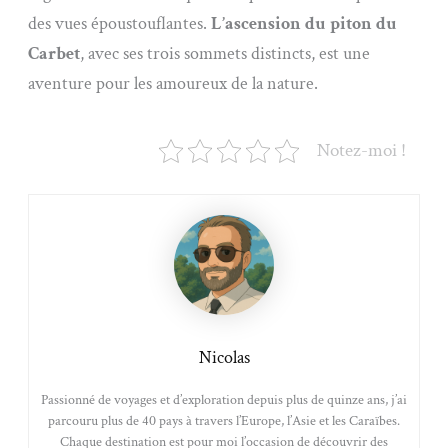
des vues époustouflantes.
L’ascension du piton du
Carbet
, avec ses trois sommets distincts, est une
aventure pour les amoureux de la nature.
Notez-moi !
Nicolas
Passionné de voyages et d’exploration depuis plus de quinze ans, j’ai
parcouru plus de 40 pays à travers l’Europe, l’Asie et les Caraïbes.
Chaque destination est pour moi l’occasion de découvrir des