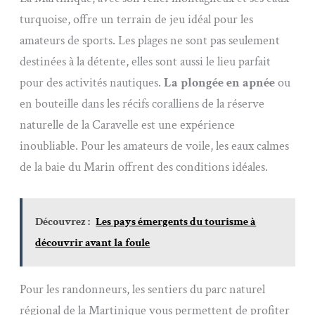
turquoise, offre un terrain de jeu idéal pour les
amateurs de sports. Les plages ne sont pas seulement
destinées à la détente, elles sont aussi le lieu parfait
pour des activités nautiques.
La plongée en apnée
ou
en bouteille dans les récifs coralliens de la réserve
naturelle de la Caravelle est une expérience
inoubliable. Pour les amateurs de voile, les eaux calmes
de la baie du Marin offrent des conditions idéales.
Découvrez :
Les pays émergents du tourisme à
découvrir avant la foule
Pour les randonneurs, les sentiers du parc naturel
régional de la Martinique vous permettent de profiter