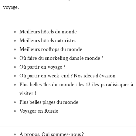
voyage.
Meilleurs hôtels du monde
Meilleurs hôtels naturistes
Meilleurs rooftops du monde
Où faire du snorkeling dans le monde ?
Où partir en voyage ?
Où partir en week-end ? Nos idées d’évasion
Plus belles îles du monde : les 13 iles paradisiaques à
visiter !
Plus belles plages du monde
Voyager en Russie
A propos. Qui sommes-nous ?