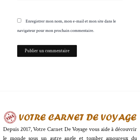
Enregistrer mon nom, mon e-mail et mon site dans le
navigateur pour mon prochain commentaire.
Depuis 2017, Votre Carnet De Voyage vous aide à découvrir
le monde sous un autre angle et tomber amoureux du