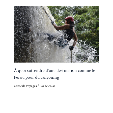
À quoi s’attendre d’une destination comme le
Pérou pour du canyoning
Conseils voyages
/ Par
Nicolas