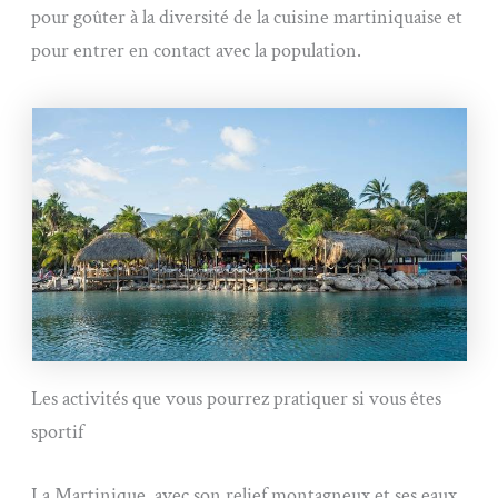
pour goûter à la diversité de la cuisine martiniquaise et
pour entrer en contact avec la population.
Les activités que vous pourrez pratiquer si vous êtes
sportif
La Martinique, avec son relief montagneux et ses eaux