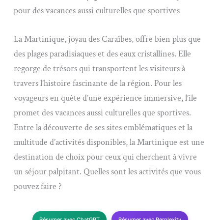
pour des vacances aussi culturelles que sportives
La Martinique, joyau des Caraïbes, offre bien plus que
des plages paradisiaques et des eaux cristallines. Elle
regorge de trésors qui transportent les visiteurs à
travers l’histoire fascinante de la région. Pour les
voyageurs en quête d’une expérience immersive, l’île
promet des vacances aussi culturelles que sportives.
Entre la découverte de ses sites emblématiques et la
multitude d’activités disponibles, la Martinique est une
destination de choix pour ceux qui cherchent à vivre
un séjour palpitant. Quelles sont les activités que vous
pouvez faire ?
Résumer avec ChatGPT
Résumer avec Perplexity