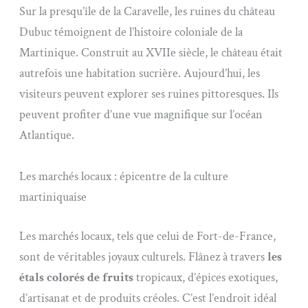
Sur la presqu’île de la Caravelle, les ruines du château
Dubuc témoignent de l’histoire coloniale de la
Martinique. Construit au XVIIe siècle, le château était
autrefois une habitation sucrière. Aujourd’hui, les
visiteurs peuvent explorer ses ruines pittoresques. Ils
peuvent profiter d’une vue magnifique sur l’océan
Atlantique.
Les marchés locaux : épicentre de la culture
martiniquaise
Les marchés locaux, tels que celui de Fort-de-France,
sont de véritables joyaux culturels. Flânez à travers
les
étals colorés de fruits
tropicaux, d’épices exotiques,
d’artisanat et de produits créoles. C’est l’endroit idéal