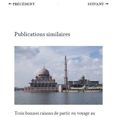
PRÉCÉDENT
SUIVANT
Publications similaires
Trois bonnes raisons de partir en voyage au