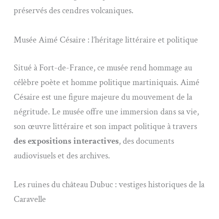
préservés des cendres volcaniques.
Musée Aimé Césaire : l’héritage littéraire et politique
Situé à Fort-de-France, ce musée rend hommage au
célèbre poète et homme politique martiniquais. Aimé
Césaire est une figure majeure du mouvement de la
négritude. Le musée offre une immersion dans sa vie,
son œuvre littéraire et son impact politique à travers
des expositions interactives
, des documents
audiovisuels et des archives.
Les ruines du château Dubuc : vestiges historiques de la
Caravelle