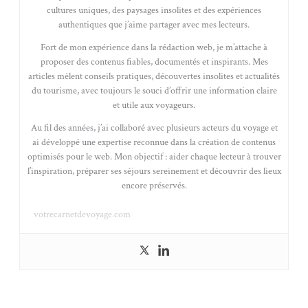
cultures uniques, des paysages insolites et des expériences
authentiques que j’aime partager avec mes lecteurs.
Fort de mon expérience dans la rédaction web, je m’attache à
proposer des contenus fiables, documentés et inspirants. Mes
articles mêlent conseils pratiques, découvertes insolites et actualités
du tourisme, avec toujours le souci d’offrir une information claire
et utile aux voyageurs.
Au fil des années, j’ai collaboré avec plusieurs acteurs du voyage et
ai développé une expertise reconnue dans la création de contenus
optimisés pour le web. Mon objectif : aider chaque lecteur à trouver
l’inspiration, préparer ses séjours sereinement et découvrir des lieux
encore préservés.
votrecarnetdevoyage.com