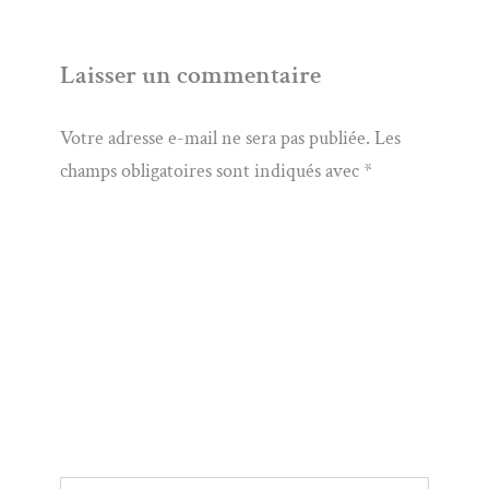
Laisser un commentaire
Votre adresse e-mail ne sera pas publiée.
Les
champs obligatoires sont indiqués avec
*
Écrivez