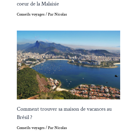
coeur de la Malaisie
Conseils voyages
/ Par
Nicolas
Comment trouver sa maison de vacances au
Brésil ?
Conseils voyages
/ Par
Nicolas