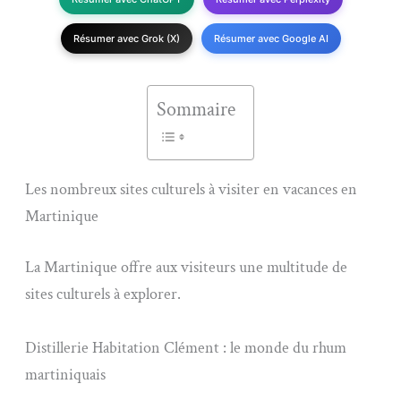
Résumer avec Grok (X)
Résumer avec Google AI
Sommaire
Les nombreux sites culturels à visiter en vacances en
Martinique
La Martinique offre aux visiteurs une multitude de
sites culturels à explorer.
Distillerie Habitation Clément : le monde du rhum
martiniquais