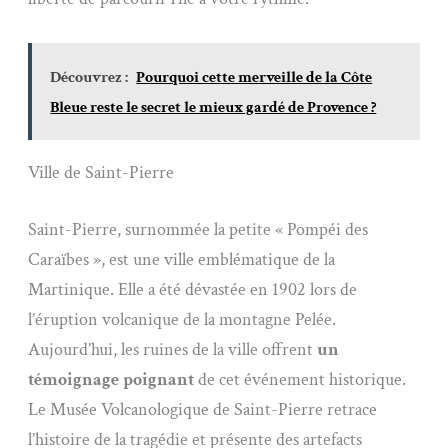
Découvrez :
Pourquoi cette merveille de la Côte
Bleue reste le secret le mieux gardé de Provence ?
Ville de Saint-Pierre
Saint-Pierre, surnommée la petite « Pompéi des
Caraïbes », est une ville emblématique de la
Martinique. Elle a été dévastée en 1902 lors de
l’éruption volcanique de la montagne Pelée.
Aujourd’hui, les ruines de la ville offrent
un
témoignage poignant
de cet événement historique.
Le Musée Volcanologique de Saint-Pierre retrace
l’histoire de la tragédie et présente des artefacts