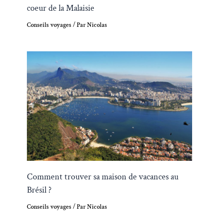
coeur de la Malaisie
Conseils voyages
/ Par
Nicolas
Comment trouver sa maison de vacances au
Brésil ?
Conseils voyages
/ Par
Nicolas