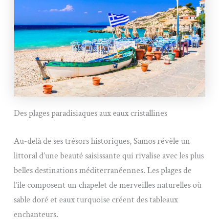
Des plages paradisiaques aux eaux cristallines
Au-delà de ses trésors historiques, Samos révèle un
littoral d’une beauté saisissante qui rivalise avec les plus
belles destinations méditerranéennes. Les plages de
l’île composent un chapelet de merveilles naturelles où
sable doré et eaux turquoise créent des tableaux
enchanteurs.