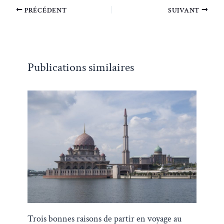
PRÉCÉDENT
SUIVANT
Publications similaires
Trois bonnes raisons de partir en voyage au