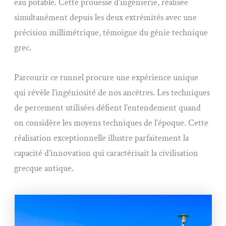
eau potable. Cette prouesse d’ingénierie, réalisée
simultanément depuis les deux extrémités avec une
précision millimétrique, témoigne du génie technique
grec.
Parcourir ce tunnel procure une expérience unique
qui révèle l’ingéniosité de nos ancêtres. Les techniques
de percement utilisées défient l’entendement quand
on considère les moyens techniques de l’époque. Cette
réalisation exceptionnelle illustre parfaitement la
capacité d’innovation qui caractérisait la civilisation
grecque antique.