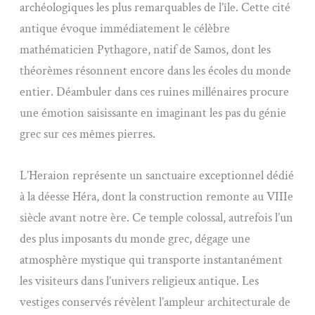
archéologiques les plus remarquables de l’île. Cette cité
antique évoque immédiatement le célèbre
mathématicien Pythagore, natif de Samos, dont les
théorèmes résonnent encore dans les écoles du monde
entier. Déambuler dans ces ruines millénaires procure
une émotion saisissante en imaginant les pas du génie
grec sur ces mêmes pierres.
L’Heraion représente un sanctuaire exceptionnel dédié
à la déesse Héra, dont la construction remonte au VIIIe
siècle avant notre ère. Ce temple colossal, autrefois l’un
des plus imposants du monde grec, dégage une
atmosphère mystique qui transporte instantanément
les visiteurs dans l’univers religieux antique. Les
vestiges conservés révèlent l’ampleur architecturale de