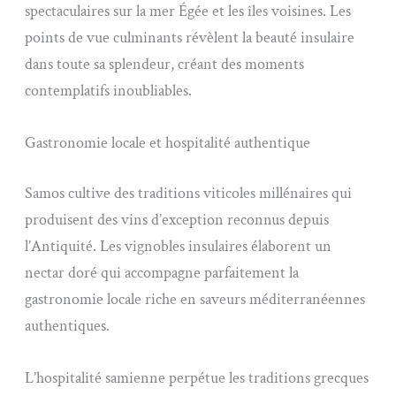
spectaculaires sur la mer Égée et les îles voisines. Les
points de vue culminants révèlent la beauté insulaire
dans toute sa splendeur, créant des moments
contemplatifs inoubliables.
Gastronomie locale et hospitalité authentique
Samos cultive des traditions viticoles millénaires qui
produisent des vins d’exception reconnus depuis
l’Antiquité. Les vignobles insulaires élaborent un
nectar doré qui accompagne parfaitement la
gastronomie locale riche en saveurs méditerranéennes
authentiques.
L’hospitalité samienne perpétue les traditions grecques