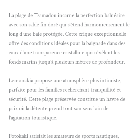
La plage de Tsamadou incarne la perfection balnéaire
avec son sable fin doré qui s’étend harmonieusement le
long d’une baie protégée. Cette crique exceptionnelle
offre des conditions idéales pour la baignade dans des
eaux d’une transparence cristalline qui révèlent les
fonds marins jusqu’à plusieurs mètres de profondeur.
Lemonakia propose une atmosphère plus intimiste,
parfaite pour les familles recherchant tranquillité et
sécurité. Cette plage préservée constitue un havre de
paix où la détente prend tout son sens loin de
l’agitation touristique.
Potokaki satisfait les amateurs de sports nautiques,