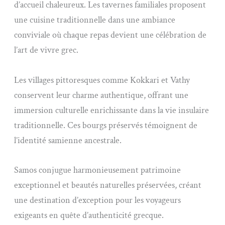
d’accueil chaleureux. Les tavernes familiales proposent
une cuisine traditionnelle dans une ambiance
conviviale où chaque repas devient une célébration de
l’art de vivre grec.
Les villages pittoresques comme Kokkari et Vathy
conservent leur charme authentique, offrant une
immersion culturelle enrichissante dans la vie insulaire
traditionnelle. Ces bourgs préservés témoignent de
l’identité samienne ancestrale.
Samos conjugue harmonieusement patrimoine
exceptionnel et beautés naturelles préservées, créant
une destination d’exception pour les voyageurs
exigeants en quête d’authenticité grecque.