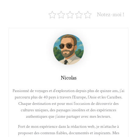
Notez-moi !
Nicolas
Passionné de voyages et d’exploration depuis plus de quinze ans, j’ai
parcouru plus de 40 pays à travers l’Europe, l’Asie et les Caraïbes.
Chaque destination est pour moi l’occasion de découvrir des
cultures uniques, des paysages insolites et des expériences
authentiques que j’aime partager avec mes lecteurs.
Fort de mon expérience dans la rédaction web, je m’attache à
proposer des contenus fiables, documentés et inspirants. Mes