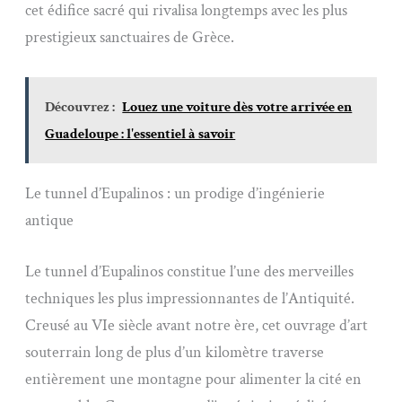
cet édifice sacré qui rivalisa longtemps avec les plus
prestigieux sanctuaires de Grèce.
Découvrez :
Louez une voiture dès votre arrivée en
Guadeloupe : l'essentiel à savoir
Le tunnel d’Eupalinos : un prodige d’ingénierie
antique
Le tunnel d’Eupalinos constitue l’une des merveilles
techniques les plus impressionnantes de l’Antiquité.
Creusé au VIe siècle avant notre ère, cet ouvrage d’art
souterrain long de plus d’un kilomètre traverse
entièrement une montagne pour alimenter la cité en