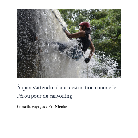
À quoi s’attendre d’une destination comme le
Pérou pour du canyoning
Conseils voyages
/ Par
Nicolas