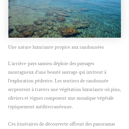
Une nature luxuriante propice aux randonnées
L’arrière-pays samien déploie des paysages
montagneux d’une beauté sauvage qui invitent à
l’exploration pédestre. Les sentiers de randonnée
serpentent à travers une végétation luxuriante où pins,
oliviers et vignes composent une mosaïque végétale
typiquement méditerranéenne.
Ces itinéraires de découverte offrent des panoramas