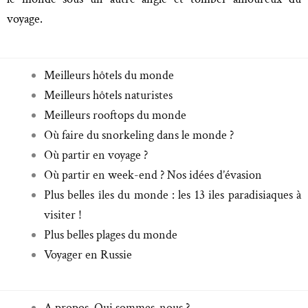
voyage.
Meilleurs hôtels du monde
Meilleurs hôtels naturistes
Meilleurs rooftops du monde
Où faire du snorkeling dans le monde ?
Où partir en voyage ?
Où partir en week-end ? Nos idées d’évasion
Plus belles îles du monde : les 13 iles paradisiaques à
visiter !
Plus belles plages du monde
Voyager en Russie
A propos. Qui sommes-nous ?