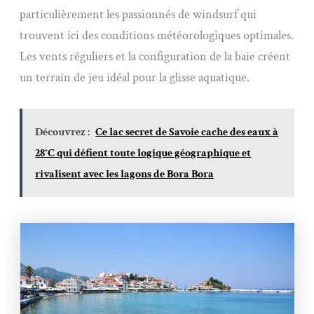
particulièrement les passionnés de windsurf qui
trouvent ici des conditions météorologiques optimales.
Les vents réguliers et la configuration de la baie créent
un terrain de jeu idéal pour la glisse aquatique.
Découvrez :
Ce lac secret de Savoie cache des eaux à
28°C qui défient toute logique géographique et
rivalisent avec les lagons de Bora Bora