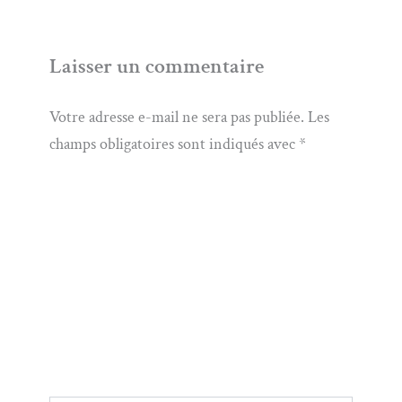
Laisser un commentaire
Votre adresse e-mail ne sera pas publiée.
Les
champs obligatoires sont indiqués avec
*