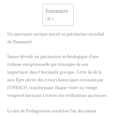
Sommaire
Un sanctuaire antique inscrit au patrimoine mondial
de l’humanité
Samos dévoile un patrimoine archéologique d’une
richesse exceptionnelle qui témoigne de son
importance dans l’Antiquité grecque. Cette île de la
mer Égée abrite des trésors historiques reconnus par
l’UNESCO, transformant chaque visite en voyage
temporel fascinant à travers les civilisations anciennes.
Le site de Pythagoreion constitue l’un des joyaux