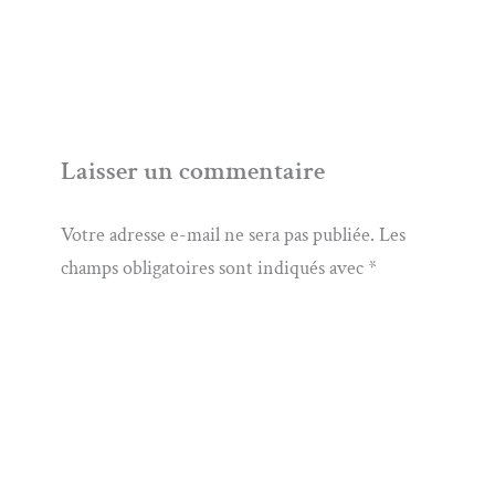
Laisser un commentaire
Votre adresse e-mail ne sera pas publiée.
Les
champs obligatoires sont indiqués avec
*