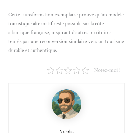
Cette transformation exemplaire prouve qu’un modèle
touristique alternatif reste possible sur la côte
atlantique française, inspirant d’autres territoires
tentés par une reconversion similaire vers un tourisme
durable et authentique.
Notez-moi !
Nicolas