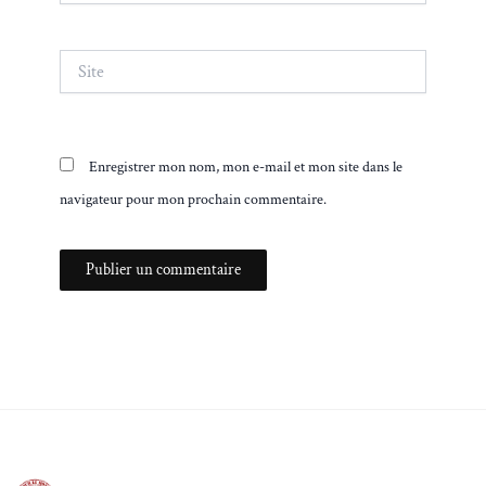
Site
Enregistrer mon nom, mon e-mail et mon site dans le
navigateur pour mon prochain commentaire.