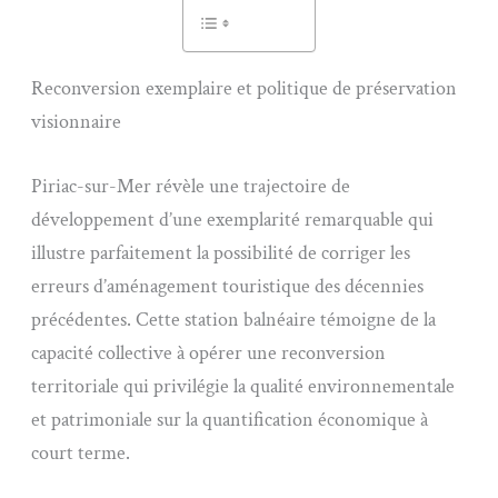
Reconversion exemplaire et politique de préservation
visionnaire
Piriac-sur-Mer révèle une trajectoire de
développement d’une exemplarité remarquable qui
illustre parfaitement la possibilité de corriger les
erreurs d’aménagement touristique des décennies
précédentes. Cette station balnéaire témoigne de la
capacité collective à opérer une reconversion
territoriale qui privilégie la qualité environnementale
et patrimoniale sur la quantification économique à
court terme.