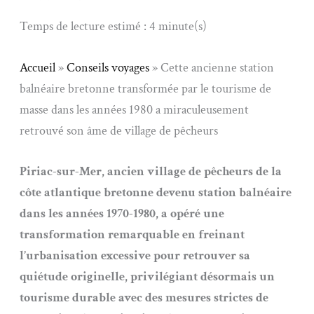
Temps de lecture estimé : 4 minute(s)
Accueil
»
Conseils voyages
»
Cette ancienne station
balnéaire bretonne transformée par le tourisme de
masse dans les années 1980 a miraculeusement
retrouvé son âme de village de pêcheurs
Piriac-sur-Mer, ancien village de pêcheurs de la
côte atlantique bretonne devenu station balnéaire
dans les années 1970-1980, a opéré une
transformation remarquable en freinant
l’urbanisation excessive pour retrouver sa
quiétude originelle, privilégiant désormais un
tourisme durable avec des mesures strictes de