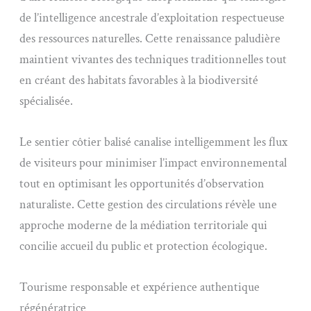
de l’intelligence ancestrale d’exploitation respectueuse
des ressources naturelles. Cette renaissance paludière
maintient vivantes des techniques traditionnelles tout
en créant des habitats favorables à la biodiversité
spécialisée.
Le sentier côtier balisé canalise intelligemment les flux
de visiteurs pour minimiser l’impact environnemental
tout en optimisant les opportunités d’observation
naturaliste. Cette gestion des circulations révèle une
approche moderne de la médiation territoriale qui
concilie accueil du public et protection écologique.
Tourisme responsable et expérience authentique
régénératrice