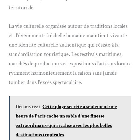
territoriale.
La vie culturelle organisée autour de traditions locales
et d’événements à échelle humaine maintient vivante
une identité culturelle authentique qui résiste à la
standardisation touristique. Les festivals maritimes,
marchés de producteurs et expositions d’artisans locaux
rythment harmonieusement la saison sans jamais
tomber dans l’excès spectaculaire.
Découvrez :
Cette plage secrète à seulement une
heure de Paris cache un sable d'une finesse
extraordinaire qui rivalise avec les plus belles
destinations tropicales