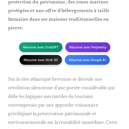
protection du patrimoine, des zones marines
protégées et une offre d’hébergements à taille
humaine dans ses maisons traditionnelles en
pierre.
Résumer avec ChatGPT
Résumer avec Perplexity
Résumer avec Grok (X)
Résumer avec Google AI
Sur la côte atlantique bretonne se déroule une
révolution silencieuse d’une portée considérable qui
défie les logiques mercantiles du tourisme
contemporain par une approche visionnaire
privilégiant la préservation patrimoniale et
environnementale sur la rentabilité immédiate. Cette