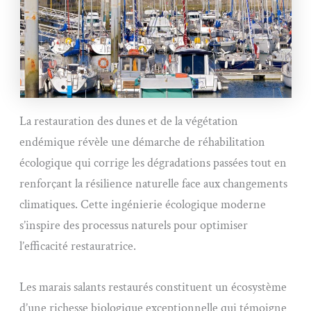
La restauration des dunes et de la végétation
endémique révèle une démarche de réhabilitation
écologique qui corrige les dégradations passées tout en
renforçant la résilience naturelle face aux changements
climatiques. Cette ingénierie écologique moderne
s’inspire des processus naturels pour optimiser
l’efficacité restauratrice.
Les marais salants restaurés constituent un écosystème
d’une richesse biologique exceptionnelle qui témoigne