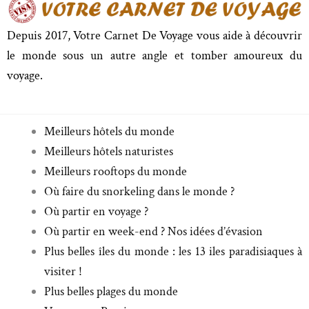
Depuis 2017, Votre Carnet De Voyage vous aide à découvrir
le monde sous un autre angle et tomber amoureux du
voyage.
Meilleurs hôtels du monde
Meilleurs hôtels naturistes
Meilleurs rooftops du monde
Où faire du snorkeling dans le monde ?
Où partir en voyage ?
Où partir en week-end ? Nos idées d’évasion
Plus belles îles du monde : les 13 iles paradisiaques à
visiter !
Plus belles plages du monde