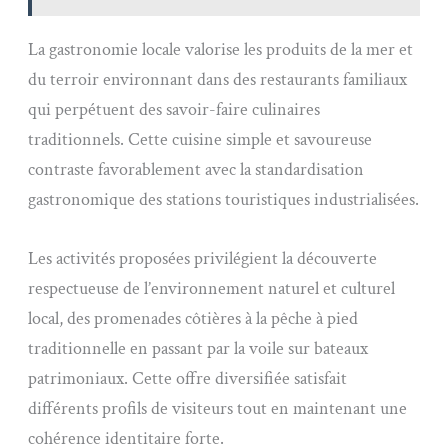
La gastronomie locale valorise les produits de la mer et
du terroir environnant dans des restaurants familiaux
qui perpétuent des savoir-faire culinaires
traditionnels. Cette cuisine simple et savoureuse
contraste favorablement avec la standardisation
gastronomique des stations touristiques industrialisées.
Les activités proposées privilégient la découverte
respectueuse de l’environnement naturel et culturel
local, des promenades côtières à la pêche à pied
traditionnelle en passant par la voile sur bateaux
patrimoniaux. Cette offre diversifiée satisfait
différents profils de visiteurs tout en maintenant une
cohérence identitaire forte.