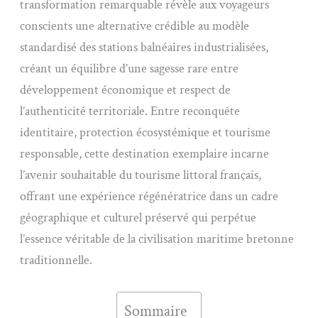
transformation remarquable révèle aux voyageurs
conscients une alternative crédible au modèle
standardisé des stations balnéaires industrialisées,
créant un équilibre d’une sagesse rare entre
développement économique et respect de
l’authenticité territoriale. Entre reconquête
identitaire, protection écosystémique et tourisme
responsable, cette destination exemplaire incarne
l’avenir souhaitable du tourisme littoral français,
offrant une expérience régénératrice dans un cadre
géographique et culturel préservé qui perpétue
l’essence véritable de la civilisation maritime bretonne
traditionnelle.
Sommaire