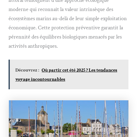
littoral témoignent d’une approche écologique
moderne qui reconnaît la valeur intrinsèque des
écosystèmes marins au-delà de leur simple exploitation
économique. Cette protection préventive garantit la
pérennité des équilibres biologiques menacés par les
activités anthropiques.
Découvrez :
Où partir cet été 2025 ? Les tendances
voyage incontournables