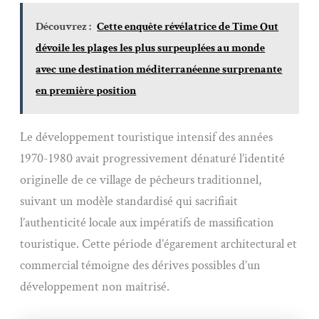
Découvrez :
Cette enquête révélatrice de Time Out
dévoile les plages les plus surpeuplées au monde
avec une destination méditerranéenne surprenante
en première position
Le développement touristique intensif des années
1970-1980 avait progressivement dénaturé l’identité
originelle de ce village de pêcheurs traditionnel,
suivant un modèle standardisé qui sacrifiait
l’authenticité locale aux impératifs de massification
touristique. Cette période d’égarement architectural et
commercial témoigne des dérives possibles d’un
développement non maîtrisé.