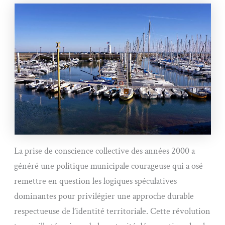
La prise de conscience collective des années 2000 a
généré une politique municipale courageuse qui a osé
remettre en question les logiques spéculatives
dominantes pour privilégier une approche durable
respectueuse de l’identité territoriale. Cette révolution