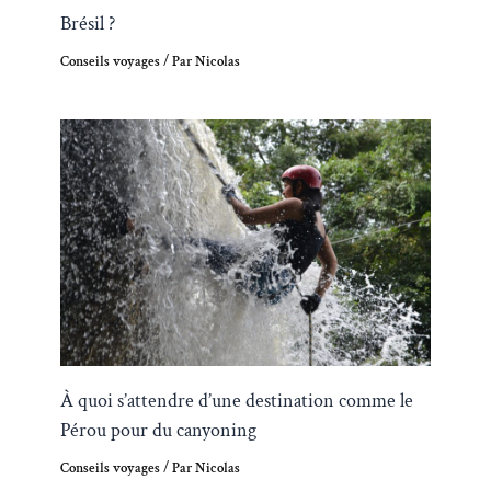
Brésil ?
Conseils voyages
/ Par
Nicolas
À quoi s’attendre d’une destination comme le
Pérou pour du canyoning
Conseils voyages
/ Par
Nicolas