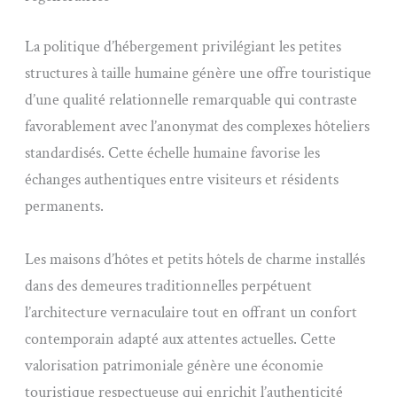
La politique d’hébergement privilégiant les petites
structures à taille humaine génère une offre touristique
d’une qualité relationnelle remarquable qui contraste
favorablement avec l’anonymat des complexes hôteliers
standardisés. Cette échelle humaine favorise les
échanges authentiques entre visiteurs et résidents
permanents.
Les maisons d’hôtes et petits hôtels de charme installés
dans des demeures traditionnelles perpétuent
l’architecture vernaculaire tout en offrant un confort
contemporain adapté aux attentes actuelles. Cette
valorisation patrimoniale génère une économie
touristique respectueuse qui enrichit l’authenticité