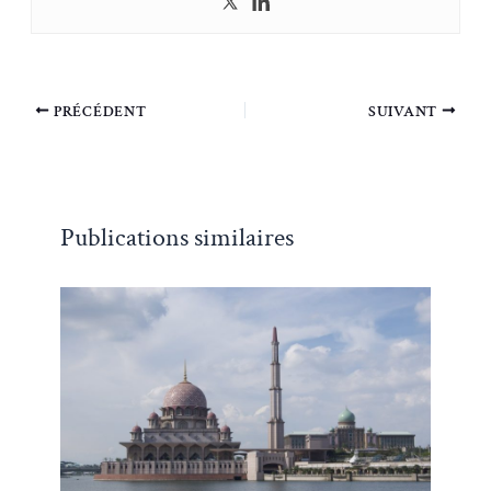
PRÉCÉDENT
SUIVANT
Publications similaires