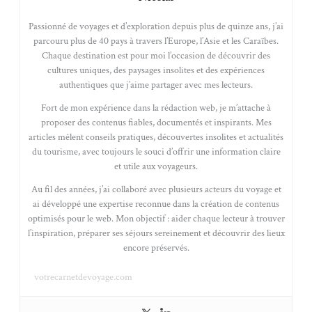
Passionné de voyages et d’exploration depuis plus de quinze ans, j’ai
parcouru plus de 40 pays à travers l’Europe, l’Asie et les Caraïbes.
Chaque destination est pour moi l’occasion de découvrir des
cultures uniques, des paysages insolites et des expériences
authentiques que j’aime partager avec mes lecteurs.
Fort de mon expérience dans la rédaction web, je m’attache à
proposer des contenus fiables, documentés et inspirants. Mes
articles mêlent conseils pratiques, découvertes insolites et actualités
du tourisme, avec toujours le souci d’offrir une information claire
et utile aux voyageurs.
Au fil des années, j’ai collaboré avec plusieurs acteurs du voyage et
ai développé une expertise reconnue dans la création de contenus
optimisés pour le web. Mon objectif : aider chaque lecteur à trouver
l’inspiration, préparer ses séjours sereinement et découvrir des lieux
encore préservés.
votrecarnetdevoyage.com