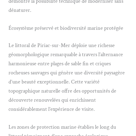
démontre la possibilité technique de moderniser sans
dénaturer.
Écosystème préservé et biodiversité marine protégée
Le littoral de Piriac-sur-Mer déploie une richesse
géomorphologique remarquable à travers l’alternance
harmonieuse entre plages de sable fin et criques
rocheuses sauvages qui génère une diversité paysagère
d’une beauté exceptionnelle. Cette variété
topographique naturelle offre des opportunités de
découverte renouvelées qui enrichissent
considérablement l’expérience de visite.
Les zones de protection marine établies le long du