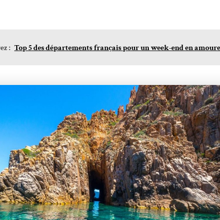
z :
Top 5 des départements français pour un week-end en amour