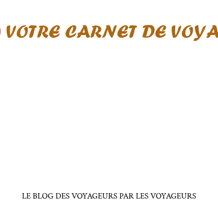
LE BLOG DES VOYAGEURS PAR LES VOYAGEURS