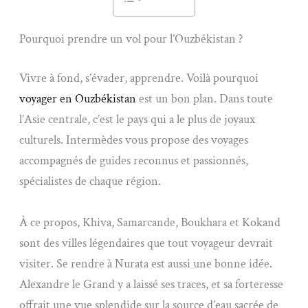
Pourquoi prendre un vol pour l’Ouzbékistan ?
Vivre à fond, s’évader, apprendre. Voilà pourquoi
voyager en Ouzbékistan
est un bon plan. Dans toute
l’Asie centrale, c’est le pays qui a le plus de joyaux
culturels. Intermèdes vous propose des voyages
accompagnés de guides reconnus et passionnés,
spécialistes de chaque région.
À ce propos, Khiva, Samarcande, Boukhara et Kokand
sont des villes légendaires que tout voyageur devrait
visiter. Se rendre à Nurata est aussi une bonne idée.
Alexandre le Grand y a laissé ses traces, et sa forteresse
offrait une vue splendide sur la source d’eau sacrée de