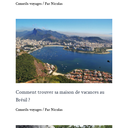
Conseils voyages
/ Par
Nicolas
Comment trouver sa maison de vacances au
Brésil ?
Conseils voyages
/ Par
Nicolas