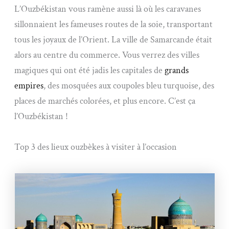
L’Ouzbékistan vous ramène aussi là où les caravanes
sillonnaient les fameuses routes de la soie, transportant
tous les joyaux de l’Orient. La ville de Samarcande était
alors au centre du commerce. Vous verrez des villes
magiques qui ont été jadis les capitales de
grands
empires
, des mosquées aux coupoles bleu turquoise, des
places de marchés colorées, et plus encore. C’est ça
l’Ouzbékistan !
Top 3 des lieux ouzbèkes à visiter à l’occasion