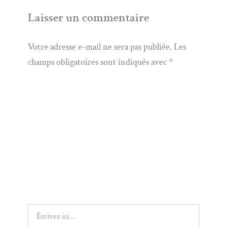
Laisser un commentaire
Votre adresse e-mail ne sera pas publiée.
Les
champs obligatoires sont indiqués avec
*
Écrivez
ici…