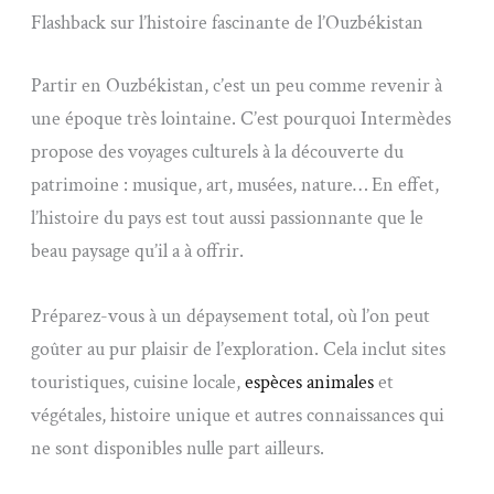
Flashback sur l’histoire fascinante de l’Ouzbékistan
Partir en Ouzbékistan, c’est un peu comme revenir à
une époque très lointaine. C’est pourquoi Intermèdes
propose des voyages culturels à la découverte du
patrimoine : musique, art, musées, nature… En effet,
l’histoire du pays est tout aussi passionnante que le
beau paysage qu’il a à offrir.
Préparez-vous à un dépaysement total, où l’on peut
goûter au pur plaisir de l’exploration. Cela inclut sites
touristiques, cuisine locale,
espèces animales
et
végétales, histoire unique et autres connaissances qui
ne sont disponibles nulle part ailleurs.