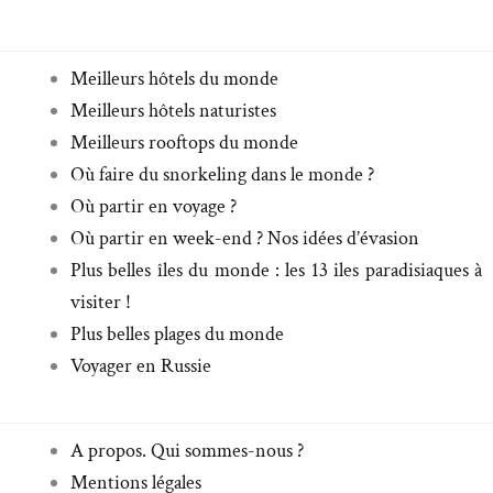
Meilleurs hôtels du monde
Meilleurs hôtels naturistes
Meilleurs rooftops du monde
Où faire du snorkeling dans le monde ?
Où partir en voyage ?
Où partir en week-end ? Nos idées d’évasion
Plus belles îles du monde : les 13 iles paradisiaques à
visiter !
Plus belles plages du monde
Voyager en Russie
A propos. Qui sommes-nous ?
Mentions légales