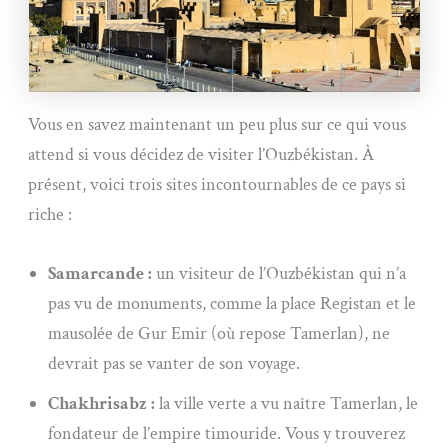
Vous en savez maintenant un peu plus sur ce qui vous
attend si vous décidez de visiter l’Ouzbékistan. À
présent, voici trois sites incontournables de ce pays si
riche :
Samarcande :
un visiteur de l’Ouzbékistan qui n’a
pas vu de monuments, comme la place Registan et le
mausolée de Gur Emir (où repose Tamerlan), ne
devrait pas se vanter de son voyage.
Chakhrisabz :
la ville verte a vu naître Tamerlan, le
fondateur de l’empire timouride. Vous y trouverez