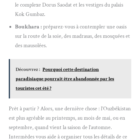
le complexe Dorus Saodat et les vestiges du palais
Kok Gumbaz.
Boukhara :
préparez-vous à contempler une oasis
sur la route de la soie, des madrasas, des mosquées et
des mausolées.
Découvrez :
Pourquoi cette destination
paradisiaque pourrait être abandonnée par les
touristes cet été ?
Prêt à partir ? Alors, une dernière chose : l’Ouzbékistan
est plus agréable au printemps, au mois de mai, ou en
septembre, quand vient la saison de l’automne.
Intermèdes vous aide à organiser tous les détails de ce