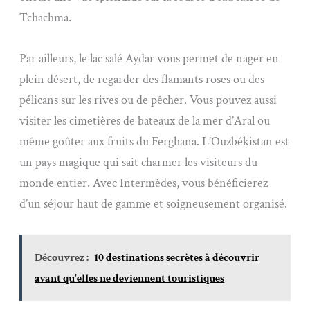
Tchachma.
Par ailleurs, le lac salé Aydar vous permet de nager en
plein désert, de regarder des flamants roses ou des
pélicans sur les rives ou de pêcher. Vous pouvez aussi
visiter les cimetières de bateaux de la mer d’Aral ou
même goûter aux fruits du Ferghana. L’Ouzbékistan est
un pays magique qui sait charmer les visiteurs du
monde entier. Avec Intermèdes, vous bénéficierez
d’un séjour haut de gamme et soigneusement organisé.
Découvrez :
10 destinations secrètes à découvrir
avant qu'elles ne deviennent touristiques