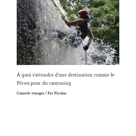
À quoi s’attendre d’une destination comme le
Pérou pour du canyoning
Conseils voyages
/ Par
Nicolas