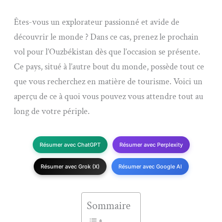
Êtes-vous un explorateur passionné et avide de
découvrir le monde ? Dans ce cas, prenez le prochain
vol pour l’Ouzbékistan dès que l’occasion se présente.
Ce pays, situé à l’autre bout du monde, possède tout ce
que vous recherchez en matière de tourisme. Voici un
aperçu de ce à quoi vous pouvez vous attendre tout au
long de votre périple.
Résumer avec ChatGPT
Résumer avec Perplexity
Résumer avec Grok (X)
Résumer avec Google AI
Sommaire