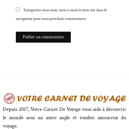
Enregistrer mon nom, mon e-mail et mon site dans le
navigateur pour mon prochain commentaire.
Depuis 2017, Votre Carnet De Voyage vous aide à découvrir
le monde sous un autre angle et tomber amoureux du
voyage.