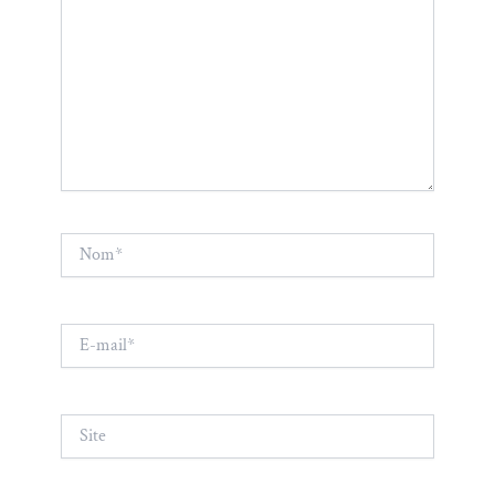
Nom*
E-
mail*
Site