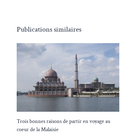
Publications similaires
Trois bonnes raisons de partir en voyage au
coeur de la Malaisie