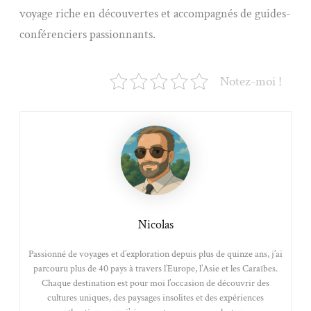
voyage riche en découvertes et accompagnés de guides-
conférenciers passionnants.
Notez-moi !
Nicolas
Passionné de voyages et d’exploration depuis plus de quinze ans, j’ai
parcouru plus de 40 pays à travers l’Europe, l’Asie et les Caraïbes.
Chaque destination est pour moi l’occasion de découvrir des
cultures uniques, des paysages insolites et des expériences