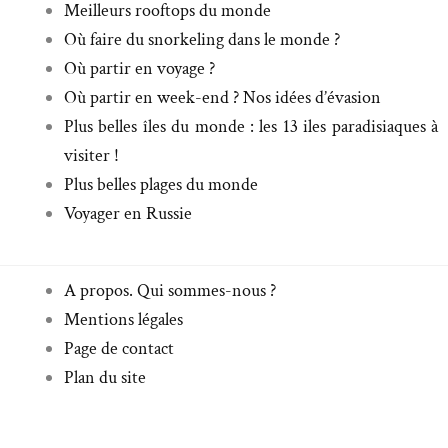
Meilleurs rooftops du monde
Où faire du snorkeling dans le monde ?
Où partir en voyage ?
Où partir en week-end ? Nos idées d’évasion
Plus belles îles du monde : les 13 iles paradisiaques à
visiter !
Plus belles plages du monde
Voyager en Russie
A propos. Qui sommes-nous ?
Mentions légales
Page de contact
Plan du site