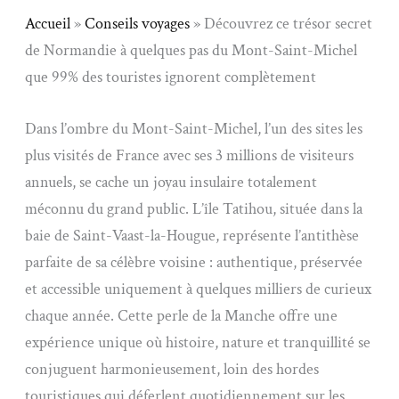
Accueil
»
Conseils voyages
»
Découvrez ce trésor secret
de Normandie à quelques pas du Mont-Saint-Michel
que 99% des touristes ignorent complètement
Dans l’ombre du Mont-Saint-Michel, l’un des sites les
plus visités de France avec ses 3 millions de visiteurs
annuels, se cache un joyau insulaire totalement
méconnu du grand public. L’île Tatihou, située dans la
baie de Saint-Vaast-la-Hougue, représente l’antithèse
parfaite de sa célèbre voisine : authentique, préservée
et accessible uniquement à quelques milliers de curieux
chaque année. Cette perle de la Manche offre une
expérience unique où histoire, nature et tranquillité se
conjuguent harmonieusement, loin des hordes
touristiques qui déferlent quotidiennement sur les