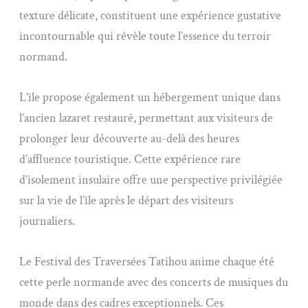
texture délicate, constituent une expérience gustative
incontournable qui révèle toute l’essence du terroir
normand.
L’île propose également un hébergement unique dans
l’ancien lazaret restauré, permettant aux visiteurs de
prolonger leur découverte au-delà des heures
d’affluence touristique. Cette expérience rare
d’isolement insulaire offre une perspective privilégiée
sur la vie de l’île après le départ des visiteurs
journaliers.
Le Festival des Traversées Tatihou anime chaque été
cette perle normande avec des concerts de musiques du
monde dans des cadres exceptionnels. Ces