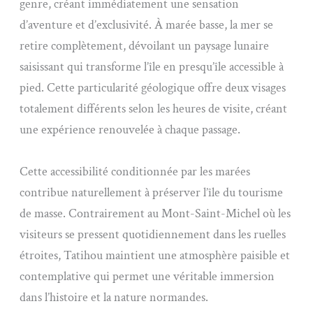
genre, créant immédiatement une sensation
d’aventure et d’exclusivité. À marée basse, la mer se
retire complètement, dévoilant un paysage lunaire
saisissant qui transforme l’île en presqu’île accessible à
pied. Cette particularité géologique offre deux visages
totalement différents selon les heures de visite, créant
une expérience renouvelée à chaque passage.
Cette accessibilité conditionnée par les marées
contribue naturellement à préserver l’île du tourisme
de masse. Contrairement au Mont-Saint-Michel où les
visiteurs se pressent quotidiennement dans les ruelles
étroites, Tatihou maintient une atmosphère paisible et
contemplative qui permet une véritable immersion
dans l’histoire et la nature normandes.