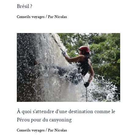
Brésil ?
Conseils voyages
/ Par
Nicolas
À quoi s’attendre d’une destination comme le
Pérou pour du canyoning
Conseils voyages
/ Par
Nicolas