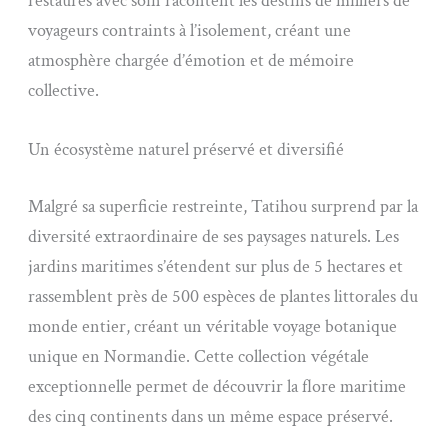
restaurés avec soin racontent les destins de milliers de
voyageurs contraints à l’isolement, créant une
atmosphère chargée d’émotion et de mémoire
collective.
Un écosystème naturel préservé et diversifié
Malgré sa superficie restreinte, Tatihou surprend par la
diversité extraordinaire de ses paysages naturels. Les
jardins maritimes s’étendent sur plus de 5 hectares et
rassemblent près de 500 espèces de plantes littorales du
monde entier, créant un véritable voyage botanique
unique en Normandie. Cette collection végétale
exceptionnelle permet de découvrir la flore maritime
des cinq continents dans un même espace préservé.