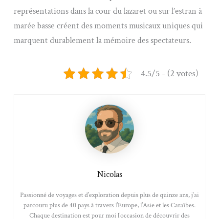
représentations dans la cour du lazaret ou sur l’estran à
marée basse créent des moments musicaux uniques qui
marquent durablement la mémoire des spectateurs.
4.5/5 - (2 votes)
Nicolas
Passionné de voyages et d’exploration depuis plus de quinze ans, j’ai
parcouru plus de 40 pays à travers l’Europe, l’Asie et les Caraïbes.
Chaque destination est pour moi l’occasion de découvrir des