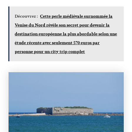
Découvrez :
Cette perle médiévale surnommée la
Venise du Nord révèle son secret pour devenir la
destination européenne la plus abordable selon une
étude récente avec seulement 570 euros par
personne pour un city trip complet