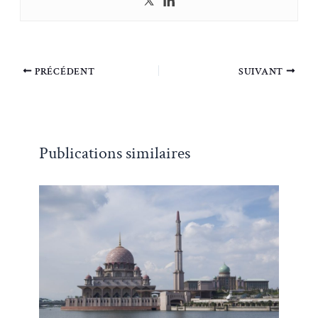
PRÉCÉDENT
SUIVANT
Publications similaires