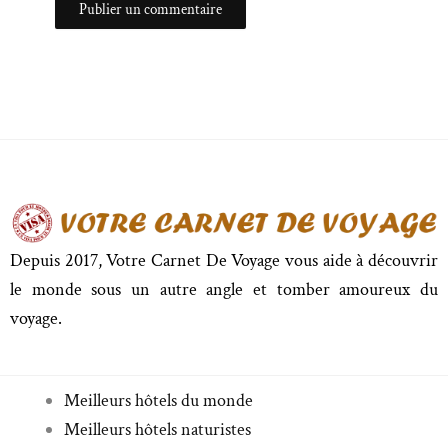
Depuis 2017, Votre Carnet De Voyage vous aide à découvrir
le monde sous un autre angle et tomber amoureux du
voyage.
Meilleurs hôtels du monde
Meilleurs hôtels naturistes