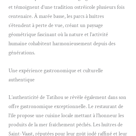
et témoignent d’une tradition ostréicole plusieurs fois
centenaire. À marée basse, les parcs à huîtres
s’étendent à perte de vue, créant un paysage
géométrique fascinant où la nature et l’activité
humaine cohabitent harmonieusement depuis des
générations.
Une expérience gastronomique et culturelle
authentique
L’authenticité de Tatihou se révèle également dans son
offre gastronomique exceptionnelle. Le restaurant de
l’île propose une cuisine locale mettant à l’honneur les
produits de la mer fraîchement pêchés. Les huîtres de
Saint-Vaast, réputées pour leur goût iodé raffiné et leur