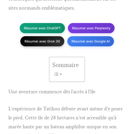
sites normands emblématiques.
Résumer avec ChatGPT
Résumer avec Perplexity
Résumer avec Grok (X)
Résumer avec Google AI
Sommaire
Une aventure commence dès l’accès à l’île
L’expérience de Tatihou débute avant même d’y poser
le pied. Cette île de 28 hectares n’est accessible qu’à
marée haute par un bateau amphibie unique en son