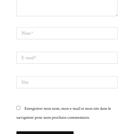
Nom*
E-
mail*
Site
Enregistrer mon nom, mon e-mail et mon site dans le
navigateur pour mon prochain commentaire.