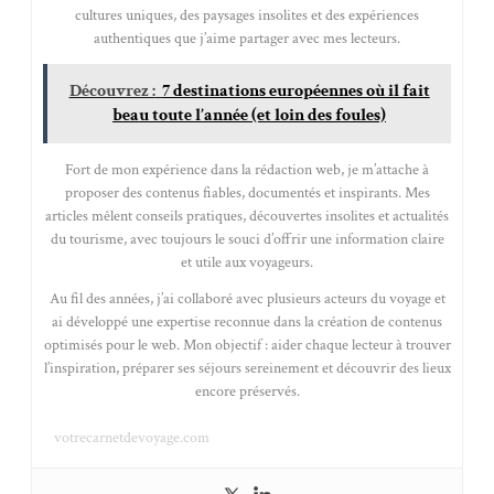
cultures uniques, des paysages insolites et des expériences
authentiques que j’aime partager avec mes lecteurs.
Découvrez :
7 destinations européennes où il fait
beau toute l’année (et loin des foules)
Fort de mon expérience dans la rédaction web, je m’attache à
proposer des contenus fiables, documentés et inspirants. Mes
articles mêlent conseils pratiques, découvertes insolites et actualités
du tourisme, avec toujours le souci d’offrir une information claire
et utile aux voyageurs.
Au fil des années, j’ai collaboré avec plusieurs acteurs du voyage et
ai développé une expertise reconnue dans la création de contenus
optimisés pour le web. Mon objectif : aider chaque lecteur à trouver
l’inspiration, préparer ses séjours sereinement et découvrir des lieux
encore préservés.
votrecarnetdevoyage.com