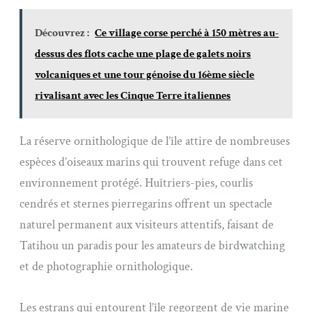
Découvrez :
Ce village corse perché à 150 mètres au-
dessus des flots cache une plage de galets noirs
volcaniques et une tour génoise du 16ème siècle
rivalisant avec les Cinque Terre italiennes
La réserve ornithologique de l’île attire de nombreuses
espèces d’oiseaux marins qui trouvent refuge dans cet
environnement protégé. Huîtriers-pies, courlis
cendrés et sternes pierregarins offrent un spectacle
naturel permanent aux visiteurs attentifs, faisant de
Tatihou un paradis pour les amateurs de birdwatching
et de photographie ornithologique.
Les estrans qui entourent l’île regorgent de vie marine