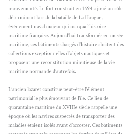
mouvementé. Le fort construit en 1694 a joué un rôle
déterminant lors de la bataille de La Hougue,
événement naval majeur qui marqua l’histoire
maritime française. Aujourd’hui transformés en musée
maritime, ces bâtiments chargés d’histoire abritent des
collections exceptionnelles d’objets nautiques et
proposent une reconstitution minutieuse de la vie
maritime normande d’autrefois.
L’ancien lazaret constitue peut-être l’élément
patrimonial le plus émouvant de l’île. Ce lieu de
quarantaine maritime du XVIIIe siècle rappelle une
époque où les navires suspectés de transporter des
maladies étaient isolés avant d’accoster. Ces bâtiments