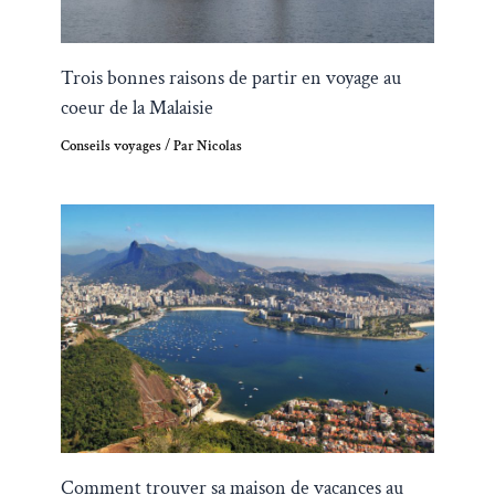
Trois bonnes raisons de partir en voyage au
coeur de la Malaisie
Conseils voyages
/ Par
Nicolas
Comment trouver sa maison de vacances au