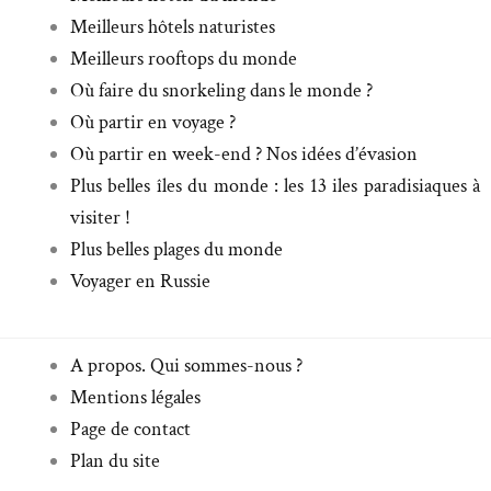
Meilleurs hôtels naturistes
Meilleurs rooftops du monde
Où faire du snorkeling dans le monde ?
Où partir en voyage ?
Où partir en week-end ? Nos idées d’évasion
Plus belles îles du monde : les 13 iles paradisiaques à
visiter !
Plus belles plages du monde
Voyager en Russie
A propos. Qui sommes-nous ?
Mentions légales
Page de contact
Plan du site