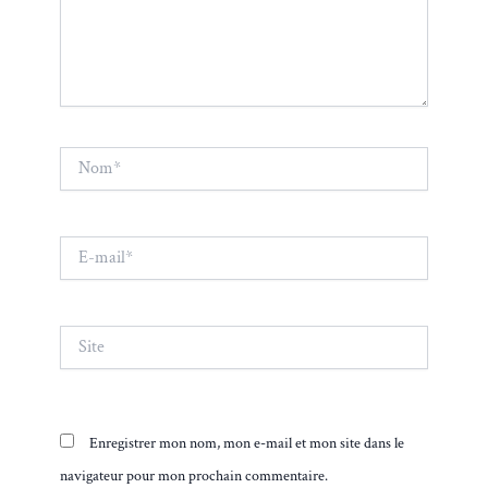
Nom*
E-
mail*
Site
Enregistrer mon nom, mon e-mail et mon site dans le
navigateur pour mon prochain commentaire.