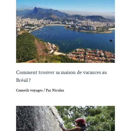
Comment trouver sa maison de vacances au
Brésil ?
Conseils voyages
/ Par
Nicolas