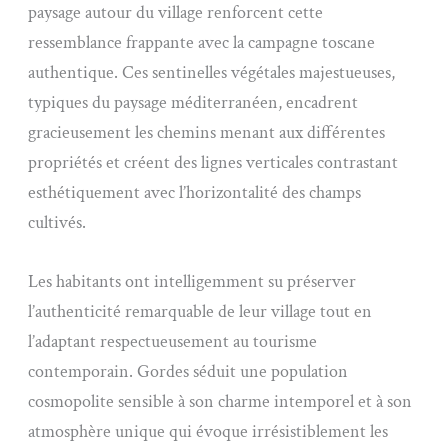
paysage autour du village renforcent cette
ressemblance frappante avec la campagne toscane
authentique. Ces sentinelles végétales majestueuses,
typiques du paysage méditerranéen, encadrent
gracieusement les chemins menant aux différentes
propriétés et créent des lignes verticales contrastant
esthétiquement avec l’horizontalité des champs
cultivés.
Les habitants ont intelligemment su préserver
l’authenticité remarquable de leur village tout en
l’adaptant respectueusement au tourisme
contemporain. Gordes séduit une population
cosmopolite sensible à son charme intemporel et à son
atmosphère unique qui évoque irrésistiblement les