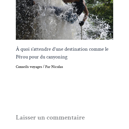
À quoi s’attendre d’une destination comme le
Pérou pour du canyoning
Conseils voyages
/ Par
Nicolas
Laisser un commentaire