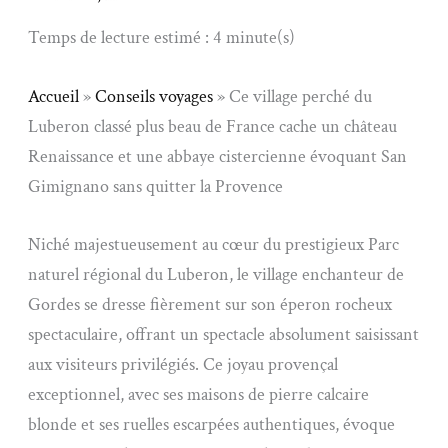
Temps de lecture estimé : 4 minute(s)
Accueil
»
Conseils voyages
»
Ce village perché du
Luberon classé plus beau de France cache un château
Renaissance et une abbaye cistercienne évoquant San
Gimignano sans quitter la Provence
Niché majestueusement au cœur du prestigieux Parc
naturel régional du Luberon, le village enchanteur de
Gordes se dresse fièrement sur son éperon rocheux
spectaculaire, offrant un spectacle absolument saisissant
aux visiteurs privilégiés. Ce joyau provençal
exceptionnel, avec ses maisons de pierre calcaire
blonde et ses ruelles escarpées authentiques, évoque