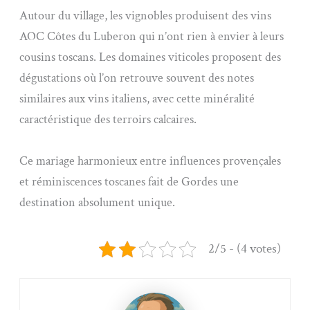
Autour du village, les vignobles produisent des vins
AOC Côtes du Luberon qui n’ont rien à envier à leurs
cousins toscans. Les domaines viticoles proposent des
dégustations où l’on retrouve souvent des notes
similaires aux vins italiens, avec cette minéralité
caractéristique des terroirs calcaires.
Ce mariage harmonieux entre influences provençales
et réminiscences toscanes fait de Gordes une
destination absolument unique.
2/5 - (4 votes)