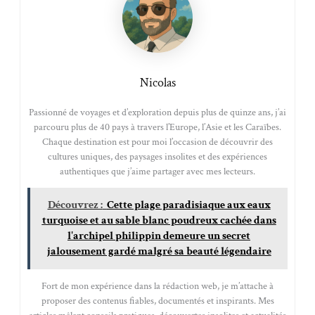
Nicolas
Passionné de voyages et d’exploration depuis plus de quinze ans, j’ai
parcouru plus de 40 pays à travers l’Europe, l’Asie et les Caraïbes.
Chaque destination est pour moi l’occasion de découvrir des
cultures uniques, des paysages insolites et des expériences
authentiques que j’aime partager avec mes lecteurs.
Découvrez :
Cette plage paradisiaque aux eaux
turquoise et au sable blanc poudreux cachée dans
l'archipel philippin demeure un secret
jalousement gardé malgré sa beauté légendaire
Fort de mon expérience dans la rédaction web, je m’attache à
proposer des contenus fiables, documentés et inspirants. Mes