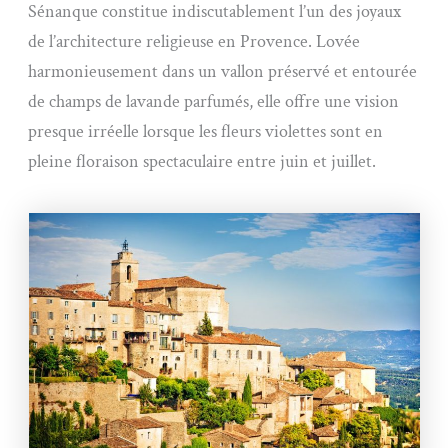
Sénanque constitue indiscutablement l’un des joyaux
de l’architecture religieuse en Provence. Lovée
harmonieusement dans un vallon préservé et entourée
de champs de lavande parfumés, elle offre une vision
presque irréelle lorsque les fleurs violettes sont en
pleine floraison spectaculaire entre juin et juillet.