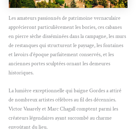
Les amateurs passionnés de patrimoine vernaculaire
apprécieront particulièrement les bories, ces cabanes
en pierre sèche disséminées dans la campagne, les murs
de restanques qui structurent le paysage, les fontaines
et lavoirs d’époque parfaitement conservés, et les
anciennes portes sculptées ornant les demeures
historiques.
La lumière exceptionnelle qui baigne Gordes a attiré
de nombreux artistes célèbres au fil des décennies.
Victor Vasarely et Marc Chagall comptent parmi les
créateurs légendaires ayant succombé au charme
envoûtant du lieu.