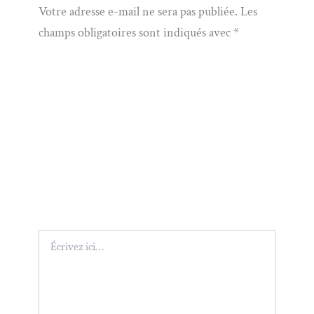
Votre adresse e-mail ne sera pas publiée.
Les
champs obligatoires sont indiqués avec
*
Écrivez
ici…