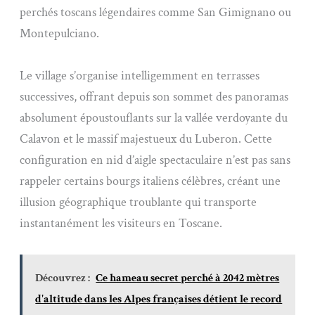
perchés toscans légendaires comme San Gimignano ou
Montepulciano.
Le village s’organise intelligemment en terrasses
successives, offrant depuis son sommet des panoramas
absolument époustouflants sur la vallée verdoyante du
Calavon et le massif majestueux du Luberon. Cette
configuration en nid d’aigle spectaculaire n’est pas sans
rappeler certains bourgs italiens célèbres, créant une
illusion géographique troublante qui transporte
instantanément les visiteurs en Toscane.
Découvrez :
Ce hameau secret perché à 2042 mètres
d'altitude dans les Alpes françaises détient le record