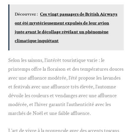
Découvrez :
Ces vingt passagers de British Airways
ont été mystérieusement expulsés de leur avion
juste avant le décollage révélant un phénomène
climatique inquiétant
Selon les saisons, l’intérêt touristique varie : le
printemps offre la floraison et des températures douces
avec une affluence modérée, l’été propose les lavandes
et festivals avec une affluence très élevée, l’automne
dévoile les couleurs et vendanges avec une affluence
modérée, et l’hiver garantit l’authenticité avec les
marchés de Noël et une faible affluence.
L’art de vivre à la provençale avec des accents toscans