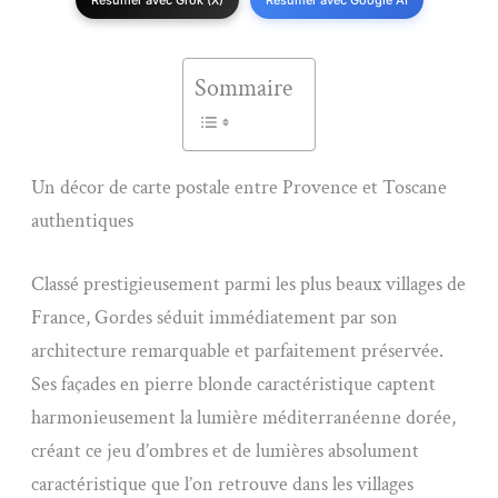
Sommaire
Un décor de carte postale entre Provence et Toscane
authentiques
Classé prestigieusement parmi les plus beaux villages de
France, Gordes séduit immédiatement par son
architecture remarquable et parfaitement préservée.
Ses façades en pierre blonde caractéristique captent
harmonieusement la lumière méditerranéenne dorée,
créant ce jeu d’ombres et de lumières absolument
caractéristique que l’on retrouve dans les villages