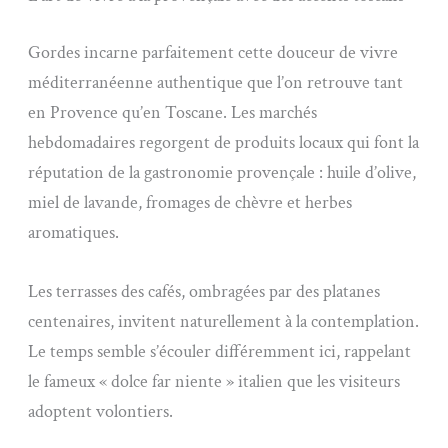
Gordes incarne parfaitement cette douceur de vivre
méditerranéenne authentique que l’on retrouve tant
en Provence qu’en Toscane. Les marchés
hebdomadaires regorgent de produits locaux qui font la
réputation de la gastronomie provençale : huile d’olive,
miel de lavande, fromages de chèvre et herbes
aromatiques.
Les terrasses des cafés, ombragées par des platanes
centenaires, invitent naturellement à la contemplation.
Le temps semble s’écouler différemment ici, rappelant
le fameux « dolce far niente » italien que les visiteurs
adoptent volontiers.