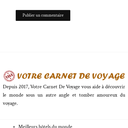
Depuis 2017, Votre Carnet De Voyage vous aide à découvrir
le monde sous un autre angle et tomber amoureux du
voyage.
Meilleurs hôtels du monde