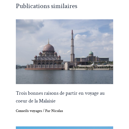
Publications similaires
Trois bonnes raisons de partir en voyage au
coeur de la Malaisie
Conseils voyages
/ Par
Nicolas