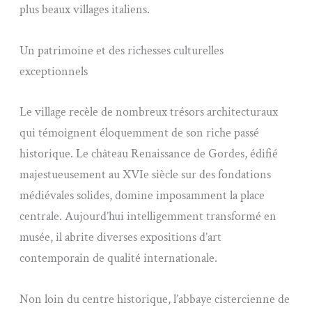
plus beaux villages italiens.
Un patrimoine et des richesses culturelles
exceptionnels
Le village recèle de nombreux trésors architecturaux
qui témoignent éloquemment de son riche passé
historique. Le château Renaissance de Gordes, édifié
majestueusement au XVIe siècle sur des fondations
médiévales solides, domine imposamment la place
centrale. Aujourd’hui intelligemment transformé en
musée, il abrite diverses expositions d’art
contemporain de qualité internationale.
Non loin du centre historique, l’abbaye cistercienne de