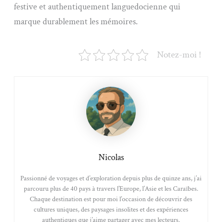
festive et authentiquement languedocienne qui
marque durablement les mémoires.
Notez-moi !
Nicolas
Passionné de voyages et d’exploration depuis plus de quinze ans, j’ai
parcouru plus de 40 pays à travers l’Europe, l’Asie et les Caraïbes.
Chaque destination est pour moi l’occasion de découvrir des
cultures uniques, des paysages insolites et des expériences
authentiques que j’aime partager avec mes lecteurs.