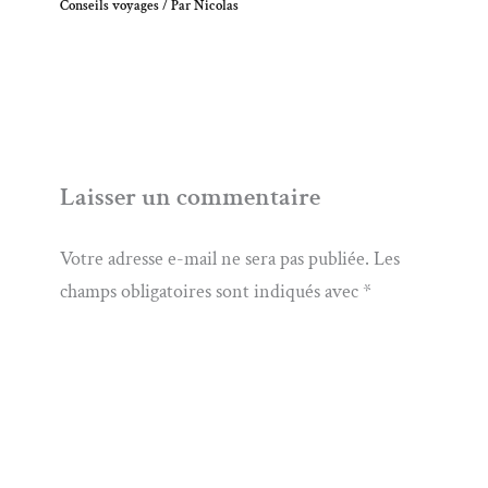
Conseils voyages
/ Par
Nicolas
Laisser un commentaire
Votre adresse e-mail ne sera pas publiée.
Les
champs obligatoires sont indiqués avec
*