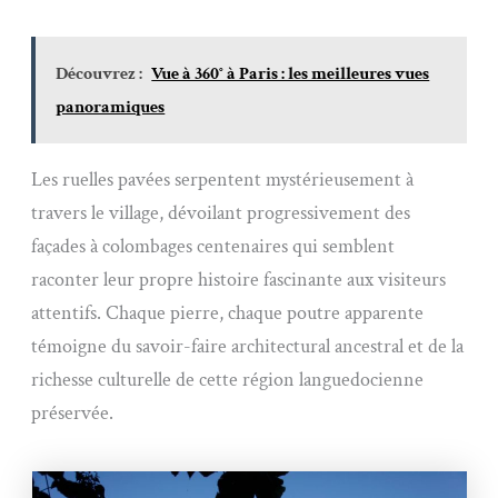
Découvrez :
Vue à 360° à Paris : les meilleures vues
panoramiques
Les ruelles pavées serpentent mystérieusement à
travers le village, dévoilant progressivement des
façades à colombages centenaires qui semblent
raconter leur propre histoire fascinante aux visiteurs
attentifs. Chaque pierre, chaque poutre apparente
témoigne du savoir-faire architectural ancestral et de la
richesse culturelle de cette région languedocienne
préservée.