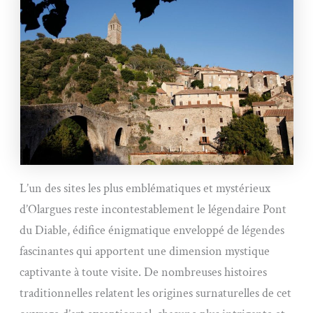
L’un des sites les plus emblématiques et mystérieux
d’Olargues reste incontestablement le légendaire Pont
du Diable, édifice énigmatique enveloppé de légendes
fascinantes qui apportent une dimension mystique
captivante à toute visite. De nombreuses histoires
traditionnelles relatent les origines surnaturelles de cet