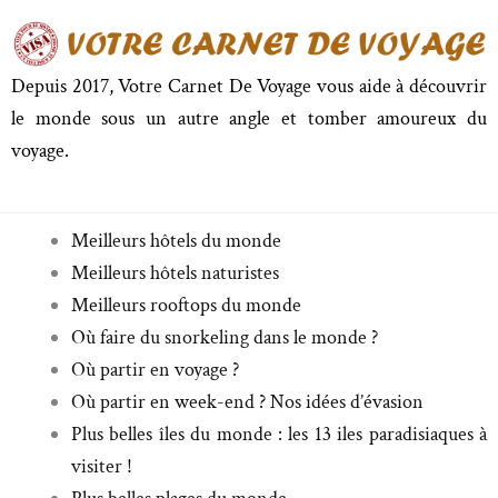
Depuis 2017, Votre Carnet De Voyage vous aide à découvrir
le monde sous un autre angle et tomber amoureux du
voyage.
Meilleurs hôtels du monde
Meilleurs hôtels naturistes
Meilleurs rooftops du monde
Où faire du snorkeling dans le monde ?
Où partir en voyage ?
Où partir en week-end ? Nos idées d’évasion
Plus belles îles du monde : les 13 iles paradisiaques à
visiter !