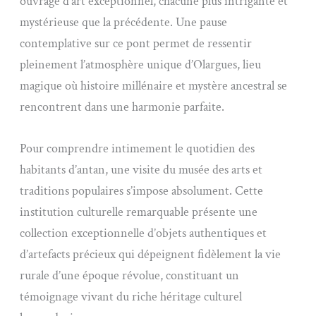
ouvrage d’art exceptionnel, chacune plus intrigante et
mystérieuse que la précédente. Une pause
contemplative sur ce pont permet de ressentir
pleinement l’atmosphère unique d’Olargues, lieu
magique où histoire millénaire et mystère ancestral se
rencontrent dans une harmonie parfaite.
Pour comprendre intimement le quotidien des
habitants d’antan, une visite du musée des arts et
traditions populaires s’impose absolument. Cette
institution culturelle remarquable présente une
collection exceptionnelle d’objets authentiques et
d’artefacts précieux qui dépeignent fidèlement la vie
rurale d’une époque révolue, constituant un
témoignage vivant du riche héritage culturel