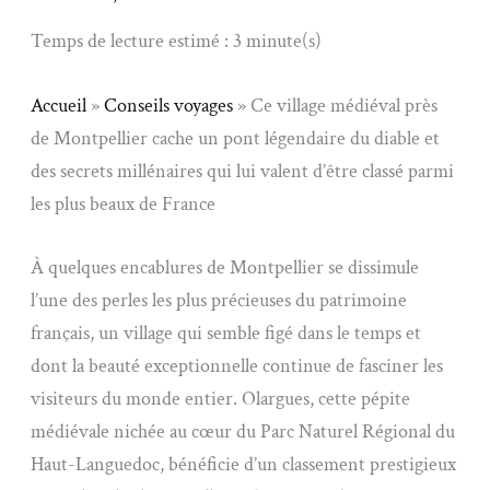
Temps de lecture estimé : 3 minute(s)
Accueil
»
Conseils voyages
»
Ce village médiéval près
de Montpellier cache un pont légendaire du diable et
des secrets millénaires qui lui valent d’être classé parmi
les plus beaux de France
À quelques encablures de Montpellier se dissimule
l’une des perles les plus précieuses du patrimoine
français, un village qui semble figé dans le temps et
dont la beauté exceptionnelle continue de fasciner les
visiteurs du monde entier. Olargues, cette pépite
médiévale nichée au cœur du Parc Naturel Régional du
Haut-Languedoc, bénéficie d’un classement prestigieux