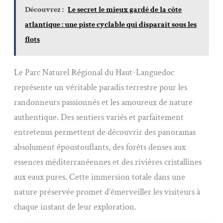
Découvrez :
Le secret le mieux gardé de la côte
atlantique : une piste cyclable qui disparaît sous les
flots
Le Parc Naturel Régional du Haut-Languedoc
représente un véritable paradis terrestre pour les
randonneurs passionnés et les amoureux de nature
authentique. Des sentiers variés et parfaitement
entretenus permettent de découvrir des panoramas
absolument époustouflants, des forêts denses aux
essences méditerranéennes et des rivières cristallines
aux eaux pures. Cette immersion totale dans une
nature préservée promet d’émerveiller les visiteurs à
chaque instant de leur exploration.