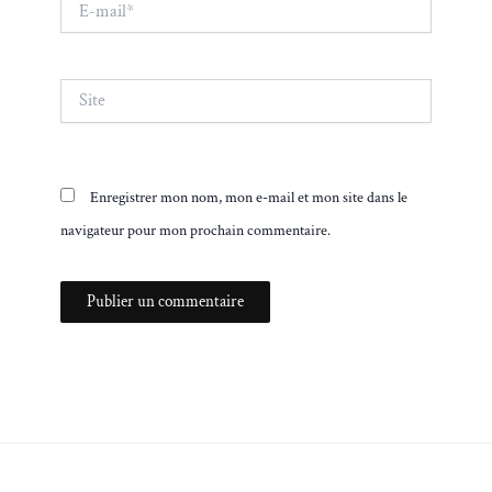
mail*
Site
Enregistrer mon nom, mon e-mail et mon site dans le
navigateur pour mon prochain commentaire.