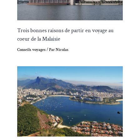
Trois bonnes raisons de partir en voyage au
coeur de la Malaisie
Conseils voyages
/ Par
Nicolas