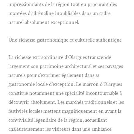
impressionnants de la région tout en procurant des
montées d’adrénaline inoubliables dans un cadre
naturel absolument exceptionnel.
Une richesse gastronomique et culturelle authentique
La richesse extraordinaire d’Olargues transcende
largement son patrimoine architectural et ses paysages
naturels pour s’exprimer également dans sa
gastronomie locale d’exception. Le marron d’Olargues
constitue notamment une spécialité incontournable à
découvrir absolument. Les marchés traditionnels et les
festivités locales mettent magnifiquement en avant la
convivialité légendaire de la région, accueillant
chaleureusement les visiteurs dans une ambiance