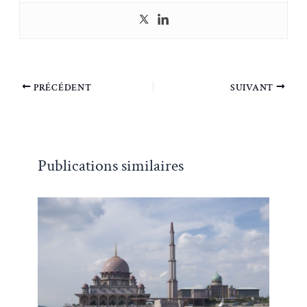
PRÉCÉDENT
SUIVANT
Publications similaires