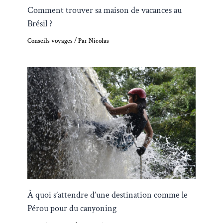
Comment trouver sa maison de vacances au
Brésil ?
Conseils voyages
/ Par
Nicolas
À quoi s’attendre d’une destination comme le
Pérou pour du canyoning