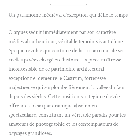
Un patrimoine médiéval d’exception qui défie le temps
Olargues séduit immédiatement par son caractère
médiéval authentique, véritable témoin vivant d’une
époque révolue qui continue de battre au cœur de ses
ruelles pavées chargées d’histoire. La pièce maîtresse
incontestable de ce patrimoine architectural
exceptionnel demeure le Castrum, forteresse
majestueuse qui surplombe fièrement la vallée du Jaur
depuis des siècles. Cette position stratégique élevée
offre un tableau panoramique absolument
spectaculaire, constituant un véritable paradis pour les
amateurs de photographie et les contemplateurs de
paysages grandioses.