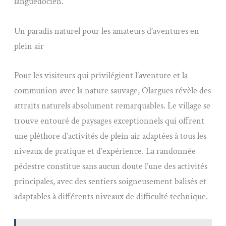
languedocien.
Un paradis naturel pour les amateurs d’aventures en
plein air
Pour les visiteurs qui privilégient l’aventure et la
communion avec la nature sauvage, Olargues révèle des
attraits naturels absolument remarquables. Le village se
trouve entouré de paysages exceptionnels qui offrent
une pléthore d’activités de plein air adaptées à tous les
niveaux de pratique et d’expérience. La randonnée
pédestre constitue sans aucun doute l’une des activités
principales, avec des sentiers soigneusement balisés et
adaptables à différents niveaux de difficulté technique.