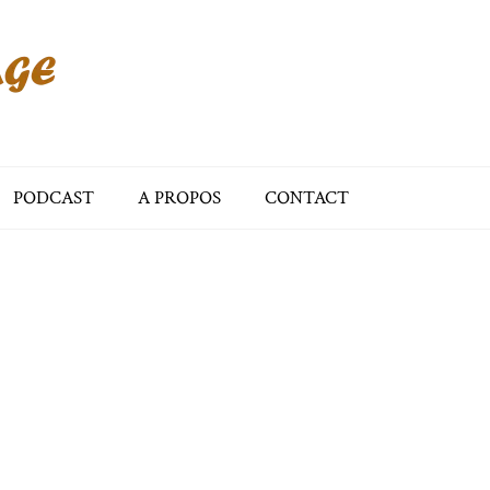
PODCAST
A PROPOS
CONTACT