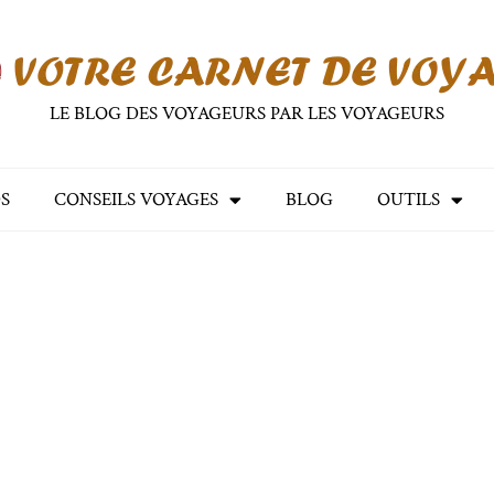
LE BLOG DES VOYAGEURS PAR LES VOYAGEURS
S
CONSEILS VOYAGES
BLOG
OUTILS