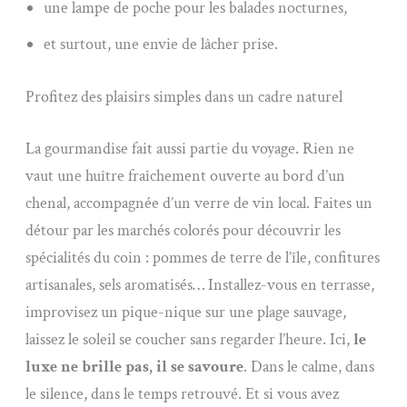
une lampe de poche pour les balades nocturnes,
et surtout, une envie de lâcher prise.
Profitez des plaisirs simples dans un cadre naturel
La gourmandise fait aussi partie du voyage. Rien ne
vaut une huître fraîchement ouverte au bord d’un
chenal, accompagnée d’un verre de vin local. Faites un
détour par les marchés colorés pour découvrir les
spécialités du coin : pommes de terre de l’île, confitures
artisanales, sels aromatisés… Installez-vous en terrasse,
improvisez un pique-nique sur une plage sauvage,
laissez le soleil se coucher sans regarder l’heure. Ici,
le
luxe ne brille pas, il se savoure
. Dans le calme, dans
le silence, dans le temps retrouvé. Et si vous avez