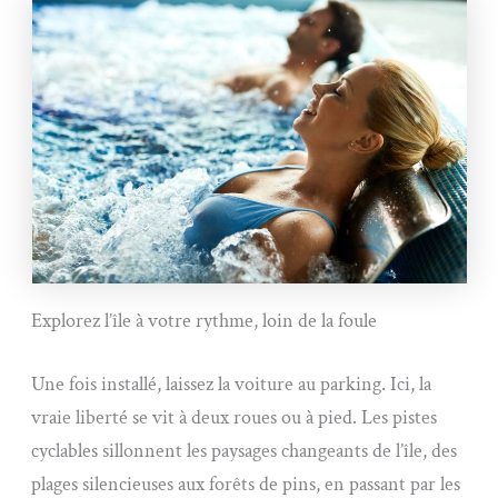
Explorez l’île à votre rythme, loin de la foule
Une fois installé, laissez la voiture au parking. Ici, la
vraie liberté se vit à deux roues ou à pied. Les pistes
cyclables sillonnent les paysages changeants de l’île, des
plages silencieuses aux forêts de pins, en passant par les