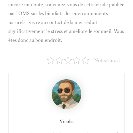
encore un doute, souvenez-vous de cette étude publiée
par l’OMS sur les bienfaits des environnements
naturels : vivre au contact de la mer réduit
significativement le stress et améliore le sommeil. Vous
êtes donc au bon endroit.
Notez-moi !
Nicolas