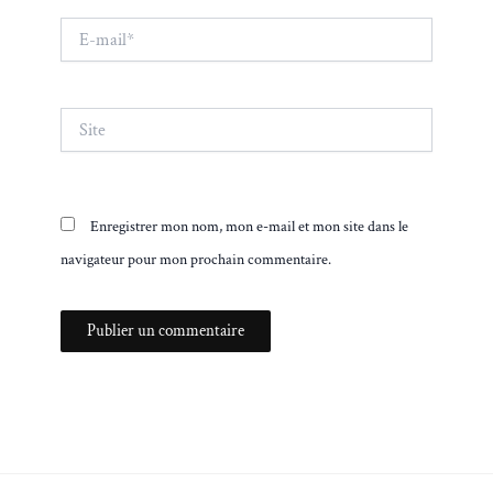
E-
mail*
Site
Enregistrer mon nom, mon e-mail et mon site dans le
navigateur pour mon prochain commentaire.