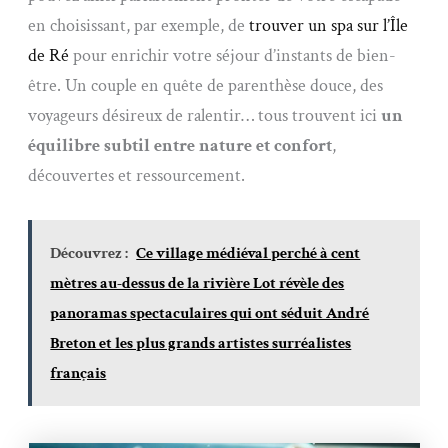
en choisissant, par exemple, de
trouver un spa sur l’Île
de Ré
pour enrichir votre séjour d’instants de bien-
être. Un couple en quête de parenthèse douce, des
voyageurs désireux de ralentir… tous trouvent ici
un
équilibre subtil entre nature et confort
,
découvertes et ressourcement.
Découvrez :
Ce village médiéval perché à cent
mètres au-dessus de la rivière Lot révèle des
panoramas spectaculaires qui ont séduit André
Breton et les plus grands artistes surréalistes
français