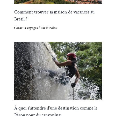
Comment trouver sa maison de vacances au
Brésil ?
Conseils voyages
/ Par
Nicolas
À quoi s’attendre d’une destination comme le
Pérou pour du canyoning