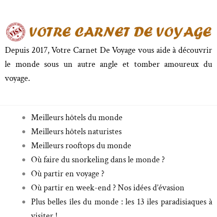
Depuis 2017, Votre Carnet De Voyage vous aide à découvrir
le monde sous un autre angle et tomber amoureux du
voyage.
Meilleurs hôtels du monde
Meilleurs hôtels naturistes
Meilleurs rooftops du monde
Où faire du snorkeling dans le monde ?
Où partir en voyage ?
Où partir en week-end ? Nos idées d’évasion
Plus belles îles du monde : les 13 iles paradisiaques à
visiter !