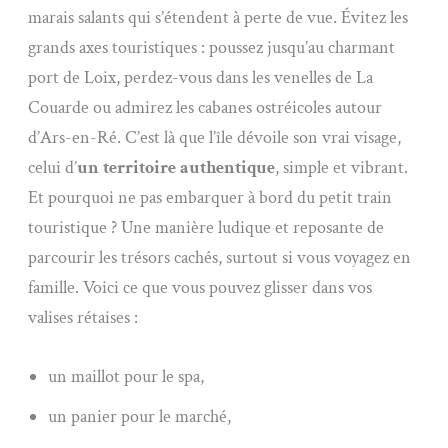
marais salants qui s’étendent à perte de vue. Évitez les
grands axes touristiques : poussez jusqu’au charmant
port de Loix, perdez-vous dans les venelles de La
Couarde ou admirez les cabanes ostréicoles autour
d’Ars-en-Ré. C’est là que l’île dévoile son vrai visage,
celui d’
un territoire authentique
, simple et vibrant.
Et pourquoi ne pas embarquer à bord du petit train
touristique ? Une manière ludique et reposante de
parcourir les trésors cachés, surtout si vous voyagez en
famille. Voici ce que vous pouvez glisser dans vos
valises rétaises :
un maillot pour le spa,
un panier pour le marché,