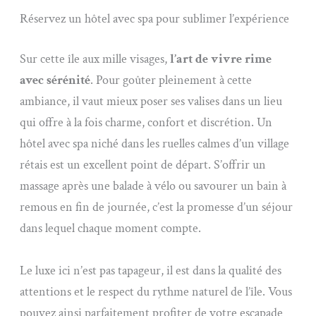
Réservez un hôtel avec spa pour sublimer l’expérience
Sur cette île aux mille visages,
l’art de vivre rime
avec sérénité
. Pour goûter pleinement à cette
ambiance, il vaut mieux poser ses valises dans un lieu
qui offre à la fois charme, confort et discrétion. Un
hôtel avec spa niché dans les ruelles calmes d’un village
rétais est un excellent point de départ. S’offrir un
massage après une balade à vélo ou savourer un bain à
remous en fin de journée, c’est la promesse d’un séjour
dans lequel chaque moment compte.
Le luxe ici n’est pas tapageur, il est dans la qualité des
attentions et le respect du rythme naturel de l’île. Vous
pouvez ainsi parfaitement profiter de votre escapade