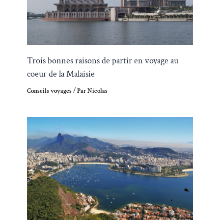
Trois bonnes raisons de partir en voyage au
coeur de la Malaisie
Conseils voyages
/ Par
Nicolas