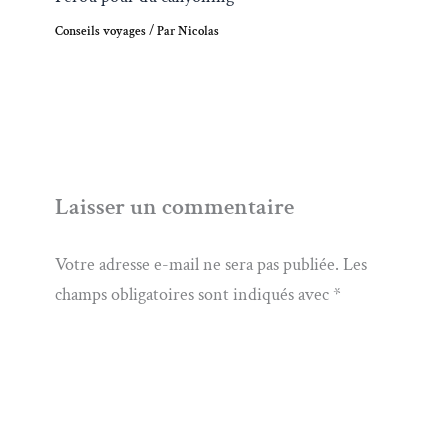
Conseils voyages
/ Par
Nicolas
Laisser un commentaire
Votre adresse e-mail ne sera pas publiée.
Les
champs obligatoires sont indiqués avec
*