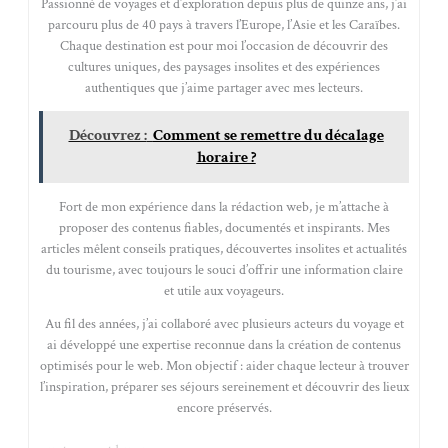
Passionné de voyages et d’exploration depuis plus de quinze ans, j’ai
parcouru plus de 40 pays à travers l’Europe, l’Asie et les Caraïbes.
Chaque destination est pour moi l’occasion de découvrir des
cultures uniques, des paysages insolites et des expériences
authentiques que j’aime partager avec mes lecteurs.
Découvrez :
Comment se remettre du décalage
horaire ?
Fort de mon expérience dans la rédaction web, je m’attache à
proposer des contenus fiables, documentés et inspirants. Mes
articles mêlent conseils pratiques, découvertes insolites et actualités
du tourisme, avec toujours le souci d’offrir une information claire
et utile aux voyageurs.
Au fil des années, j’ai collaboré avec plusieurs acteurs du voyage et
ai développé une expertise reconnue dans la création de contenus
optimisés pour le web. Mon objectif : aider chaque lecteur à trouver
l’inspiration, préparer ses séjours sereinement et découvrir des lieux
encore préservés.