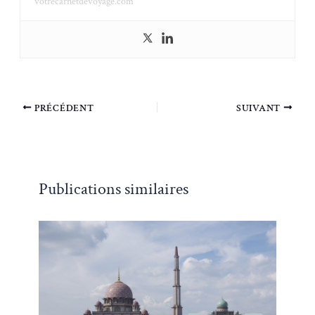
votrecarnetdevoyage.com
PRÉCÉDENT
SUIVANT
Publications similaires