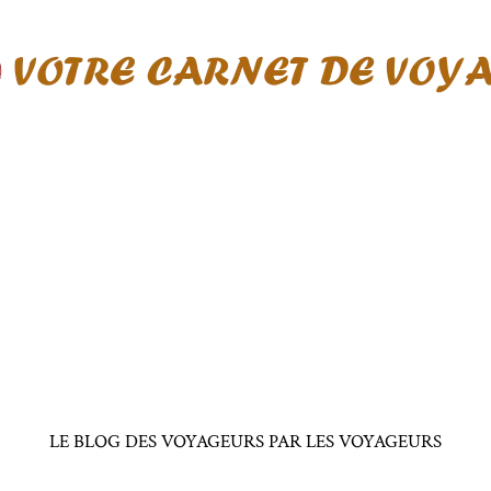
LE BLOG DES VOYAGEURS PAR LES VOYAGEURS