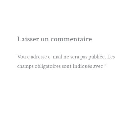
Laisser un commentaire
Votre adresse e-mail ne sera pas publiée.
Les
champs obligatoires sont indiqués avec
*