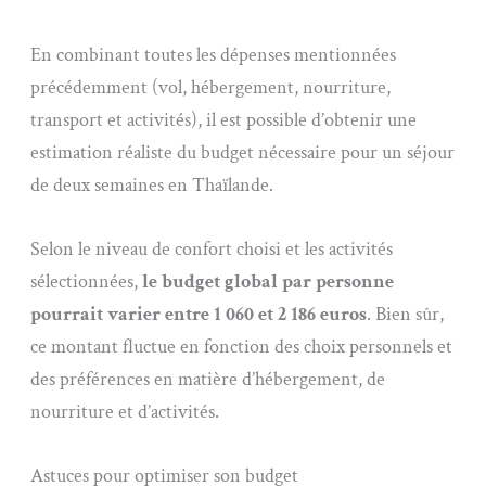
En combinant toutes les dépenses mentionnées
précédemment (vol, hébergement, nourriture,
transport et activités), il est possible d’obtenir une
estimation réaliste du budget nécessaire pour un séjour
de deux semaines en Thaïlande.
Selon le niveau de confort choisi et les activités
sélectionnées,
le budget global par personne
pourrait varier entre 1 060 et 2 186 euros
. Bien sûr,
ce montant fluctue en fonction des choix personnels et
des préférences en matière d’hébergement, de
nourriture et d’activités.
Astuces pour optimiser son budget