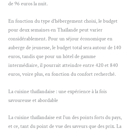
de 96 euros la nuit.
En fonction du type d’hébergement choisi, le budget
pour deux semaines en Thaïlande peut varier
considérablement. Pour un séjour économique en
auberge de jeunesse, le budget total sera autour de 140
euros, tandis que pour un hôtel de gamme
intermédiaire, il pourrait atteindre entre 420 et 840
euros, voire plus, en fonction du confort recherché.
La cuisine thaïlandaise : une expérience à la fois
savoureuse et abordable
La cuisine thaïlandaise est l’un des points forts du pays,
et ce, tant du point de vue des saveurs que des prix. La