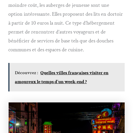
moindre coût, les auberges de jeunesse sont une
option intéressante. Elles proposent des lits en dortoir
à partir de 10 euros la nuit. Ce type d’hébergement
permet de rencontrer d’autres voyageurs et de
bénéficier de services de base tels que des douches
communes et des espaces de cuisine.
Découvrez :
Quelles villes françaises visiter en
amoureux le temps d'un week-end ?