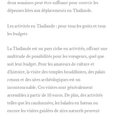
deux semaines peut être suffisant pour couvrir les
dépenses liées aux déplacements en Thaïlande.
Les activités en Thaïlande : pour tous les goûts et tous
les budgets
La Thaïlande est un pays riche en activités, offrant une
multitude de possibilités pour les voyageurs, quel que
soit leur budget. Pour les amateurs de culture et
d’histoire, la visite des temples bouddhistes, des palais
royaux et des sites archéologiques est un
incontournable. Ces visites sont généralement
accessibles à partir de 10 euros. De plus, des activités
telles que les randonnées, les balades en bateau ou
encore les visites guidées de sites naturels peuvent