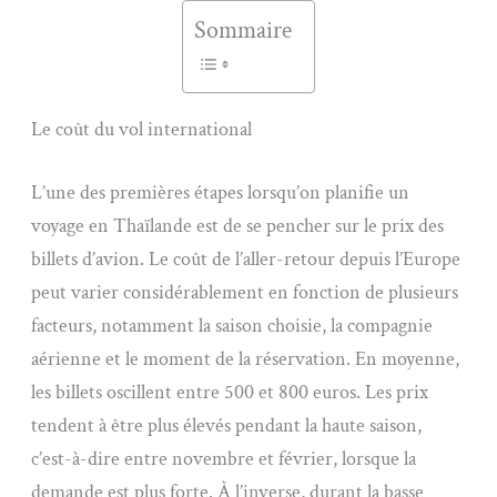
Sommaire
Le coût du vol international
L’une des premières étapes lorsqu’on planifie un
voyage en Thaïlande est de se pencher sur le prix des
billets d’avion. Le coût de l’aller-retour depuis l’Europe
peut varier considérablement en fonction de plusieurs
facteurs, notamment la saison choisie, la compagnie
aérienne et le moment de la réservation. En moyenne,
les billets oscillent entre 500 et 800 euros. Les prix
tendent à être plus élevés pendant la haute saison,
c’est-à-dire entre novembre et février, lorsque la
demande est plus forte. À l’inverse, durant la basse