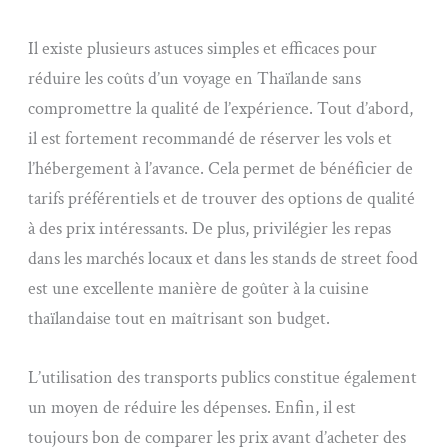
Il existe plusieurs astuces simples et efficaces pour
réduire les coûts d’un voyage en Thaïlande sans
compromettre la qualité de l’expérience. Tout d’abord,
il est fortement recommandé de réserver les vols et
l’hébergement à l’avance. Cela permet de bénéficier de
tarifs préférentiels et de trouver des options de qualité
à des prix intéressants. De plus, privilégier les repas
dans les marchés locaux et dans les stands de street food
est une excellente manière de goûter à la cuisine
thaïlandaise tout en maîtrisant son budget.
L’utilisation des transports publics constitue également
un moyen de réduire les dépenses. Enfin, il est
toujours bon de comparer les prix avant d’acheter des