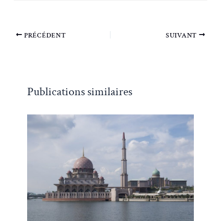
PRÉCÉDENT
SUIVANT
Publications similaires