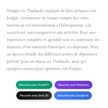
Voyager en Thaïlande implique de bien préparer son
budget, notamment en tenant compte des coûts
associés au vol international, à l’hébergement, à la
nourriture, aux transports et aux activités. Pour une
expérience complète et agréable tout en maîtrisant ses
finances, il est essentiel d’anticiper ces dépenses. Voici
un aperçu détaillé des différents postes de dépenses à
prévoir pour un séjour en Thaïlande, ainsi que
quelques astuces pour optimiser son budget.
Résumer avec ChatGPT
Résumer avec Perplexity
Résumer avec Grok (X)
Résumer avec Google AI