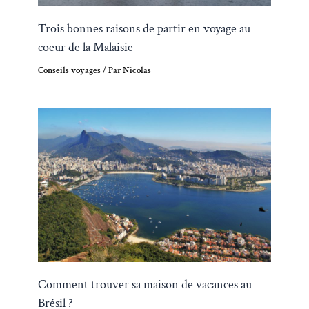
Trois bonnes raisons de partir en voyage au
coeur de la Malaisie
Conseils voyages
/ Par
Nicolas
Comment trouver sa maison de vacances au
Brésil ?