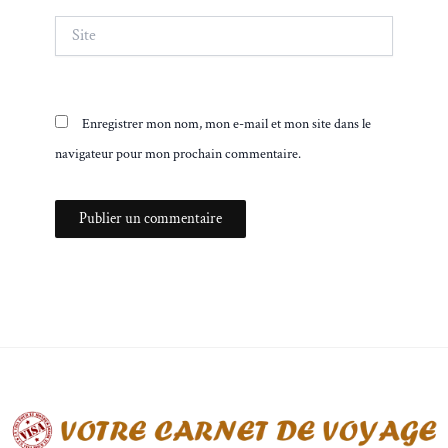
Site
Enregistrer mon nom, mon e-mail et mon site dans le
navigateur pour mon prochain commentaire.