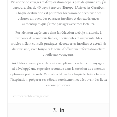
Passionné de voyages et d’exploration depuis plus de quinze ans, j’ai
parcouru plus de 40 pays à travers l’Europe, l’Asie et les Caraïbes.
Chaque destination est pour moi l’occasion de découvrir des
cultures uniques, des paysages insolites et des expériences
authentiques que j’aime partager avec mes lecteurs.
Fort de mon expérience dans la rédaction web, je m’attache à
proposer des contenus fiables, documentés et inspirants. Mes
articles mêlent conseils pratiques, découvertes insolites et actualités
du tourisme, avec toujours le souci d’offrir une information claire
et utile aux voyageurs.
Au fil des années, j’ai collaboré avec plusieurs acteurs du voyage et
ai développé une expertise reconnue dans la création de contenus
optimisés pour le web. Mon objectif : aider chaque lecteur à trouver
l’inspiration, préparer ses séjours sereinement et découvrir des lieux
encore préservés.
votrecarnetdevoyage.com