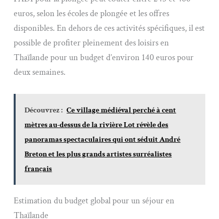
euros, selon les écoles de plongée et les offres
disponibles. En dehors de ces activités spécifiques, il est
possible de profiter pleinement des loisirs en
Thaïlande pour un budget d’environ 140 euros pour
deux semaines.
Découvrez :
Ce village médiéval perché à cent
mètres au-dessus de la rivière Lot révèle des
panoramas spectaculaires qui ont séduit André
Breton et les plus grands artistes surréalistes
français
Estimation du budget global pour un séjour en
Thaïlande