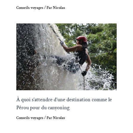
Conseils voyages
/ Par
Nicolas
À quoi s’attendre d’une destination comme le
Pérou pour du canyoning
Conseils voyages
/ Par
Nicolas