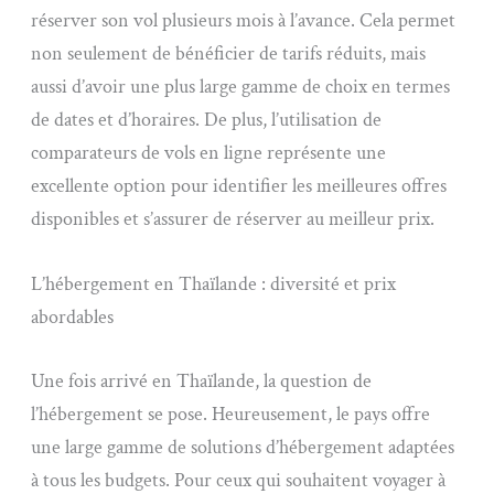
réserver son vol plusieurs mois à l’avance. Cela permet
non seulement de bénéficier de tarifs réduits, mais
aussi d’avoir une plus large gamme de choix en termes
de dates et d’horaires. De plus, l’utilisation de
comparateurs de vols en ligne représente une
excellente option pour identifier les meilleures offres
disponibles et s’assurer de réserver au meilleur prix.
L’hébergement en Thaïlande : diversité et prix
abordables
Une fois arrivé en Thaïlande, la question de
l’hébergement se pose. Heureusement, le pays offre
une large gamme de solutions d’hébergement adaptées
à tous les budgets. Pour ceux qui souhaitent voyager à