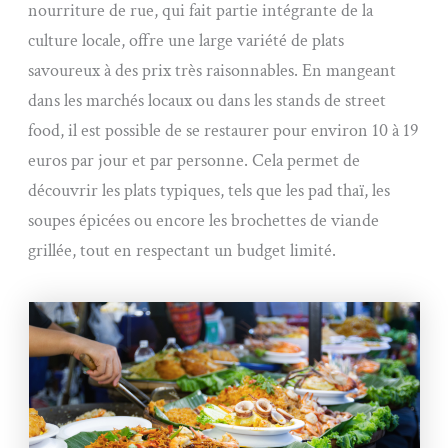
nourriture de rue, qui fait partie intégrante de la
culture locale, offre une large variété de plats
savoureux à des prix très raisonnables. En mangeant
dans les marchés locaux ou dans les stands de street
food, il est possible de se restaurer pour environ 10 à 19
euros par jour et par personne. Cela permet de
découvrir les plats typiques, tels que les pad thaï, les
soupes épicées ou encore les brochettes de viande
grillée, tout en respectant un budget limité.