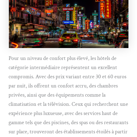
Pour un niveau de confort plus élevé, les hôtels de
catégorie intermédiaire représentent un excellent
compromis. Avec des prix variant entre 30 et 60 euros
par nuit, ils offrent un confort accru, des chambres
privées, ainsi que des équipements comme la
climatisation et la télévision. Ceux qui recherchent une
expérience plus luxueuse, avec des services haut de
gamme tels que des piscines, des spas ou des restaurants
sur place, trouveront des établissements étoilés à partir