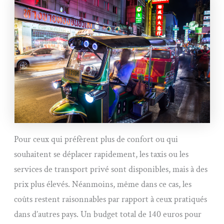
Pour ceux qui préfèrent plus de confort ou qui
souhaitent se déplacer rapidement, les taxis ou les
services de transport privé sont disponibles, mais à des
prix plus élevés. Néanmoins, même dans ce cas, les
coûts restent raisonnables par rapport à ceux pratiqués
dans d’autres pays. Un budget total de 140 euros pour