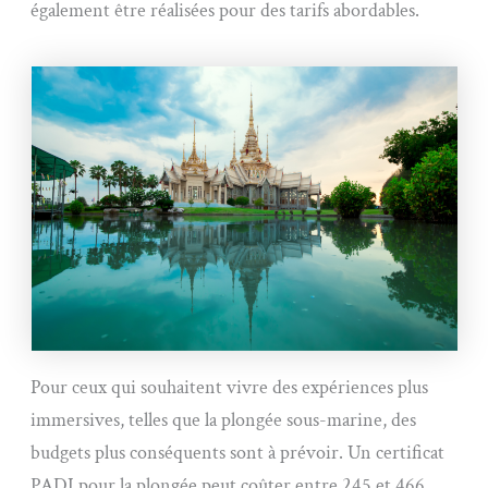
également être réalisées pour des tarifs abordables.
Pour ceux qui souhaitent vivre des expériences plus
immersives, telles que la plongée sous-marine, des
budgets plus conséquents sont à prévoir. Un certificat
PADI pour la plongée peut coûter entre 245 et 466