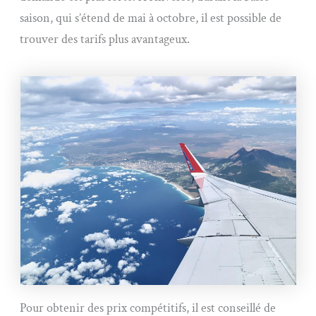
saison, qui s’étend de mai à octobre, il est possible de
trouver des tarifs plus avantageux.
Pour obtenir des prix compétitifs, il est conseillé de