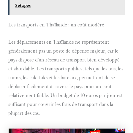
5 étapes
Les transports en Thaïlande : un coût modéré
Les déplacements en Thaïlande ne représentent
généralement pas un poste de dépense majeur, car le
pays dispose d’un réseau de transport bien développé
et abordable. Les transports publics, tels que les bus, les
trains, les tuk-tuks et les bateaux, permettent de se
déplacer facilement à travers le pays pour un coût
relativement faible. Un budget de 10 euros par jour est
suffisant pour couvrir les frais de transport dans la
plupart des cas.