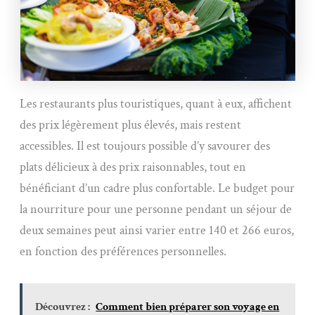
Les restaurants plus touristiques, quant à eux, affichent
des prix légèrement plus élevés, mais restent
accessibles. Il est toujours possible d’y savourer des
plats délicieux à des prix raisonnables, tout en
bénéficiant d’un cadre plus confortable. Le budget pour
la nourriture pour une personne pendant un séjour de
deux semaines peut ainsi varier entre 140 et 266 euros,
en fonction des préférences personnelles.
Découvrez :
Comment bien préparer son voyage en