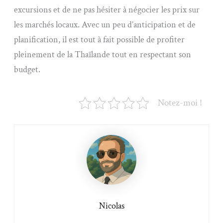
excursions et de ne pas hésiter à négocier les prix sur
les marchés locaux. Avec un peu d’anticipation et de
planification, il est tout à fait possible de profiter
pleinement de la Thaïlande tout en respectant son
budget.
Notez-moi !
Nicolas