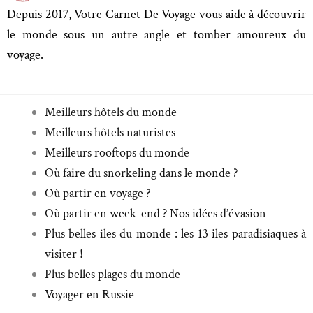
Depuis 2017, Votre Carnet De Voyage vous aide à découvrir
le monde sous un autre angle et tomber amoureux du
voyage.
Meilleurs hôtels du monde
Meilleurs hôtels naturistes
Meilleurs rooftops du monde
Où faire du snorkeling dans le monde ?
Où partir en voyage ?
Où partir en week-end ? Nos idées d’évasion
Plus belles îles du monde : les 13 iles paradisiaques à
visiter !
Plus belles plages du monde
Voyager en Russie