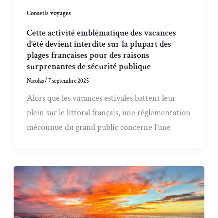
Conseils voyages
Cette activité emblématique des vacances
d’été devient interdite sur la plupart des
plages françaises pour des raisons
surprenantes de sécurité publique
Nicolas
/
7 septembre 2025
Alors que les vacances estivales battent leur
plein sur le littoral français, une réglementation
méconnue du grand public concerne l’une