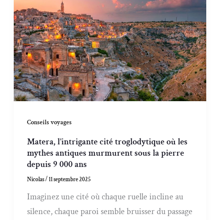
Conseils voyages
Matera, l’intrigante cité troglodytique où les
mythes antiques murmurent sous la pierre
depuis 9 000 ans
Nicolas
/
11 septembre 2025
Imaginez une cité où chaque ruelle incline au
silence, chaque paroi semble bruisser du passage