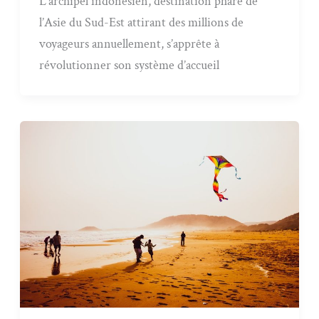
L’archipel indonésien, destination phare de
l’Asie du Sud-Est attirant des millions de
voyageurs annuellement, s’apprête à
révolutionner son système d’accueil