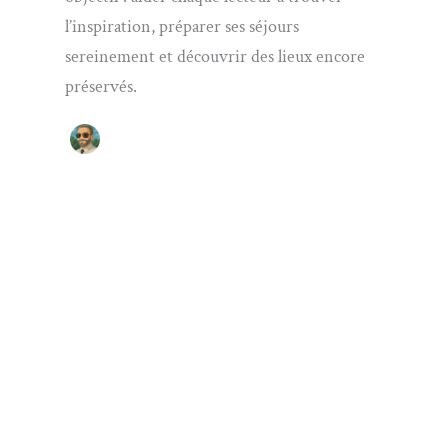
l’inspiration, préparer ses séjours
sereinement et découvrir des lieux encore
préservés.