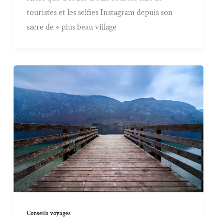
touristes et les selfies Instagram depuis son
sacre de « plus beau village
Conseils voyages