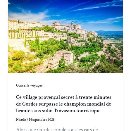
Conseils voyages
Ce village provençal secret à trente minutes
de Gordes surpasse le champion mondial de
beauté sans subir l’invasion touristique
Nicolas
/
14 septembre 2025
Alors que Gordes croule sous les cars de