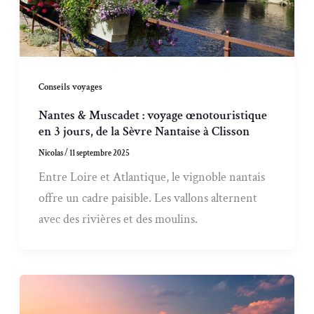
Conseils voyages
Nantes & Muscadet : voyage œnotouristique
en 3 jours, de la Sèvre Nantaise à Clisson
Nicolas
/
11 septembre 2025
Entre Loire et Atlantique, le vignoble nantais
offre un cadre paisible. Les vallons alternent
avec des rivières et des moulins.