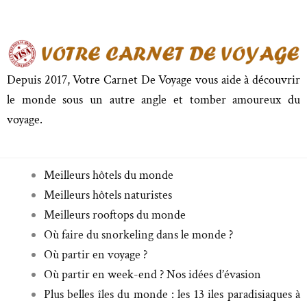
Depuis 2017, Votre Carnet De Voyage vous aide à découvrir
le monde sous un autre angle et tomber amoureux du
voyage.
Meilleurs hôtels du monde
Meilleurs hôtels naturistes
Meilleurs rooftops du monde
Où faire du snorkeling dans le monde ?
Où partir en voyage ?
Où partir en week-end ? Nos idées d’évasion
Plus belles îles du monde : les 13 iles paradisiaques à