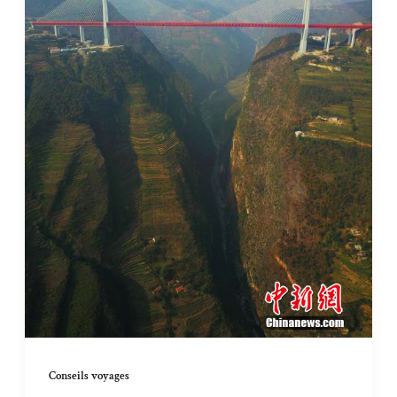
Conseils voyages