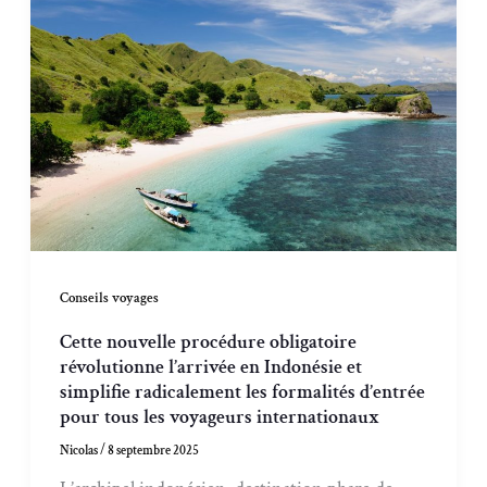
Conseils voyages
Cette nouvelle procédure obligatoire
révolutionne l’arrivée en Indonésie et
simplifie radicalement les formalités d’entrée
pour tous les voyageurs internationaux
Nicolas
/
8 septembre 2025