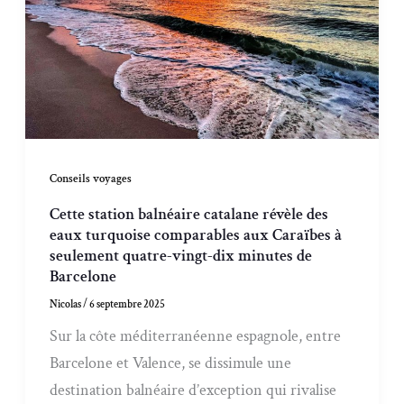
Conseils voyages
Cette station balnéaire catalane révèle des
eaux turquoise comparables aux Caraïbes à
seulement quatre-vingt-dix minutes de
Barcelone
Nicolas
/
6 septembre 2025
Sur la côte méditerranéenne espagnole, entre
Barcelone et Valence, se dissimule une
destination balnéaire d’exception qui rivalise