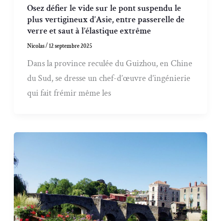
Osez défier le vide sur le pont suspendu le
plus vertigineux d’Asie, entre passerelle de
verre et saut à l’élastique extrême
Nicolas
/
12 septembre 2025
Dans la province reculée du Guizhou, en Chine
du Sud, se dresse un chef-d’œuvre d’ingénierie
qui fait frémir même les