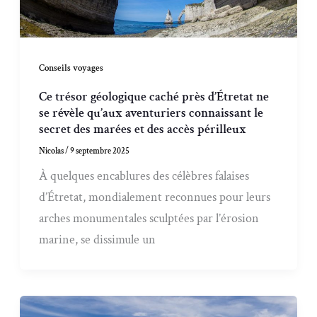
Conseils voyages
Ce trésor géologique caché près d’Étretat ne
se révèle qu’aux aventuriers connaissant le
secret des marées et des accès périlleux
Nicolas
/
9 septembre 2025
À quelques encablures des célèbres falaises
d’Étretat, mondialement reconnues pour leurs
arches monumentales sculptées par l’érosion
marine, se dissimule un