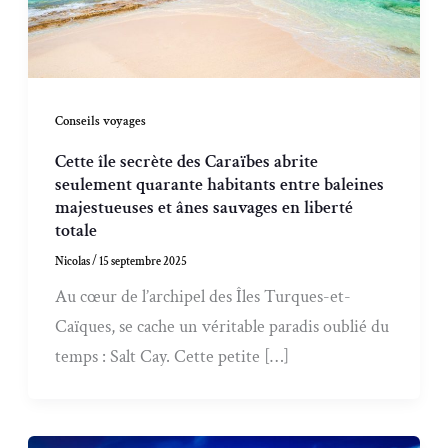
Conseils voyages
Cette île secrète des Caraïbes abrite
seulement quarante habitants entre baleines
majestueuses et ânes sauvages en liberté
totale
Nicolas
/
15 septembre 2025
Au cœur de l’archipel des Îles Turques-et-
Caïques, se cache un véritable paradis oublié du
temps : Salt Cay. Cette petite […]