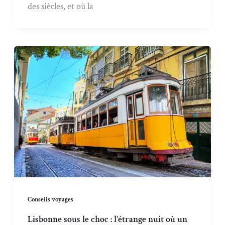
des siècles, et où la
Conseils voyages
Lisbonne sous le choc : l’étrange nuit où un