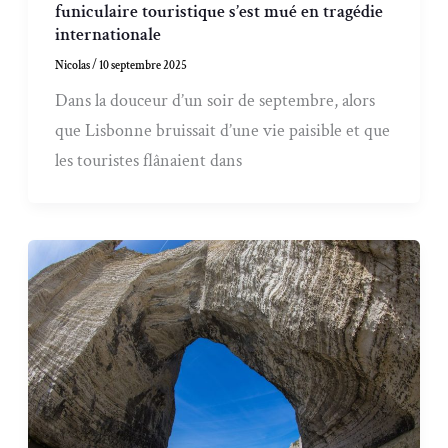
funiculaire touristique s’est mué en tragédie
internationale
Nicolas
/
10 septembre 2025
Dans la douceur d’un soir de septembre, alors
que Lisbonne bruissait d’une vie paisible et que
les touristes flânaient dans