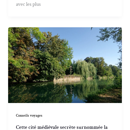
avec les plus
Conseils voyages
Cette cité médiévale secrète surnommée la