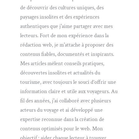
de découvrir des cultures uniques, des
paysages insolites et des expériences
authentiques que j'aime partager avec mes
lecteurs. Fort de mon expérience dans la
rédaction web, je m'attache à proposer des
contenus fiables, documentés et inspirants.
Mes articles mêlent conseils pratiques,
découvertes insolites et actualités du
tourisme, avec toujours le souci d’offrir une
information claire et utile aux voyageurs. Au
fil des années, j'ai collaboré avec plusieurs
acteurs du voyage et ai développé une
expertise reconnue dans la création de
contenus optimisés pour le web. Mon
objectif : aider chaque lecteur à trouver