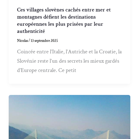
Ces villages slovènes cachés entre mer et
montagnes défient les destinations
européennes les plus prisées par leur
authenticité
Nicolas
/
13 septembre 2025
Coincée entre l’Italie, l’Autriche et la Croatie, la
Slovénie reste l’un des secrets les mieux gardés
d’Europe centrale. Ce petit