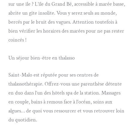
sur une île ? L’île du Grand Bé, accessible à marée basse,
abrite un gîte insolite. Vous y serez seuls au monde,
bercés par le bruit des vagues. Attention toutefois à
bien vérifier les horaires des marées pour ne pas rester
coincés !
Un séjour bien-être en thalasso
Saint-Malo est réputée pour ses centres de
thalassothérapie. Offrez-vous une parenthèse détente
en duo dans l’un des hôtels spa de la station. Massages
en couple, bains à remous face à l’océan, soins aux
algues… de quoi vous ressourcer et vous retrouver loin
du quotidien.