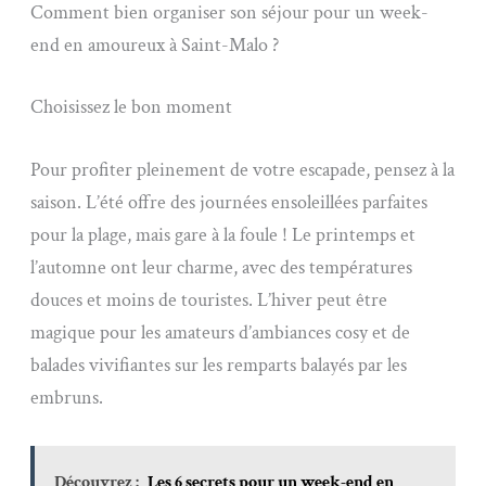
Comment bien organiser son séjour pour un week-
end en amoureux à Saint-Malo ?
Choisissez le bon moment
Pour profiter pleinement de votre escapade, pensez à la
saison. L’été offre des journées ensoleillées parfaites
pour la plage, mais gare à la foule ! Le printemps et
l’automne ont leur charme, avec des températures
douces et moins de touristes. L’hiver peut être
magique pour les amateurs d’ambiances cosy et de
balades vivifiantes sur les remparts balayés par les
embruns.
Découvrez :
Les 6 secrets pour un week-end en