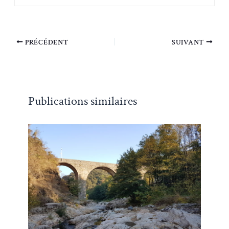
PRÉCÉDENT
SUIVANT
Publications similaires