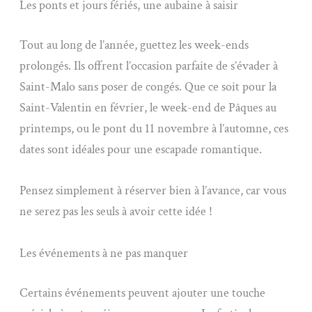
Les ponts et jours fériés, une aubaine à saisir
Tout au long de l’année, guettez les week-ends
prolongés. Ils offrent l’occasion parfaite de s’évader à
Saint-Malo sans poser de congés. Que ce soit pour la
Saint-Valentin en février, le week-end de Pâques au
printemps, ou le pont du 11 novembre à l’automne, ces
dates sont idéales pour une escapade romantique.
Pensez simplement à réserver bien à l’avance, car vous
ne serez pas les seuls à avoir cette idée !
Les événements à ne pas manquer
Certains événements peuvent ajouter une touche