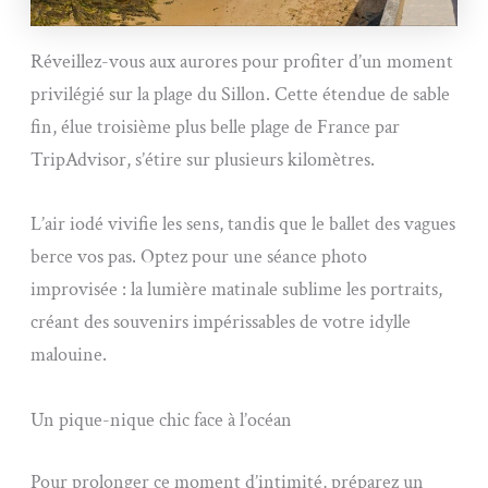
Réveillez-vous aux aurores pour profiter d’un moment
privilégié sur la plage du Sillon. Cette étendue de sable
fin, élue troisième plus belle plage de France par
TripAdvisor, s’étire sur plusieurs kilomètres.
L’air iodé vivifie les sens, tandis que le ballet des vagues
berce vos pas. Optez pour une séance photo
improvisée : la lumière matinale sublime les portraits,
créant des souvenirs impérissables de votre idylle
malouine.
Un pique-nique chic face à l’océan
Pour prolonger ce moment d’intimité, préparez un