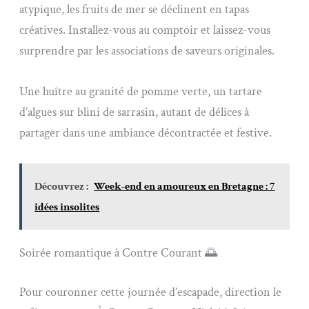
atypique, les fruits de mer se déclinent en tapas
créatives. Installez-vous au comptoir et laissez-vous
surprendre par les associations de saveurs originales.
Une huître au granité de pomme verte, un tartare
d’algues sur blini de sarrasin, autant de délices à
partager dans une ambiance décontractée et festive.
Découvrez :
Week-end en amoureux en Bretagne : 7
idées insolites
Soirée romantique à Contre Courant 🌅
Pour couronner cette journée d’escapade, direction le