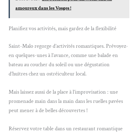
amoureux dans les Vosges !
Planifiez vos activités, mais gardez de la flexibilité
Saint-Malo regorge d’activités romantiques. Prévoyez-
en quelques-unes à l’avance, comme une balade en
bateau au coucher du soleil ou une dégustation
d’huîtres chez un ostréiculteur local.
Mais laissez aussi de la place à l’improvisation : une
promenade main dans la main dans les ruelles pavées
peut mener à de belles découvertes !
Réservez votre table dans un restaurant romantique