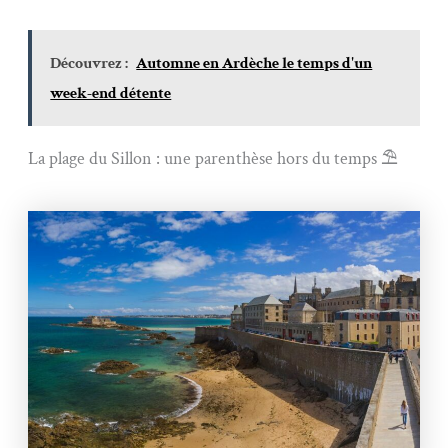
Découvrez :
Automne en Ardèche le temps d'un
week-end détente
La plage du Sillon : une parenthèse hors du temps ⛱️