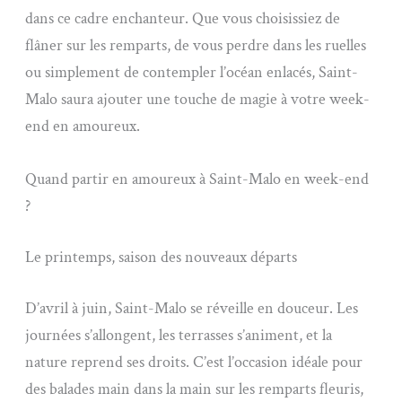
dans ce cadre enchanteur. Que vous choisissiez de
flâner sur les remparts, de vous perdre dans les ruelles
ou simplement de contempler l’océan enlacés, Saint-
Malo saura ajouter une touche de magie à votre week-
end en amoureux.
Quand partir en amoureux à Saint-Malo en week-end
?
Le printemps, saison des nouveaux départs
D’avril à juin, Saint-Malo se réveille en douceur. Les
journées s’allongent, les terrasses s’animent, et la
nature reprend ses droits. C’est l’occasion idéale pour
des balades main dans la main sur les remparts fleuris,