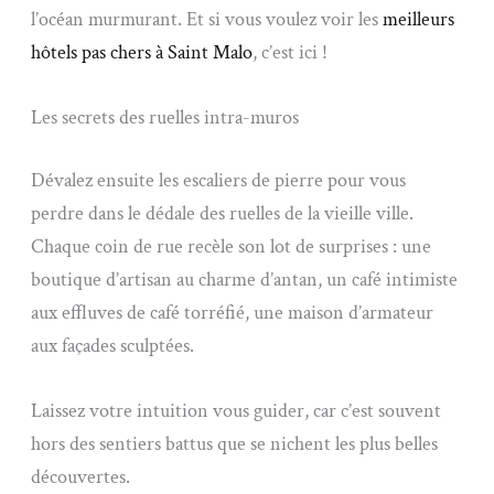
l’océan murmurant. Et si vous voulez voir les
meilleurs
hôtels pas chers à Saint Malo
, c’est ici !
Les secrets des ruelles intra-muros
Dévalez ensuite les escaliers de pierre pour vous
perdre dans le dédale des ruelles de la vieille ville.
Chaque coin de rue recèle son lot de surprises : une
boutique d’artisan au charme d’antan, un café intimiste
aux effluves de café torréfié, une maison d’armateur
aux façades sculptées.
Laissez votre intuition vous guider, car c’est souvent
hors des sentiers battus que se nichent les plus belles
découvertes.