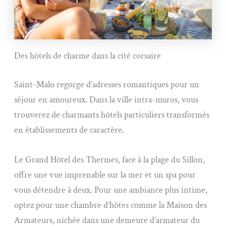
Des hôtels de charme dans la cité corsaire
Saint-Malo regorge d’adresses romantiques pour un
séjour en amoureux. Dans la ville intra-muros, vous
trouverez de charmants hôtels particuliers transformés
en établissements de caractère.
Le Grand Hôtel des Thermes, face à la plage du Sillon,
offre une vue imprenable sur la mer et un spa pour
vous détendre à deux. Pour une ambiance plus intime,
optez pour une chambre d’hôtes comme la Maison des
Armateurs, nichée dans une demeure d’armateur du