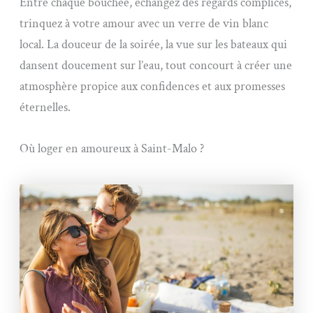
Entre chaque bouchée, échangez des regards complices,
trinquez à votre amour avec un verre de vin blanc
local. La douceur de la soirée, la vue sur les bateaux qui
dansent doucement sur l’eau, tout concourt à créer une
atmosphère propice aux confidences et aux promesses
éternelles.
Où loger en amoureux à Saint-Malo ?