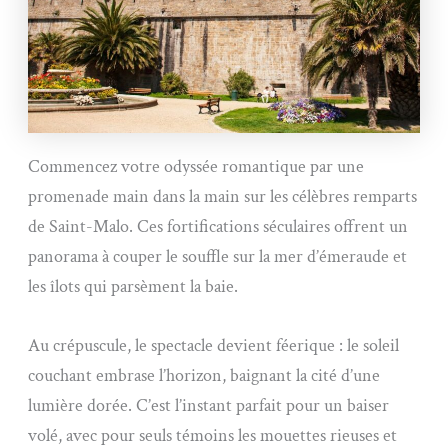
Commencez votre odyssée romantique par une
promenade main dans la main sur les célèbres remparts
de Saint-Malo. Ces fortifications séculaires offrent un
panorama à couper le souffle sur la mer d’émeraude et
les îlots qui parsèment la baie.
Au crépuscule, le spectacle devient féerique : le soleil
couchant embrase l’horizon, baignant la cité d’une
lumière dorée. C’est l’instant parfait pour un baiser
volé, avec pour seuls témoins les mouettes rieuses et