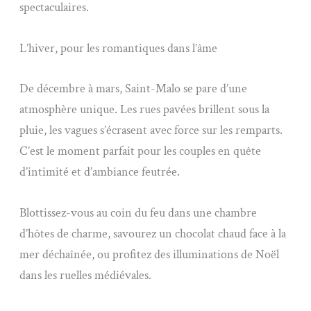
spectaculaires.
L’hiver, pour les romantiques dans l’âme
De décembre à mars, Saint-Malo se pare d’une
atmosphère unique. Les rues pavées brillent sous la
pluie, les vagues s’écrasent avec force sur les remparts.
C’est le moment parfait pour les couples en quête
d’intimité et d’ambiance feutrée.
Blottissez-vous au coin du feu dans une chambre
d’hôtes de charme, savourez un chocolat chaud face à la
mer déchaînée, ou profitez des illuminations de Noël
dans les ruelles médiévales.