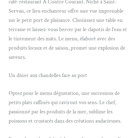
café-restaurant À Contre Courant. Niché à Saint-
Servan, ce lieu enchanteur offre une vue imprenable
sur le petit port de plaisance. Choisissez une table en
terrasse et laissez-vous bercer par le clapotis de l’eau et
le tintement des mâts. Le menu, élaboré avec des
produits locaux et de saison, promet une explosion de
saveurs.
Un dîner aux chandelles face au port
Optez pour le menu dégustation, une succession de
petits plats raffinés qui raviront vos sens. Le chef,
passionné par les produits de la mer, sublime les
poissons et crustacés dans des créations audacieuses.