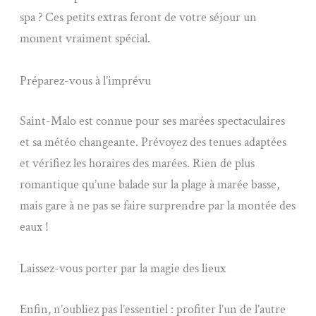
spa ? Ces petits extras feront de votre séjour un
moment vraiment spécial.
Préparez-vous à l’imprévu
Saint-Malo est connue pour ses marées spectaculaires
et sa météo changeante. Prévoyez des tenues adaptées
et vérifiez les horaires des marées. Rien de plus
romantique qu’une balade sur la plage à marée basse,
mais gare à ne pas se faire surprendre par la montée des
eaux !
Laissez-vous porter par la magie des lieux
Enfin, n’oubliez pas l’essentiel : profiter l’un de l’autre