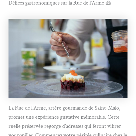
Délices gastronomiques sur la Rue de l’Arme 🧀
La Rue de l’Arme, artère gourmande de Saint-Malo,
promet une expérience gustative mémorable. Cette
ruelle préservée regorge d’adresses qui feront vibrer
vos papilles. Commencez votre périple culinaire chez le