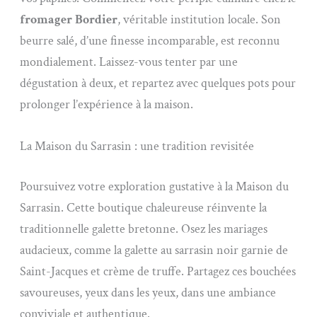
fromager Bordier
, véritable institution locale. Son
beurre salé, d’une finesse incomparable, est reconnu
mondialement. Laissez-vous tenter par une
dégustation à deux, et repartez avec quelques pots pour
prolonger l’expérience à la maison.
La Maison du Sarrasin : une tradition revisitée
Poursuivez votre exploration gustative à la Maison du
Sarrasin. Cette boutique chaleureuse réinvente la
traditionnelle galette bretonne. Osez les mariages
audacieux, comme la galette au sarrasin noir garnie de
Saint-Jacques et crème de truffe. Partagez ces bouchées
savoureuses, yeux dans les yeux, dans une ambiance
conviviale et authentique.