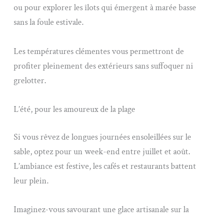
ou pour explorer les îlots qui émergent à marée basse
sans la foule estivale.
Les températures clémentes vous permettront de
profiter pleinement des extérieurs sans suffoquer ni
grelotter.
L’été, pour les amoureux de la plage
Si vous rêvez de longues journées ensoleillées sur le
sable, optez pour un week-end entre juillet et août.
L’ambiance est festive, les cafés et restaurants battent
leur plein.
Imaginez-vous savourant une glace artisanale sur la