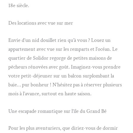
18e siècle.
Des locations avec vue sur mer
Envie d’un nid douillet rien qu’à vous ? Louez un
appartement avec vue sur les remparts et l’océan. Le
quartier de Solidor regorge de petites maisons de
pêcheurs rénovées avec goût. Imaginez-vous prendre
votre petit-déjeuner sur un balcon surplombant la
baie… pur bonheur ! N’hésitez pas à réserver plusieurs
mois à l’avance, surtout en haute saison.
Une escapade romantique sur l’île du Grand Bé
Pour les plus aventuriers, que diriez-vous de dormir