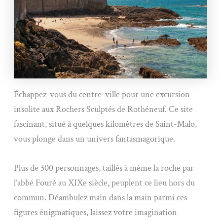
Échappez-vous du centre-ville pour une excursion
insolite aux Rochers Sculptés de Rothéneuf. Ce site
fascinant, situé à quelques kilomètres de Saint-Malo,
vous plonge dans un univers fantasmagorique.
Plus de 300 personnages, taillés à même la roche par
l’abbé Fouré au XIXe siècle, peuplent ce lieu hors du
commun. Déambulez main dans la main parmi ces
figures énigmatiques, laissez votre imagination