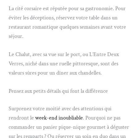
La cité corsaire est réputée pour sa gastronomie. Pour
éviter les déceptions, réservez votre table dans un
restaurant romantique quelques semaines avant votre
séjour.
Le Chalut, avec sa vue sur le port, ou L’Entre Deux
Verres, niché dans une ruelle pittoresque, sont des
valeurs sûres pour un dîner aux chandelles.
Pensez aux petits détails qui font la différence
Surprenez votre moitié avec des attentions qui
rendront le
week-end inoubliable
. Pourquoi ne pas
commander un panier pique-nique gourmet à déguster
sur les remparts ? Ou réserver un soin en duo dans un