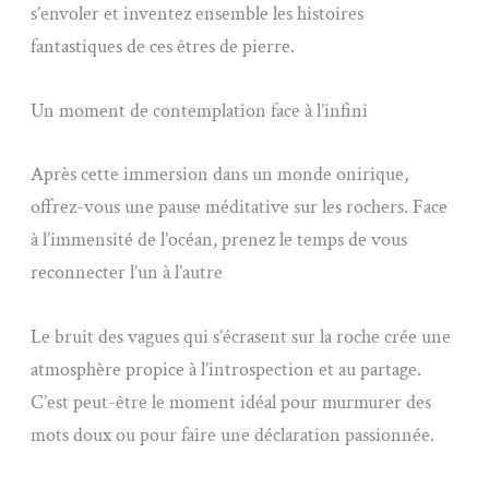
s’envoler et inventez ensemble les histoires
fantastiques de ces êtres de pierre.
Un moment de contemplation face à l’infini
Après cette immersion dans un monde onirique,
offrez-vous une pause méditative sur les rochers. Face
à l’immensité de l’océan, prenez le temps de vous
reconnecter l’un à l’autre
Le bruit des vagues qui s’écrasent sur la roche crée une
atmosphère propice à l’introspection et au partage.
C’est peut-être le moment idéal pour murmurer des
mots doux ou pour faire une déclaration passionnée.