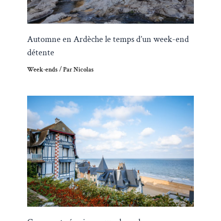
Automne en Ardèche le temps d’un week-end
détente
Week-ends
/ Par
Nicolas