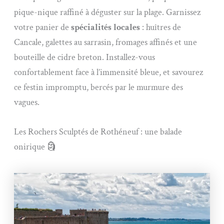
pique-nique raffiné à déguster sur la plage. Garnissez
votre panier de
spécialités locales
: huîtres de
Cancale, galettes au sarrasin, fromages affinés et une
bouteille de cidre breton. Installez-vous
confortablement face à l’immensité bleue, et savourez
ce festin impromptu, bercés par le murmure des
vagues.
Les Rochers Sculptés de Rothéneuf : une balade
onirique 🗿