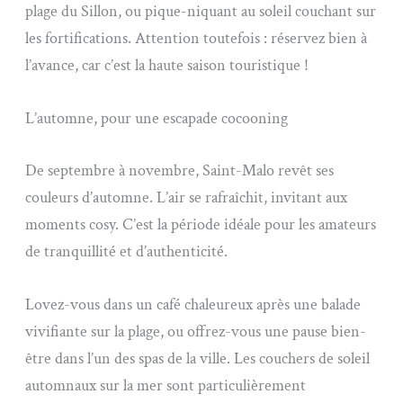
plage du Sillon, ou pique-niquant au soleil couchant sur
les fortifications. Attention toutefois : réservez bien à
l’avance, car c’est la haute saison touristique !
L’automne, pour une escapade cocooning
De septembre à novembre, Saint-Malo revêt ses
couleurs d’automne. L’air se rafraîchit, invitant aux
moments cosy. C’est la période idéale pour les amateurs
de tranquillité et d’authenticité.
Lovez-vous dans un café chaleureux après une balade
vivifiante sur la plage, ou offrez-vous une pause bien-
être dans l’un des spas de la ville. Les couchers de soleil
automnaux sur la mer sont particulièrement