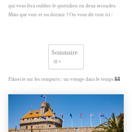
qui vous fera oublier le quotidien en deux secondes.
Mais que voir et ou dormir ? On vous dit tout ici :
Sommaire
Flânerie sur les remparts : un voyage dans le temps 🏰