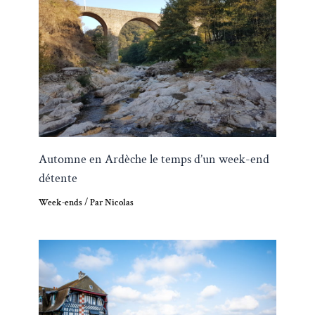
Automne en Ardèche le temps d’un week-end
détente
Week-ends
/ Par
Nicolas