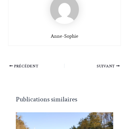
Anne-Sophie
PRÉCÉDENT
SUIVANT
Publications similaires