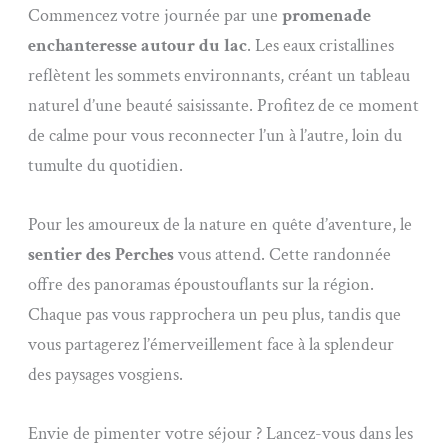
Commencez votre journée par une
promenade
enchanteresse autour du lac
. Les eaux cristallines
reflètent les sommets environnants, créant un tableau
naturel d’une beauté saisissante. Profitez de ce moment
de calme pour vous reconnecter l’un à l’autre, loin du
tumulte du quotidien.
Pour les amoureux de la nature en quête d’aventure, le
sentier des Perches
vous attend. Cette randonnée
offre des panoramas époustouflants sur la région.
Chaque pas vous rapprochera un peu plus, tandis que
vous partagerez l’émerveillement face à la splendeur
des paysages vosgiens.
Envie de pimenter votre séjour ? Lancez-vous dans les