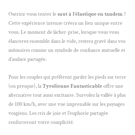
Oseriez-vous tenter le
saut à l’élastique en tandem
?
Cette expérience intense créera un lien unique entre
vous. Le moment de lâcher-prise, lorsque vous vous
élancerez ensemble dans le vide, restera gravé dans vos
mémoires comme un symbole de confiance mutuelle et
d’audace partagée.
Pour les couples qui préfèrent garder les pieds sur terre
(ou presque), la
Tyrolienne Fantasticable
offre une
alternative tout aussi excitante. Survolez la vallée à plus
de 100 km/h, avec une vue imprenable sur les paysages
vosgiens. Les cris de joie et l’euphorie partagée
renforceront votre complicité.