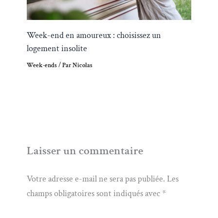
Week-end en amoureux : choisissez un
logement insolite
Week-ends
/ Par
Nicolas
Laisser un commentaire
Votre adresse e-mail ne sera pas publiée.
Les
champs obligatoires sont indiqués avec
*