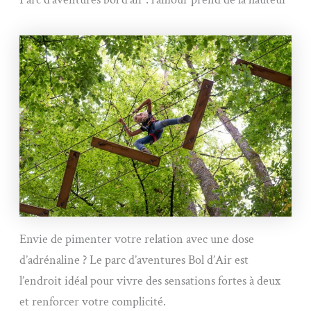
Envie de pimenter votre relation avec une dose
d’adrénaline ? Le parc d’aventures Bol d’Air est
l’endroit idéal pour vivre des sensations fortes à deux
et renforcer votre complicité.