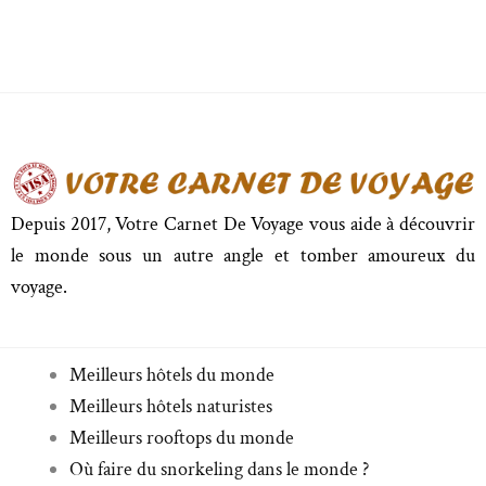
Depuis 2017, Votre Carnet De Voyage vous aide à découvrir
le monde sous un autre angle et tomber amoureux du
voyage.
Meilleurs hôtels du monde
Meilleurs hôtels naturistes
Meilleurs rooftops du monde
Où faire du snorkeling dans le monde ?