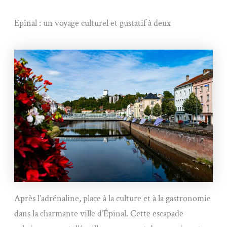
Epinal : un voyage culturel et gustatif à deux
Après l’adrénaline, place à la culture et à la gastronomie
dans la charmante ville d’Épinal. Cette escapade