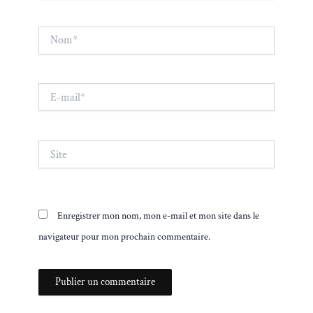
Nom*
E-
mail*
Site
Enregistrer mon nom, mon e-mail et mon site dans le
navigateur pour mon prochain commentaire.