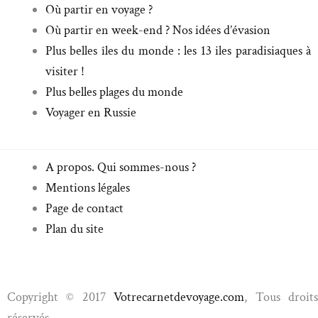
Où partir en voyage ?
Où partir en week-end ? Nos idées d’évasion
Plus belles îles du monde : les 13 iles paradisiaques à
visiter !
Plus belles plages du monde
Voyager en Russie
A propos. Qui sommes-nous ?
Mentions légales
Page de contact
Plan du site
Copyright © 2017
Votrecarnetdevoyage.com
, Tous droit
réservés