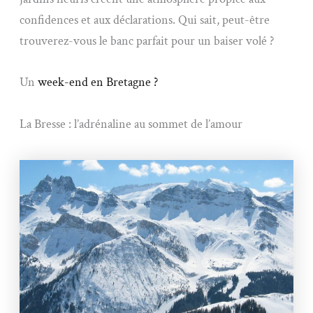
confidences et aux déclarations. Qui sait, peut-être
trouverez-vous le banc parfait pour un baiser volé ?
Un
week-end en Bretagne ?
La Bresse : l’adrénaline au sommet de l’amour