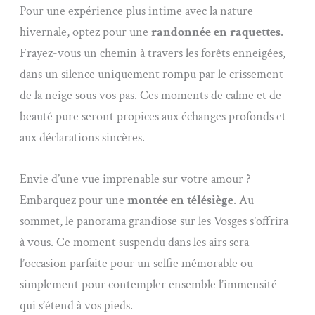
Pour une expérience plus intime avec la nature
hivernale, optez pour une
randonnée en raquettes
.
Frayez-vous un chemin à travers les forêts enneigées,
dans un silence uniquement rompu par le crissement
de la neige sous vos pas. Ces moments de calme et de
beauté pure seront propices aux échanges profonds et
aux déclarations sincères.
Envie d’une vue imprenable sur votre amour ?
Embarquez pour une
montée en télésiège
. Au
sommet, le panorama grandiose sur les Vosges s’offrira
à vous. Ce moment suspendu dans les airs sera
l’occasion parfaite pour un selfie mémorable ou
simplement pour contempler ensemble l’immensité
qui s’étend à vos pieds.