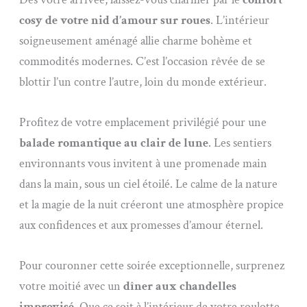
cosy de votre nid d’amour sur roues
. L’intérieur
soigneusement aménagé allie charme bohème et
commodités modernes. C’est l’occasion rêvée de se
blottir l’un contre l’autre, loin du monde extérieur.
Profitez de votre emplacement privilégié pour une
balade romantique au clair de lune
. Les sentiers
environnants vous invitent à une promenade main
dans la main, sous un ciel étoilé. Le calme de la nature
et la magie de la nuit créeront une atmosphère propice
aux confidences et aux promesses d’amour éternel.
Pour couronner cette soirée exceptionnelle, surprenez
votre moitié avec un
dîner aux chandelles
improvisé
. Que ce soit à l’intérieur de votre roulotte