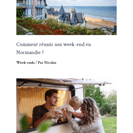
Comment réussir son week-end en
Normandie ?
Week-ends
/ Par
Nicolas