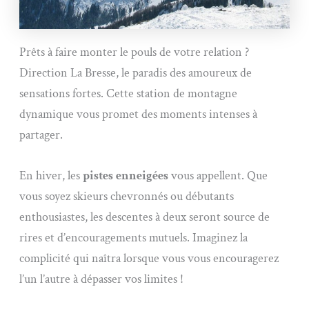
Prêts à faire monter le pouls de votre relation ?
Direction La Bresse, le paradis des amoureux de
sensations fortes. Cette station de montagne
dynamique vous promet des moments intenses à
partager.
En hiver, les
pistes enneigées
vous appellent. Que
vous soyez skieurs chevronnés ou débutants
enthousiastes, les descentes à deux seront source de
rires et d’encouragements mutuels. Imaginez la
complicité qui naîtra lorsque vous vous encouragerez
l’un l’autre à dépasser vos limites !