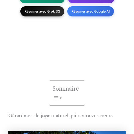
Résumer avec Grok (X)
Résumer avec Google AI
Sommaire
Gérardmer : le joyau naturel qui ravira vos cœurs