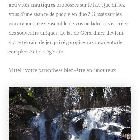
activités nautiques
proposées sur le lac. Que diriez-
vous d’une séance de paddle en duo ? Glissez sur les
eaux calmes, riez ensemble de vos maladresses et créez
des souvenirs uniques. Le lac de Gérardmer devient
votre terrain de jeu privé, propice aux moments de
complicité et de légèreté.
Vittel : votre parenthèse bien-être en amoureux