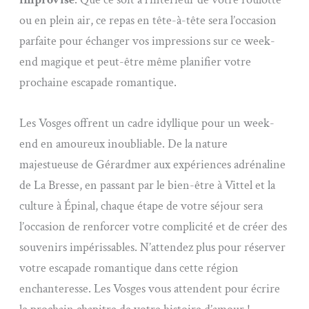
ou en plein air, ce repas en tête-à-tête sera l’occasion
parfaite pour échanger vos impressions sur ce week-
end magique et peut-être même planifier votre
prochaine escapade romantique.
Les Vosges offrent un cadre idyllique pour un week-
end en amoureux inoubliable. De la nature
majestueuse de Gérardmer aux expériences adrénaline
de La Bresse, en passant par le bien-être à Vittel et la
culture à Épinal, chaque étape de votre séjour sera
l’occasion de renforcer votre complicité et de créer des
souvenirs impérissables. N’attendez plus pour réserver
votre escapade romantique dans cette région
enchanteresse. Les Vosges vous attendent pour écrire