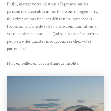
Enfin, mettez votre relation à l’épreuve sur les
parcours d’accrobranche
. Entre encouragements,
fous rires et entraide, ces défis en hauteur seront
l’occasion parfaite de tester votre communication et
votre confiance mutuelle. Qui sait, vous découvrirez
peut-être des qualités insoupçonnées chez votre
partenaire !
Nuit en bulle : un cocon d’amour insolite