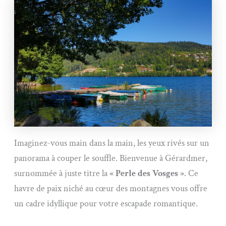
Imaginez-vous main dans la main, les yeux rivés sur un
panorama à couper le souffle. Bienvenue à Gérardmer,
surnommée à juste titre la
« Perle des Vosges »
. Ce
havre de paix niché au cœur des montagnes vous offre
un cadre idyllique pour votre escapade romantique.