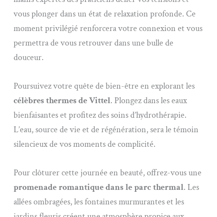
vous plonger dans un état de relaxation profonde. Ce
moment privilégié renforcera votre connexion et vous
permettra de vous retrouver dans une bulle de
douceur.
Poursuivez votre quête de bien-être en explorant les
célèbres thermes de Vittel
. Plongez dans les eaux
bienfaisantes et profitez des soins d’hydrothérapie.
L’eau, source de vie et de régénération, sera le témoin
silencieux de vos moments de complicité.
Pour clôturer cette journée en beauté, offrez-vous une
promenade romantique dans le parc thermal
. Les
allées ombragées, les fontaines murmurantes et les
jardins fleuris créent une atmosphère propice aux