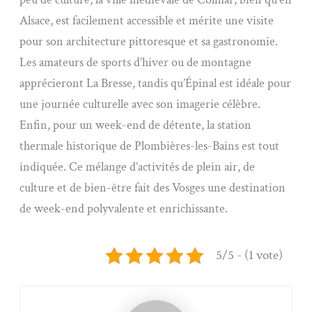
Alsace, est facilement accessible et mérite une visite
pour son architecture pittoresque et sa gastronomie.
Les amateurs de sports d’hiver ou de montagne
apprécieront La Bresse, tandis qu’Épinal est idéale pour
une journée culturelle avec son imagerie célèbre.
Enfin, pour un week-end de détente, la station
thermale historique de Plombières-les-Bains est tout
indiquée. Ce mélange d’activités de plein air, de
culture et de bien-être fait des Vosges une destination
de week-end polyvalente et enrichissante.
5/5 - (1 vote)