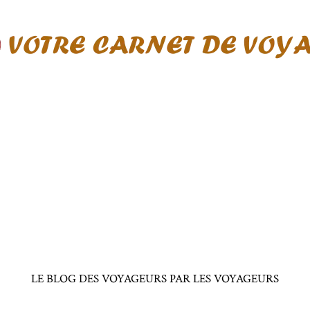
LE BLOG DES VOYAGEURS PAR LES VOYAGEURS