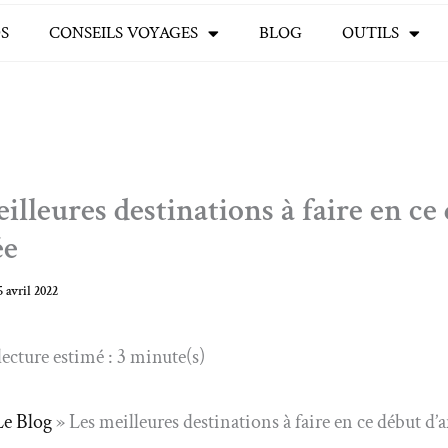
S
CONSEILS VOYAGES
BLOG
OUTILS
illeures destinations à faire en ce
ée
5 avril 2022
ecture estimé : 3 minute(s)
Le Blog
»
Les meilleures destinations à faire en ce début d’