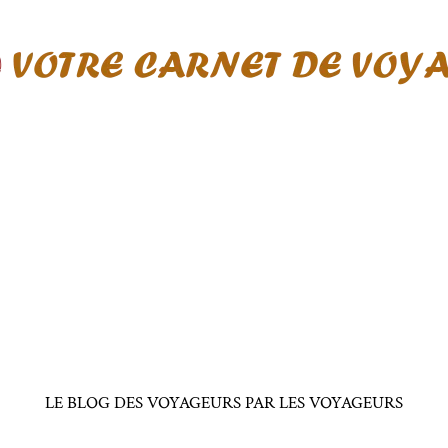
LE BLOG DES VOYAGEURS PAR LES VOYAGEURS