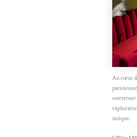
Au cœur 
parisienne,
ouverture 
exploratio
unique.