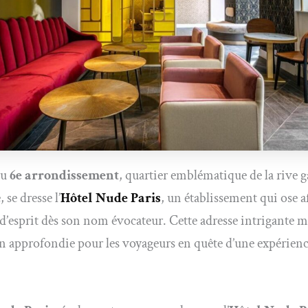
du
6e arrondissement
, quartier emblématique de la rive 
 se dresse l’
Hôtel Nude Paris
, un établissement qui ose a
d’esprit dès son nom évocateur. Cette adresse intrigante m
n approfondie pour les voyageurs en quête d’une expérienc