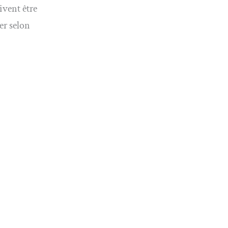
ivent être
er selon