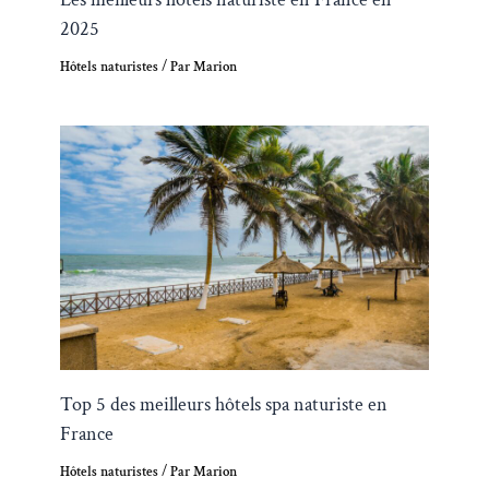
2025
Hôtels naturistes
/ Par
Marion
Top 5 des meilleurs hôtels spa naturiste en
France
Hôtels naturistes
/ Par
Marion