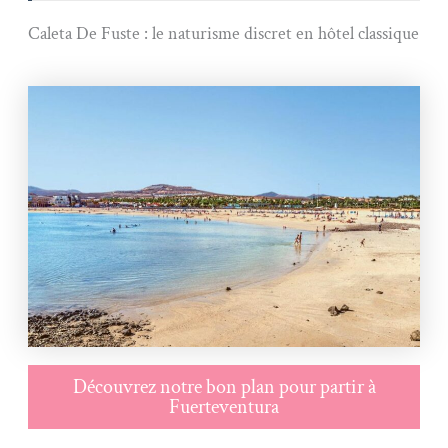
Caleta De Fuste : le naturisme discret en hôtel classique
Découvrez notre bon plan pour partir à
Fuerteventura