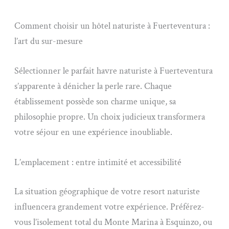
Comment choisir un hôtel naturiste à Fuerteventura :
l’art du sur-mesure
Sélectionner le parfait havre naturiste à Fuerteventura
s’apparente à dénicher la perle rare. Chaque
établissement possède son charme unique, sa
philosophie propre. Un choix judicieux transformera
votre séjour en une expérience inoubliable.
L’emplacement : entre intimité et accessibilité
La situation géographique de votre resort naturiste
influencera grandement votre expérience. Préférez-
vous l’isolement total du Monte Marina à Esquinzo, ou