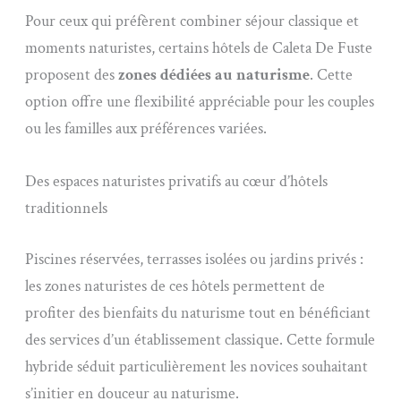
Pour ceux qui préfèrent combiner séjour classique et
moments naturistes, certains hôtels de Caleta De Fuste
proposent des
zones dédiées au naturisme
. Cette
option offre une flexibilité appréciable pour les couples
ou les familles aux préférences variées.
Des espaces naturistes privatifs au cœur d’hôtels
traditionnels
Piscines réservées, terrasses isolées ou jardins privés :
les zones naturistes de ces hôtels permettent de
profiter des bienfaits du naturisme tout en bénéficiant
des services d’un établissement classique. Cette formule
hybride séduit particulièrement les novices souhaitant
s’initier en douceur au naturisme.