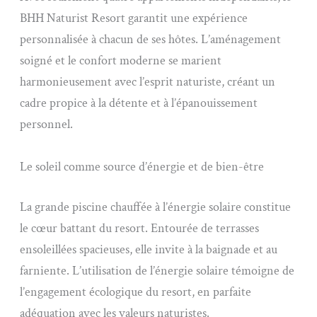
BHH Naturist Resort garantit une expérience
personnalisée à chacun de ses hôtes. L’aménagement
soigné et le confort moderne se marient
harmonieusement avec l’esprit naturiste, créant un
cadre propice à la détente et à l’épanouissement
personnel.
Le soleil comme source d’énergie et de bien-être
La grande piscine chauffée à l’énergie solaire constitue
le cœur battant du resort. Entourée de terrasses
ensoleillées spacieuses, elle invite à la baignade et au
farniente. L’utilisation de l’énergie solaire témoigne de
l’engagement écologique du resort, en parfaite
adéquation avec les valeurs naturistes.