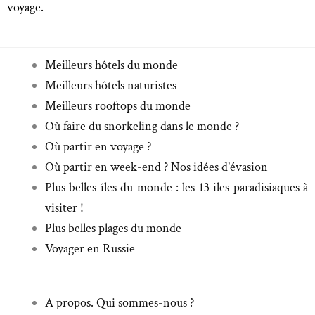
voyage.
Meilleurs hôtels du monde
Meilleurs hôtels naturistes
Meilleurs rooftops du monde
Où faire du snorkeling dans le monde ?
Où partir en voyage ?
Où partir en week-end ? Nos idées d’évasion
Plus belles îles du monde : les 13 iles paradisiaques à
visiter !
Plus belles plages du monde
Voyager en Russie
A propos. Qui sommes-nous ?