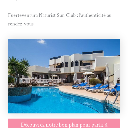
Fuerteventura Naturist Sun Club : l’authenticité au
rendez-vous
Découvrez notre bon plan pour partir à