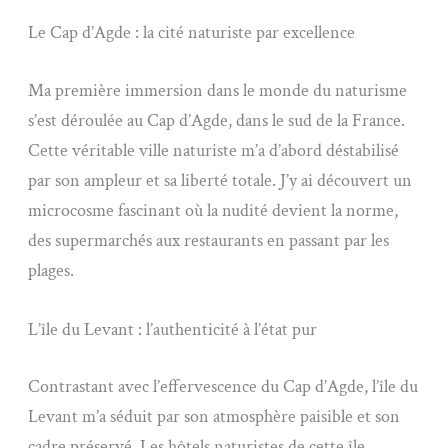
Le Cap d’Agde : la cité naturiste par excellence
Ma première immersion dans le monde du naturisme
s’est déroulée au Cap d’Agde, dans le sud de la France.
Cette véritable ville naturiste m’a d’abord déstabilisé
par son ampleur et sa liberté totale. J’y ai découvert un
microcosme fascinant où la nudité devient la norme,
des supermarchés aux restaurants en passant par les
plages.
L’île du Levant : l’authenticité à l’état pur
Contrastant avec l’effervescence du Cap d’Agde, l’île du
Levant m’a séduit par son atmosphère paisible et son
cadre préservé. Les hôtels naturistes de cette île