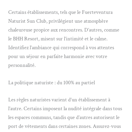
Certains établissements, tels que le Fuerteventura
Naturist Sun Club, privilégient une atmosphère
chaleureuse propice aux rencontres. D’autres, comme
le BHH Resort, misent sur l’intimité et le calme.
Identifiez l’ambiance qui correspond à vos attentes
pour un séjour en parfaite harmonie avec votre
personnalité.
La politique naturiste : du 100% au partiel
Les règles naturistes varient d’un établissement à
l’autre. Certains imposent la nudité intégrale dans tous
les espaces communs, tandis que d’autres autorisent le
port de vêtements dans certaines zones. Assurez-vous