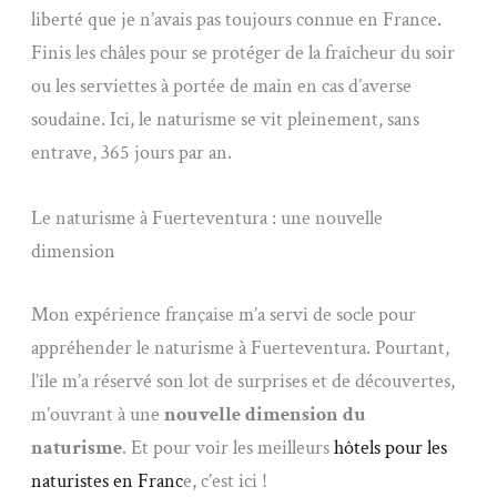
liberté que je n’avais pas toujours connue en France.
Finis les châles pour se protéger de la fraîcheur du soir
ou les serviettes à portée de main en cas d’averse
soudaine. Ici, le naturisme se vit pleinement, sans
entrave, 365 jours par an.
Le naturisme à Fuerteventura : une nouvelle
dimension
Mon expérience française m’a servi de socle pour
appréhender le naturisme à Fuerteventura. Pourtant,
l’île m’a réservé son lot de surprises et de découvertes,
m’ouvrant à une
nouvelle dimension du
naturisme
. Et pour voir les meilleurs
hôtels pour les
naturistes en Franc
e, c’est ici !