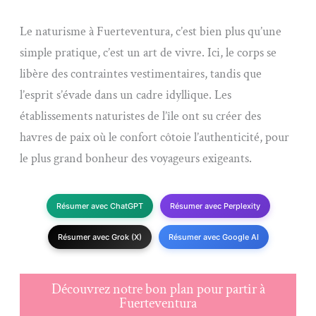
Le naturisme à Fuerteventura, c’est bien plus qu’une
simple pratique, c’est un art de vivre. Ici, le corps se
libère des contraintes vestimentaires, tandis que
l’esprit s’évade dans un cadre idyllique. Les
établissements naturistes de l’île ont su créer des
havres de paix où le confort côtoie l’authenticité, pour
le plus grand bonheur des voyageurs exigeants.
Résumer avec ChatGPT
Résumer avec Perplexity
Résumer avec Grok (X)
Résumer avec Google AI
Découvrez notre bon plan pour partir à
Fuerteventura