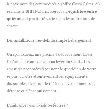
la proximité des commodités qu’offre Costa Calma, où
se niche le BHH Naturist Resort ? L’
équilibre entre
quiétude et praticité
varie selon les aspirations de
chacun.
Les installations : au-delà du simple hébergement
Un spa luxueux, une piscine à débordement face à
l’océan, des cours de yoga au lever du soleil… Les
aménités proposées façonnent le quotidien de votre
séjour. Scrutez attentivement les équipements
disponibles, ils seront le théâtre de vos moments de
détente et d’épanouissement.
L’ambiance : conviviale ou feutrée ?