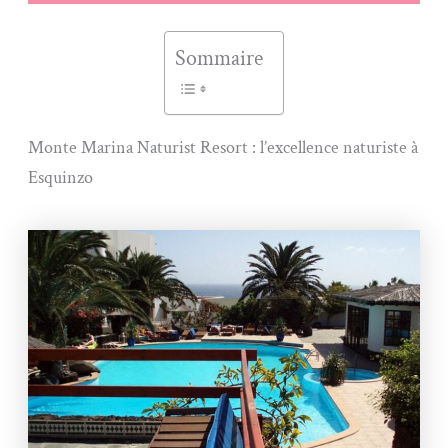
Sommaire
Monte Marina Naturist Resort : l’excellence naturiste à
Esquinzo