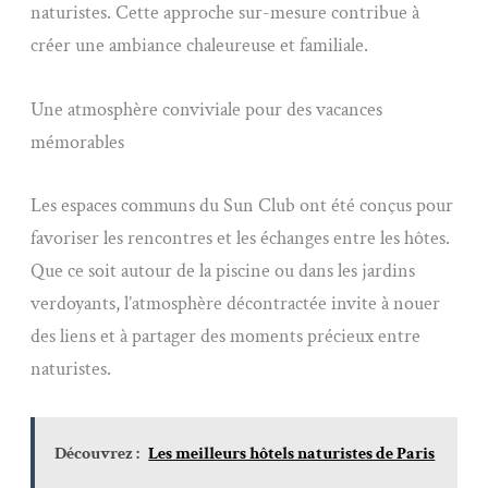
naturistes. Cette approche sur-mesure contribue à
créer une ambiance chaleureuse et familiale.
Une atmosphère conviviale pour des vacances
mémorables
Les espaces communs du Sun Club ont été conçus pour
favoriser les rencontres et les échanges entre les hôtes.
Que ce soit autour de la piscine ou dans les jardins
verdoyants, l’atmosphère décontractée invite à nouer
des liens et à partager des moments précieux entre
naturistes.
Découvrez :
Les meilleurs hôtels naturistes de Paris