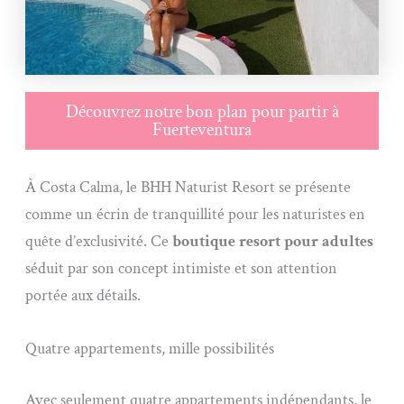
Découvrez notre bon plan pour partir à
Fuerteventura
À Costa Calma, le BHH Naturist Resort se présente
comme un écrin de tranquillité pour les naturistes en
quête d’exclusivité. Ce
boutique resort pour adultes
séduit par son concept intimiste et son attention
portée aux détails.
Quatre appartements, mille possibilités
Avec seulement quatre appartements indépendants, le