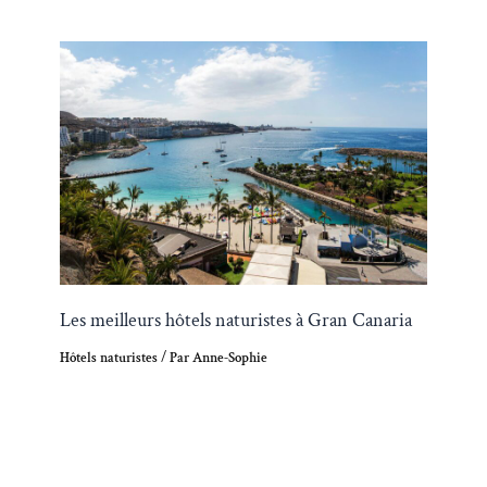
Les meilleurs hôtels naturistes à Gran Canaria
Hôtels naturistes
/ Par
Anne-Sophie