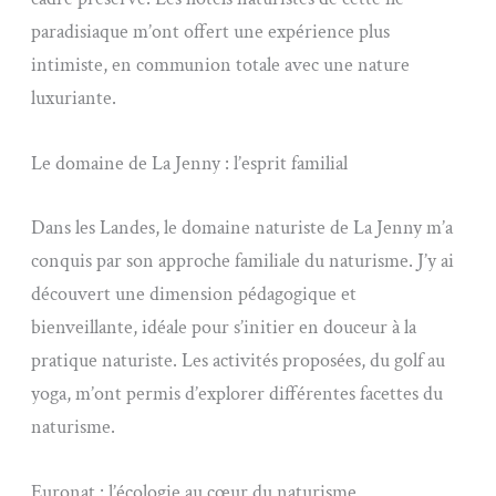
paradisiaque m’ont offert une expérience plus
intimiste, en communion totale avec une nature
luxuriante.
Le domaine de La Jenny : l’esprit familial
Dans les Landes, le domaine naturiste de La Jenny m’a
conquis par son approche familiale du naturisme. J’y ai
découvert une dimension pédagogique et
bienveillante, idéale pour s’initier en douceur à la
pratique naturiste. Les activités proposées, du golf au
yoga, m’ont permis d’explorer différentes facettes du
naturisme.
Euronat : l’écologie au cœur du naturisme