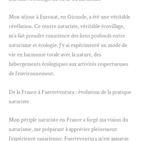
Mon séjour à Euronat, en Gironde, a été une véritable
révélation. Ce centre naturiste, véritable écovillage,
m’a fait prendre conscience des liens profonds entre
naturisme et écologie. J’y ai expérimenté un mode de
vie en harmonie totale avec la nature, des
hébergements écologiques aux activités respectueuses
de l’environnement.
De la France à Fuerteventura : évolution de la pratique
naturiste
Mon périple naturiste en France a forgé ma vision du
naturisme, me préparant à apprécier pleinement
l’expérience canarienne. Fuerteventura m’est apparue