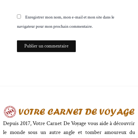
Enregistrer mon nom, mon e-mail et mon site dans le
navigateur pour mon prochain commentaire.
Depuis 2017, Votre Carnet De Voyage vous aide à découvrir
le monde sous un autre angle et tomber amoureux du