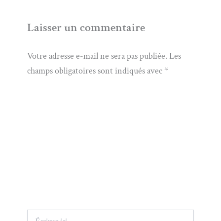
Laisser un commentaire
Votre adresse e-mail ne sera pas publiée.
Les
champs obligatoires sont indiqués avec
*
Écrivez