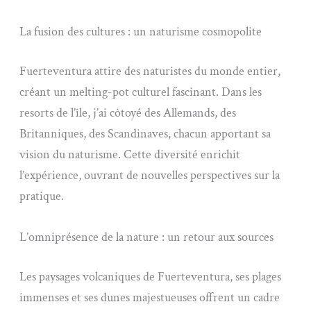
La fusion des cultures : un naturisme cosmopolite
Fuerteventura attire des naturistes du monde entier,
créant un melting-pot culturel fascinant. Dans les
resorts de l’île, j’ai côtoyé des Allemands, des
Britanniques, des Scandinaves, chacun apportant sa
vision du naturisme. Cette diversité enrichit
l’expérience, ouvrant de nouvelles perspectives sur la
pratique.
L’omniprésence de la nature : un retour aux sources
Les paysages volcaniques de Fuerteventura, ses plages
immenses et ses dunes majestueuses offrent un cadre