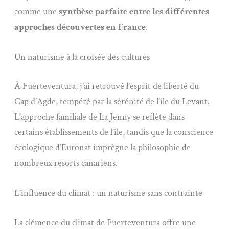
comme une
synthèse parfaite entre les différentes
approches découvertes en France
.
Un naturisme à la croisée des cultures
À Fuerteventura, j’ai retrouvé l’esprit de liberté du
Cap d’Agde, tempéré par la sérénité de l’île du Levant.
L’approche familiale de La Jenny se reflète dans
certains établissements de l’île, tandis que la conscience
écologique d’Euronat imprègne la philosophie de
nombreux resorts canariens.
L’influence du climat : un naturisme sans contrainte
La clémence du climat de Fuerteventura offre une