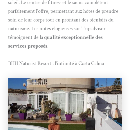
soleil. Le centre de fitness et le sauna complètent
parfaitement l’offre, permettant aux hôtes de prendre
soin de leur corps tout en profitant des bienfaits du
naturisme. Les notes élogieuses sur Tripadvisor
témoignent de la
qualité exceptionnelle des
services proposés
.
BHH Naturist Resort : l’intimité à Costa Calma