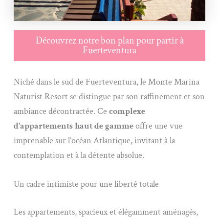
Découvrez notre bon plan pour partir à
Fuerteventura
Niché dans le sud de Fuerteventura, le Monte Marina
Naturist Resort se distingue par son raffinement et son
ambiance décontractée. Ce
complexe
d’appartements haut de gamme
offre une vue
imprenable sur l’océan Atlantique, invitant à la
contemplation et à la détente absolue.
Un cadre intimiste pour une liberté totale
Les appartements, spacieux et élégamment aménagés,