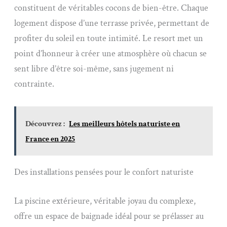
constituent de véritables cocons de bien-être. Chaque
logement dispose d’une terrasse privée, permettant de
profiter du soleil en toute intimité. Le resort met un
point d’honneur à créer une atmosphère où chacun se
sent libre d’être soi-même, sans jugement ni
contrainte.
Découvrez :
Les meilleurs hôtels naturiste en
France en 2025
Des installations pensées pour le confort naturiste
La piscine extérieure, véritable joyau du complexe,
offre un espace de baignade idéal pour se prélasser au