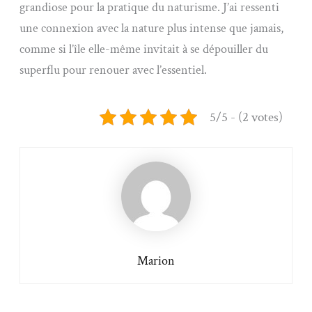
grandiose pour la pratique du naturisme. J’ai ressenti
une connexion avec la nature plus intense que jamais,
comme si l’île elle-même invitait à se dépouiller du
superflu pour renouer avec l’essentiel.
5/5 - (2 votes)
Marion