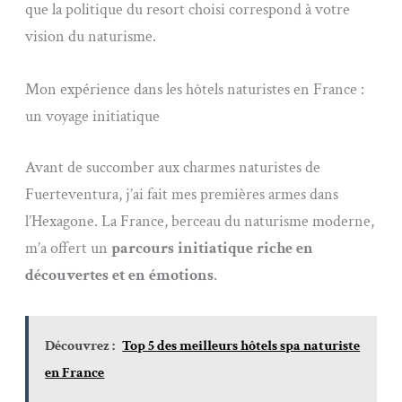
que la politique du resort choisi correspond à votre
vision du naturisme.
Mon expérience dans les hôtels naturistes en France :
un voyage initiatique
Avant de succomber aux charmes naturistes de
Fuerteventura, j’ai fait mes premières armes dans
l’Hexagone. La France, berceau du naturisme moderne,
m’a offert un
parcours initiatique riche en
découvertes et en émotions
.
Découvrez :
Top 5 des meilleurs hôtels spa naturiste
en France