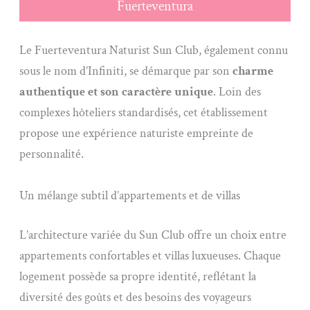
Fuerteventura
Le Fuerteventura Naturist Sun Club, également connu
sous le nom d’Infiniti, se démarque par son
charme
authentique et son caractère unique
. Loin des
complexes hôteliers standardisés, cet établissement
propose une expérience naturiste empreinte de
personnalité.
Un mélange subtil d’appartements et de villas
L’architecture variée du Sun Club offre un choix entre
appartements confortables et villas luxueuses. Chaque
logement possède sa propre identité, reflétant la
diversité des goûts et des besoins des voyageurs