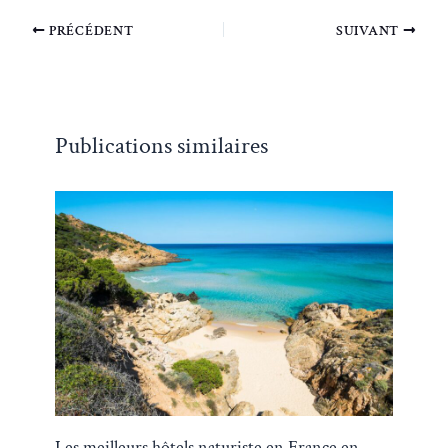
PRÉCÉDENT
SUIVANT
Publications similaires
Les meilleurs hôtels naturiste en France en